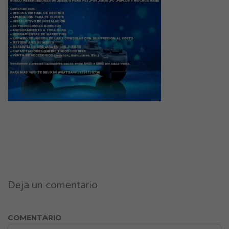
Deja un comentario
COMENTARIO