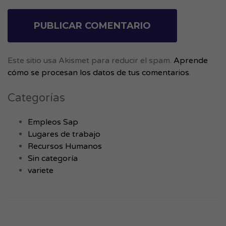
Este sitio usa Akismet para reducir el spam.
Aprende
cómo se procesan los datos de tus comentarios
.
Categorías
Empleos Sap
Lugares de trabajo
Recursos Humanos
Sin categoría
variete