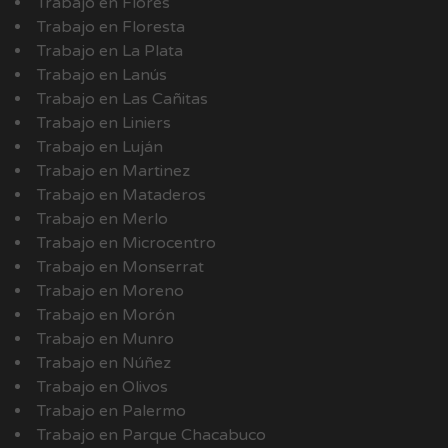
Trabajo en Flores
Trabajo en Floresta
Trabajo en La Plata
Trabajo en Lanús
Trabajo en Las Cañitas
Trabajo en Liniers
Trabajo en Luján
Trabajo en Martinez
Trabajo en Mataderos
Trabajo en Merlo
Trabajo en Microcentro
Trabajo en Monserrat
Trabajo en Moreno
Trabajo en Morón
Trabajo en Munro
Trabajo en Núñez
Trabajo en Olivos
Trabajo en Palermo
Trabajo en Parque Chacabuco