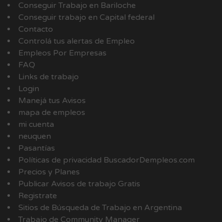
Conseguir Trabajo en Bariloche
Conseguir trabajo en Capital federal
Contacto
Controlá tus alertas de Empleo
Empleos Por Empresas
FAQ
Links de trabajo
Login
Manejá tus Avisos
mapa de empleos
mi cuenta
neuquen
Pasantías
Políticas de privacidad BuscadorDempleos.com
Precios y Planes
Publicar Avisos de trabajo Gratis
Registrate
Sitios de Búsqueda de Trabajo en Argentina
Trabajo de Community Manager