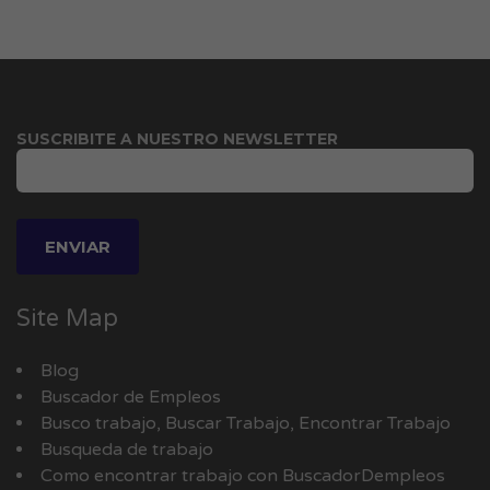
SUSCRIBITE A NUESTRO NEWSLETTER
Site Map
Blog
Buscador de Empleos
Busco trabajo, Buscar Trabajo, Encontrar Trabajo
Busqueda de trabajo
Como encontrar trabajo con BuscadorDempleos