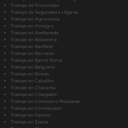
Trabajo de Procurador
Trabajo de Seguridad e Higiene
Trabajo en Agronomía
Trabajo en Almagro
Trabajo en Avellaneda
Trabajo en Balvanera
Trabajo en Banfield
Trabajo en Barracas
Trabajo en Barrio Norte
Trabajo en Belgrano
Trabajo en Boedo
Trabajo en Caballito
Trabajo en Chacarita
Trabajo en Colegiales
Trabajo en Comodoro Rivadavia
Trabajo en Constitución
Trabajo en Devoto
Trabajo en Ezeiza