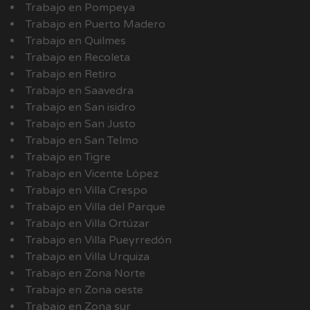
Trabajo en Pompeya
Trabajo en Puerto Madero
Trabajo en Quilmes
Trabajo en Recoleta
Trabajo en Retiro
Trabajo en Saavedra
Trabajo en San isidro
Trabajo en San Justo
Trabajo en San Telmo
Trabajo en Tigre
Trabajo en Vicente López
Trabajo en Villa Crespo
Trabajo en Villa del Parque
Trabajo en Villa Ortúzar
Trabajo en Villa Pueyrredón
Trabajo en Villa Urquiza
Trabajo en Zona Norte
Trabajo en Zona oeste
Trabajo en Zona sur