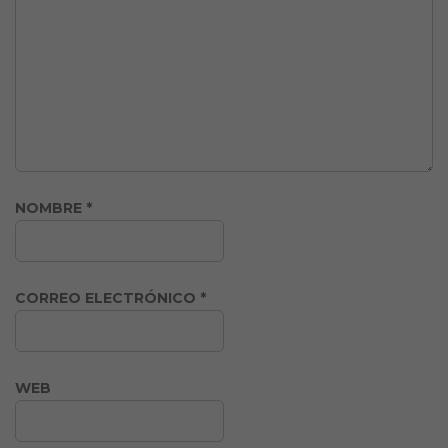
NOMBRE
*
CORREO ELECTRÓNICO
*
WEB