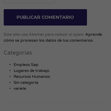
Este sitio usa Akismet para reducir el spam.
Aprende
cómo se procesan los datos de tus comentarios
.
Categorías
Empleos Sap
Lugares de trabajo
Recursos Humanos
Sin categoría
variete