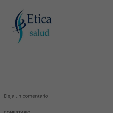
Deja un comentario
COMENTARIO