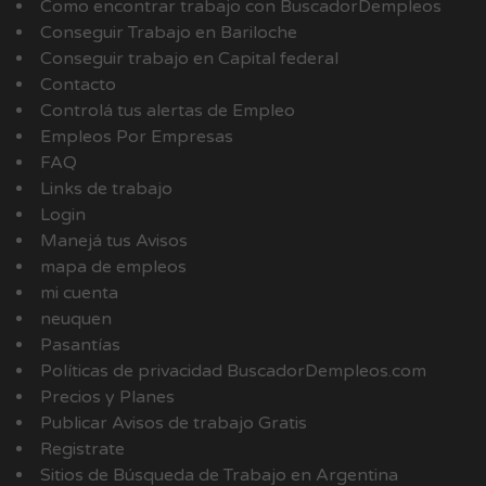
Como encontrar trabajo con BuscadorDempleos
Conseguir Trabajo en Bariloche
Conseguir trabajo en Capital federal
Contacto
Controlá tus alertas de Empleo
Empleos Por Empresas
FAQ
Links de trabajo
Login
Manejá tus Avisos
mapa de empleos
mi cuenta
neuquen
Pasantías
Políticas de privacidad BuscadorDempleos.com
Precios y Planes
Publicar Avisos de trabajo Gratis
Registrate
Sitios de Búsqueda de Trabajo en Argentina