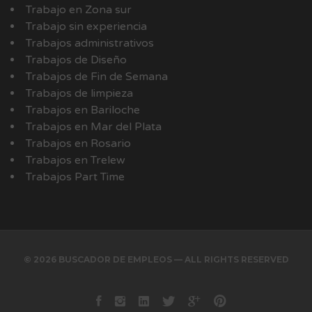
Trabajo en Zona sur
Trabajo sin experiencia
Trabajos administrativos
Trabajos de Diseño
Trabajos de Fin de Semana
Trabajos de limpieza
Trabajos en Bariloche
Trabajos en Mar del Plata
Trabajos en Rosario
Trabajos en Trelew
Trabajos Part Time
© 2026 BUSCADOR DE EMPLEOS — ALL RIGHTS RESERVED
Facebook
instagram
Linkedin
Twitter
Google+
Pinterest