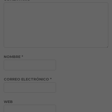
NOMBRE
*
CORREO ELECTRÓNICO
*
WEB