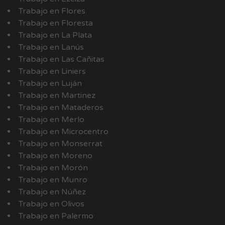
Trabajo en Flores
Trabajo en Floresta
Trabajo en La Plata
Trabajo en Lanús
Trabajo en Las Cañitas
Trabajo en Liniers
Trabajo en Luján
Trabajo en Martinez
Trabajo en Mataderos
Trabajo en Merlo
Trabajo en Microcentro
Trabajo en Monserrat
Trabajo en Moreno
Trabajo en Morón
Trabajo en Munro
Trabajo en Núñez
Trabajo en Olivos
Trabajo en Palermo