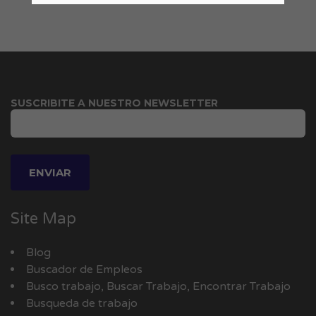
SUSCRIBITE A NUESTRO NEWSLETTER
Site Map
Blog
Buscador de Empleos
Busco trabajo, Buscar Trabajo, Encontrar Trabajo
Busqueda de trabajo