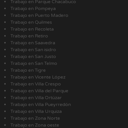
Trabajo en Parque Chacabuco
Trabajo en Pompeya
Trabajo en Puerto Madero
Trabajo en Quilmes
Trabajo en Recoleta
Trabajo en Retiro
Trabajo en Saavedra
Trabajo en San isidro
Trabajo en San Justo
Trabajo en San Telmo
Trabajo en Tigre
Trabajo en Vicente López
Trabajo en Villa Crespo
Trabajo en Villa del Parque
Trabajo en Villa Ortúzar
Trabajo en Villa Pueyrredón
Trabajo en Villa Urquiza
Trabajo en Zona Norte
Trabajo en Zona oeste