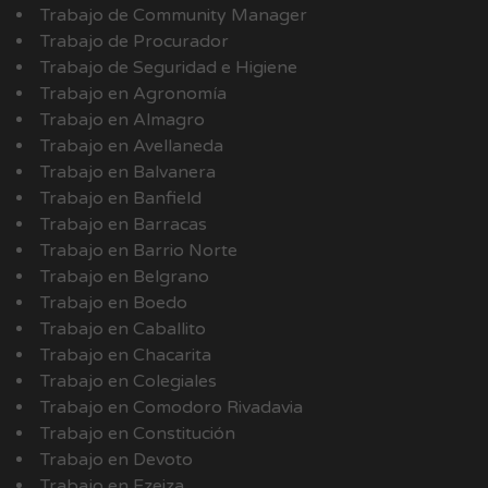
Trabajo de Community Manager
Trabajo de Procurador
Trabajo de Seguridad e Higiene
Trabajo en Agronomía
Trabajo en Almagro
Trabajo en Avellaneda
Trabajo en Balvanera
Trabajo en Banfield
Trabajo en Barracas
Trabajo en Barrio Norte
Trabajo en Belgrano
Trabajo en Boedo
Trabajo en Caballito
Trabajo en Chacarita
Trabajo en Colegiales
Trabajo en Comodoro Rivadavia
Trabajo en Constitución
Trabajo en Devoto
Trabajo en Ezeiza