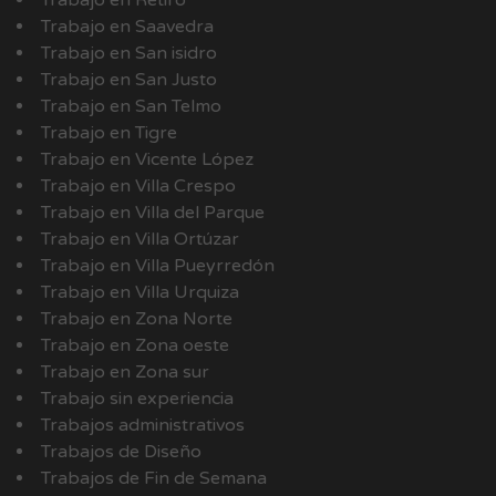
Trabajo en Retiro
Trabajo en Saavedra
Trabajo en San isidro
Trabajo en San Justo
Trabajo en San Telmo
Trabajo en Tigre
Trabajo en Vicente López
Trabajo en Villa Crespo
Trabajo en Villa del Parque
Trabajo en Villa Ortúzar
Trabajo en Villa Pueyrredón
Trabajo en Villa Urquiza
Trabajo en Zona Norte
Trabajo en Zona oeste
Trabajo en Zona sur
Trabajo sin experiencia
Trabajos administrativos
Trabajos de Diseño
Trabajos de Fin de Semana