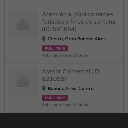
Atención al público tardes,
feriados y fines de semana
(ID: 591654)
Centro
,
Gran Buenos Aires
FULL TIME
Publicado hace 11 años
Asesor Comercial (ID:
821058)
Buenos Aires
,
Centro
FULL TIME
Publicado hace 10 años