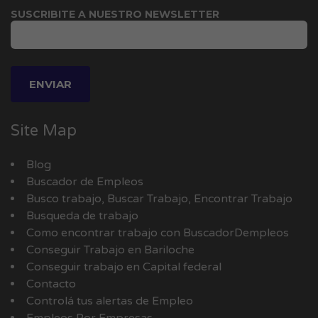
SUSCRIBITE A NUESTRO NEWSLETTER
Site Map
Blog
Buscador de Empleos
Busco trabajo, Buscar Trabajo, Encontrar Trabajo
Busqueda de trabajo
Como encontrar trabajo con BuscadorDempleos
Conseguir Trabajo en Bariloche
Conseguir trabajo en Capital federal
Contacto
Controlá tus alertas de Empleo