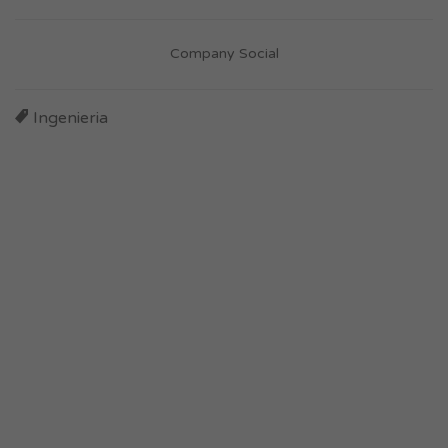
Company Social
Ingenieria