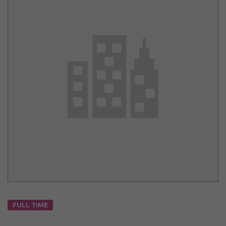
FULL TIME