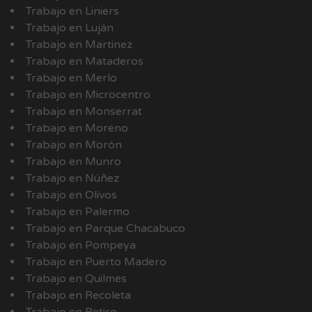
Trabajo en Liniers
Trabajo en Luján
Trabajo en Martinez
Trabajo en Mataderos
Trabajo en Merlo
Trabajo en Microcentro
Trabajo en Monserrat
Trabajo en Moreno
Trabajo en Morón
Trabajo en Munro
Trabajo en Núñez
Trabajo en Olivos
Trabajo en Palermo
Trabajo en Parque Chacabuco
Trabajo en Pompeya
Trabajo en Puerto Madero
Trabajo en Quilmes
Trabajo en Recoleta