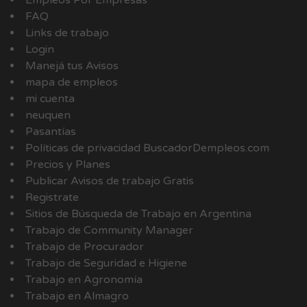
Empleos Por Empresas
FAQ
Links de trabajo
Login
Manejá tus Avisos
mapa de empleos
mi cuenta
neuquen
Pasantías
Políticas de privacidad BuscadorDempleos.com
Precios y Planes
Publicar Avisos de trabajo Gratis
Registrate
Sitios de Búsqueda de Trabajo en Argentina
Trabajo de Community Manager
Trabajo de Procurador
Trabajo de Seguridad e Higiene
Trabajo en Agronomía
Trabajo en Almagro