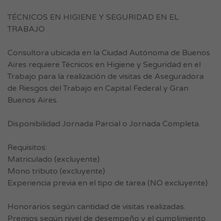
TÉCNICOS EN HIGIENE Y SEGURIDAD EN EL
TRABAJO
Consultora ubicada en la Ciudad Autónoma de Buenos
Aires requiere Técnicos en Higiene y Seguridad en el
Trabajo para la realización de visitas de Aseguradora
de Riesgos del Trabajo en Capital Federal y Gran
Buenos Aires.
Disponibilidad Jornada Parcial o Jornada Completa.
Requisitos:
Matriculado (excluyente)
Mono tributo (excluyente)
Experiencia previa en el tipo de tarea (NO excluyente)
Honorarios según cantidad de visitas realizadas.
Premios según nivel de desempeño y el cumplimiento