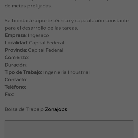
de metas prefijadas.
Se brindará soporte técnico y capacitación constante
para el desarrollo de las tareas.
Empresa:
Ingesaco
Localidad:
Capital Federal
Provincia:
Capital Federal
Comienzo:
Duración:
Tipo de Trabajo:
Ingeniería Industrial
Contacto:
Teléfono:
Fax:
Bolsa de Trabajo
Zonajobs