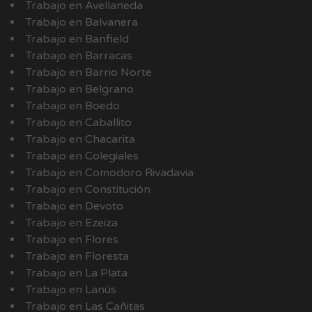
Trabajo en Avellaneda
Trabajo en Balvanera
Trabajo en Banfield
Trabajo en Barracas
Trabajo en Barrio Norte
Trabajo en Belgrano
Trabajo en Boedo
Trabajo en Caballito
Trabajo en Chacarita
Trabajo en Colegiales
Trabajo en Comodoro Rivadavia
Trabajo en Constitución
Trabajo en Devoto
Trabajo en Ezeiza
Trabajo en Flores
Trabajo en Floresta
Trabajo en La Plata
Trabajo en Lanús
Trabajo en Las Cañitas