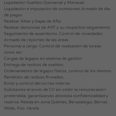
Liquidación Sueldos Quincenal y Mensual.
Liquidación e imputación de comisiones Armado de dia
de pagos.
Realizar Altas y bajas de Afip
Realizar denuncias de ART y su respectivo seguimiento.
Seguimiento de ausentismo. Control de novedades.
Armado de reportes de las áreas
Personal a cargo. Control de realización de tareas
como ser:
Cargas de legajos en sistema de gestión
Entrega de recibos de sueldos.
Ordenamiento de legajos físicos, control de los mismos.
Rendición de recibos firmados,
Envío y control del correo interno.
Solicitamos el envío de CV sin omitir la remuneración
pretendida, garantizando absoluta confidencialidad y
reserva. Resida en zona Quilmes, Berazategui, Bernal,
Wilde, Fcio. Varela