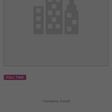
FULL TIME
Company Social