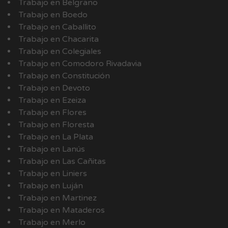
Trabajo en Belgrano
Trabajo en Boedo
Trabajo en Caballito
Trabajo en Chacarita
Trabajo en Colegiales
Trabajo en Comodoro Rivadavia
Trabajo en Constitución
Trabajo en Devoto
Trabajo en Ezeiza
Trabajo en Flores
Trabajo en Floresta
Trabajo en La Plata
Trabajo en Lanús
Trabajo en Las Cañitas
Trabajo en Liniers
Trabajo en Luján
Trabajo en Martinez
Trabajo en Mataderos
Trabajo en Merlo