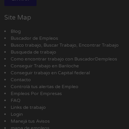
Site Map
Blog
Buscador de Empleos
Busco trabajo, Buscar Trabajo, Encontrar Trabajo
Busqueda de trabajo
Como encontrar trabajo con BuscadorDempleos
Conseguir Trabajo en Bariloche
Conseguir trabajo en Capital federal
Contacto
Controlá tus alertas de Empleo
Empleos Por Empresas
FAQ
Links de trabajo
Login
Manejá tus Avisos
mapa de empleos