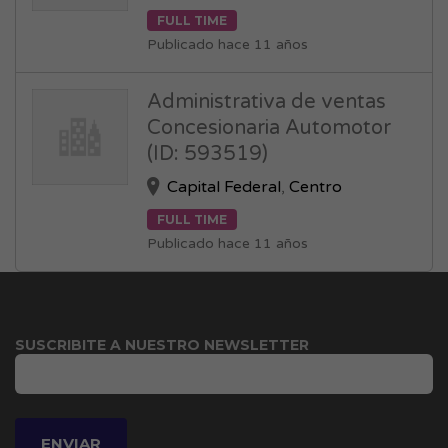
FULL TIME
Publicado hace 11 años
Administrativa de ventas
Concesionaria Automotor
(ID: 593519)
Capital Federal
,
Centro
FULL TIME
Publicado hace 11 años
SUSCRIBITE A NUESTRO NEWSLETTER