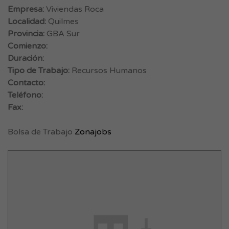
Empresa:
Viviendas Roca
Localidad:
Quilmes
Provincia:
GBA Sur
Comienzo:
Duración:
Tipo de Trabajo:
Recursos Humanos
Contacto:
Teléfono:
Fax:
Bolsa de Trabajo
Zonajobs