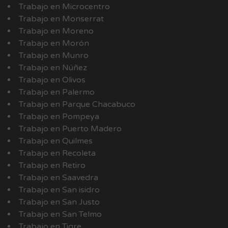
Trabajo en Microcentro
Trabajo en Monserrat
Trabajo en Moreno
Trabajo en Morón
Trabajo en Munro
Trabajo en Núñez
Trabajo en Olivos
Trabajo en Palermo
Trabajo en Parque Chacabuco
Trabajo en Pompeya
Trabajo en Puerto Madero
Trabajo en Quilmes
Trabajo en Recoleta
Trabajo en Retiro
Trabajo en Saavedra
Trabajo en San isidro
Trabajo en San Justo
Trabajo en San Telmo
Trabajo en Tigre