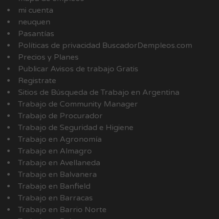
mi cuenta
neuquen
Pasantías
Políticas de privacidad BuscadorDempleos.com
Precios y Planes
Publicar Avisos de trabajo Gratis
Registrate
Sitios de Búsqueda de Trabajo en Argentina
Trabajo de Community Manager
Trabajo de Procurador
Trabajo de Seguridad e Higiene
Trabajo en Agronomía
Trabajo en Almagro
Trabajo en Avellaneda
Trabajo en Balvanera
Trabajo en Banfield
Trabajo en Barracas
Trabajo en Barrio Norte