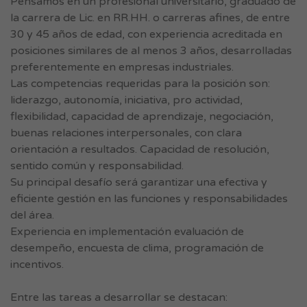
Pensamos en un profesional universitario, graduado de
la carrera de Lic. en RR.HH. o carreras afines, de entre
30 y 45 años de edad, con experiencia acreditada en
posiciones similares de al menos 3 años, desarrolladas
preferentemente en empresas industriales.
Las competencias requeridas para la posición son:
liderazgo, autonomía, iniciativa, pro actividad,
flexibilidad, capacidad de aprendizaje, negociación,
buenas relaciones interpersonales, con clara
orientación a resultados. Capacidad de resolución,
sentido común y responsabilidad.
Su principal desafío será garantizar una efectiva y
eficiente gestión en las funciones y responsabilidades
del área.
Experiencia en implementación evaluación de
desempeño, encuesta de clima, programación de
incentivos.
Entre las tareas a desarrollar se destacan: