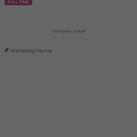
FULL TIME
Company Social
Marketing/Ventas