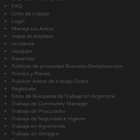
FAQ
Links de trabajo
Login
Manejá tus Avisos
mapa de empleos
mi cuenta
neuquen
Pasantías
Políticas de privacidad BuscadorDempleos.com
Precios y Planes
Publicar Avisos de trabajo Gratis
Registrate
Sitios de Búsqueda de Trabajo en Argentina
Trabajo de Community Manager
Trabajo de Procurador
Trabajo de Seguridad e Higiene
Trabajo en Agronomía
Trabajo en Almagro