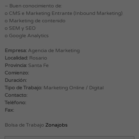
– Buen conocimiento de:
o CMS e Marketing Entrante (Inbound Marketing)
o Marketing de contenido
o SEM y SEO
o Google Analytics
Empresa:
Agencia de Marketing
Localidad:
Rosario
Provincia:
Santa Fe
Comienzo:
Duración:
Tipo de Trabajo:
Marketing Online / Digital
Contacto:
Teléfono:
Fax:
Bolsa de Trabajo
Zonajobs