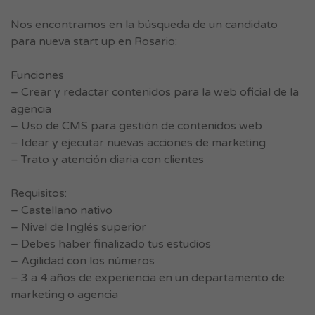
Nos encontramos en la búsqueda de un candidato
para nueva start up en Rosario:
Funciones
– Crear y redactar contenidos para la web oficial de la
agencia
– Uso de CMS para gestión de contenidos web
– Idear y ejecutar nuevas acciones de marketing
– Trato y atención diaria con clientes
Requisitos:
– Castellano nativo
– Nivel de Inglés superior
– Debes haber finalizado tus estudios
– Agilidad con los números
– 3 a 4 años de experiencia en un departamento de
marketing o agencia