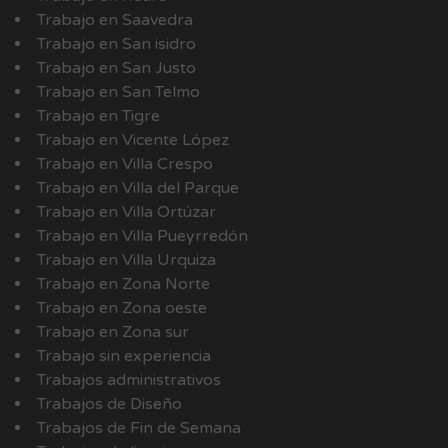
Trabajo en Saavedra
Trabajo en San isidro
Trabajo en San Justo
Trabajo en San Telmo
Trabajo en Tigre
Trabajo en Vicente López
Trabajo en Villa Crespo
Trabajo en Villa del Parque
Trabajo en Villa Ortúzar
Trabajo en Villa Pueyrredón
Trabajo en Villa Urquiza
Trabajo en Zona Norte
Trabajo en Zona oeste
Trabajo en Zona sur
Trabajo sin experiencia
Trabajos administrativos
Trabajos de Diseño
Trabajos de Fin de Semana