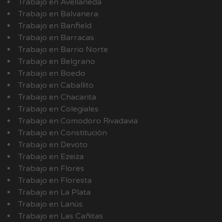
Trabajo en Avellaneda
Trabajo en Balvanera
Trabajo en Banfield
Trabajo en Barracas
Trabajo en Barrio Norte
Trabajo en Belgrano
Trabajo en Boedo
Trabajo en Caballito
Trabajo en Chacarita
Trabajo en Colegiales
Trabajo en Comodoro Rivadavia
Trabajo en Constitución
Trabajo en Devoto
Trabajo en Ezeiza
Trabajo en Flores
Trabajo en Floresta
Trabajo en La Plata
Trabajo en Lanús
Trabajo en Las Cañitas