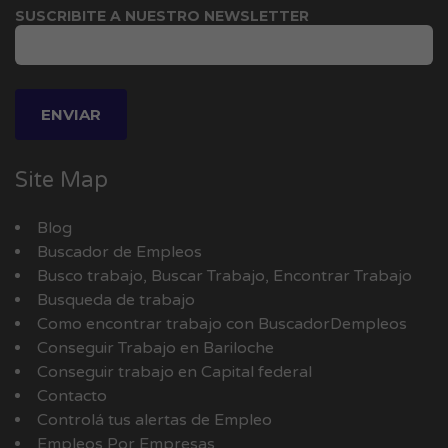
SUSCRIBITE A NUESTRO NEWSLETTER
Site Map
Blog
Buscador de Empleos
Busco trabajo, Buscar Trabajo, Encontrar Trabajo
Busqueda de trabajo
Como encontrar trabajo con BuscadorDempleos
Conseguir Trabajo en Bariloche
Conseguir trabajo en Capital federal
Contacto
Controlá tus alertas de Empleo
Empleos Por Empresas