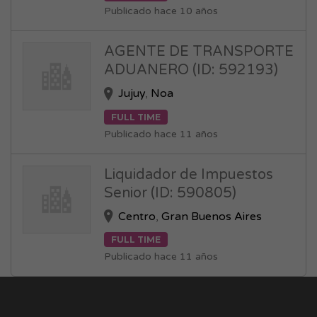
Publicado hace 10 años
AGENTE DE TRANSPORTE
ADUANERO (ID: 592193)
Jujuy
,
Noa
FULL TIME
Publicado hace 11 años
Liquidador de Impuestos
Senior (ID: 590805)
Centro
,
Gran Buenos Aires
FULL TIME
Publicado hace 11 años