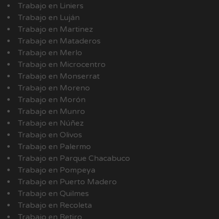
Trabajo en Liniers
Trabajo en Luján
Trabajo en Martinez
Trabajo en Mataderos
Trabajo en Merlo
Trabajo en Microcentro
Trabajo en Monserrat
Trabajo en Moreno
Trabajo en Morón
Trabajo en Munro
Trabajo en Núñez
Trabajo en Olivos
Trabajo en Palermo
Trabajo en Parque Chacabuco
Trabajo en Pompeya
Trabajo en Puerto Madero
Trabajo en Quilmes
Trabajo en Recoleta
Trabajo en Retiro