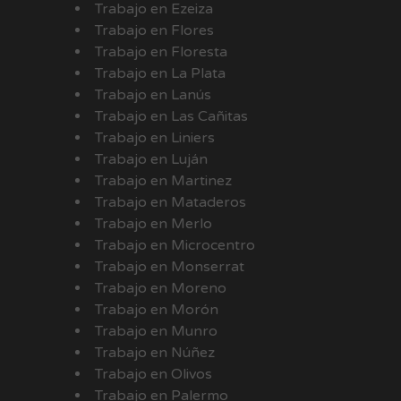
Trabajo en Ezeiza
Trabajo en Flores
Trabajo en Floresta
Trabajo en La Plata
Trabajo en Lanús
Trabajo en Las Cañitas
Trabajo en Liniers
Trabajo en Luján
Trabajo en Martinez
Trabajo en Mataderos
Trabajo en Merlo
Trabajo en Microcentro
Trabajo en Monserrat
Trabajo en Moreno
Trabajo en Morón
Trabajo en Munro
Trabajo en Núñez
Trabajo en Olivos
Trabajo en Palermo