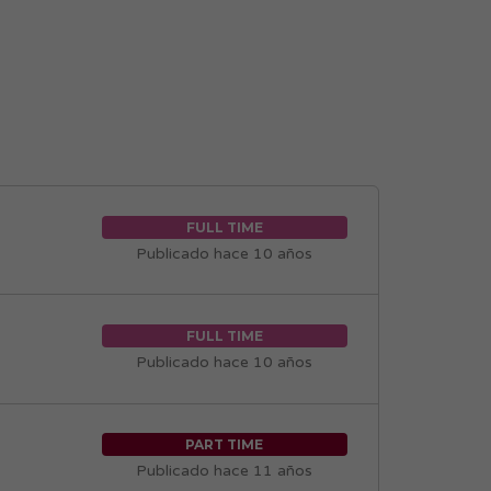
FULL TIME
Publicado hace 10 años
FULL TIME
Publicado hace 10 años
PART TIME
Publicado hace 11 años