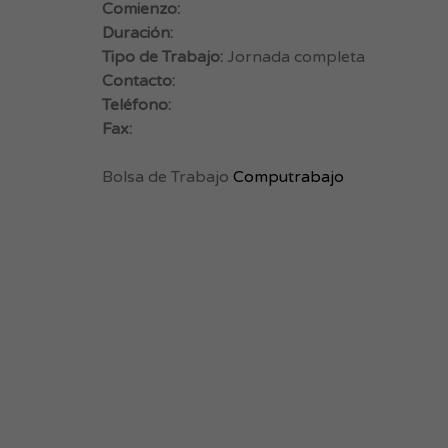
Comienzo:
Duración:
Tipo de Trabajo:
Jornada completa
Contacto:
Teléfono:
Fax:
Bolsa de Trabajo
Computrabajo