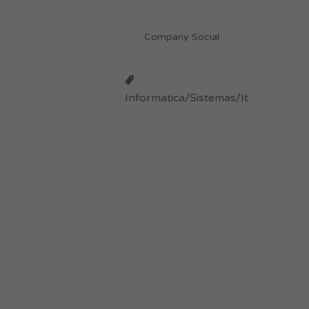
Company Social
Informatica/Sistemas/It