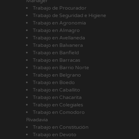
Manager
Trabajo de Procurador
Trabajo de Seguridad e Higiene
Trabajo en Agronomía
Trabajo en Almagro
Trabajo en Avellaneda
Trabajo en Balvanera
Trabajo en Banfield
Trabajo en Barracas
Trabajo en Barrio Norte
Trabajo en Belgrano
Trabajo en Boedo
Trabajo en Caballito
Trabajo en Chacarita
Trabajo en Colegiales
Trabajo en Comodoro
Rivadavia
Trabajo en Constitución
Trabajo en Devoto