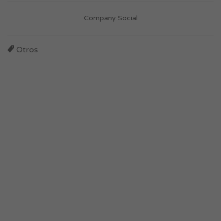
Company Social
Otros