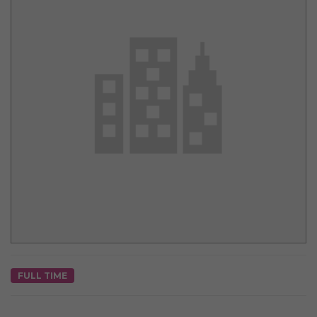
FULL TIME