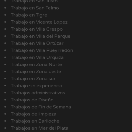
Trabajo en San Justo
Trabajo en San Telmo
Trabajo en Tigre
Trabajo en Vicente López
Trabajo en Villa Crespo
Trabajo en Villa del Parque
Trabajo en Villa Ortúzar
Trabajo en Villa Pueyrredón
Trabajo en Villa Urquiza
Trabajo en Zona Norte
Trabajo en Zona oeste
Trabajo en Zona sur
Trabajo sin experiencia
Trabajos administrativos
Trabajos de Diseño
Trabajos de Fin de Semana
Trabajos de limpieza
Trabajos en Bariloche
Trabajos en Mar del Plata