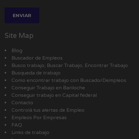
Site Map
Blog
Buscador de Empleos
Busco trabajo, Buscar Trabajo, Encontrar Trabajo
Busqueda de trabajo
Como encontrar trabajo con BuscadorDempleos
Conseguir Trabajo en Bariloche
Conseguir trabajo en Capital federal
Contacto
Controlá tus alertas de Empleo
Empleos Por Empresas
FAQ
Links de trabajo