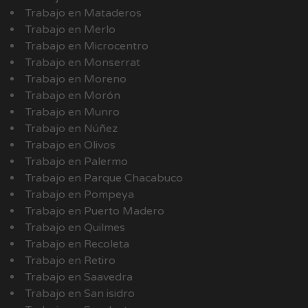
Trabajo en Mataderos
Trabajo en Merlo
Trabajo en Microcentro
Trabajo en Monserrat
Trabajo en Moreno
Trabajo en Morón
Trabajo en Munro
Trabajo en Núñez
Trabajo en Olivos
Trabajo en Palermo
Trabajo en Parque Chacabuco
Trabajo en Pompeya
Trabajo en Puerto Madero
Trabajo en Quilmes
Trabajo en Recoleta
Trabajo en Retiro
Trabajo en Saavedra
Trabajo en San isidro