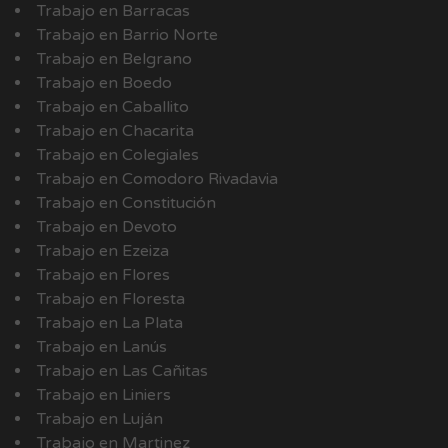
Trabajo en Barracas
Trabajo en Barrio Norte
Trabajo en Belgrano
Trabajo en Boedo
Trabajo en Caballito
Trabajo en Chacarita
Trabajo en Colegiales
Trabajo en Comodoro Rivadavia
Trabajo en Constitución
Trabajo en Devoto
Trabajo en Ezeiza
Trabajo en Flores
Trabajo en Floresta
Trabajo en La Plata
Trabajo en Lanús
Trabajo en Las Cañitas
Trabajo en Liniers
Trabajo en Luján
Trabajo en Martinez