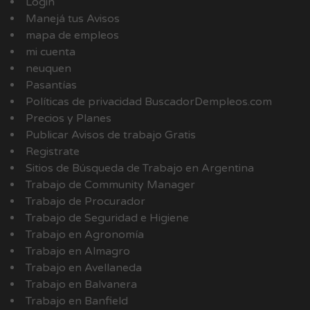
Login
Manejá tus Avisos
mapa de empleos
mi cuenta
neuquen
Pasantías
Políticas de privacidad BuscadorDempleos.com
Precios y Planes
Publicar Avisos de trabajo Gratis
Registrate
Sitios de Búsqueda de Trabajo en Argentina
Trabajo de Community Manager
Trabajo de Procurador
Trabajo de Seguridad e Higiene
Trabajo en Agronomía
Trabajo en Almagro
Trabajo en Avellaneda
Trabajo en Balvanera
Trabajo en Banfield