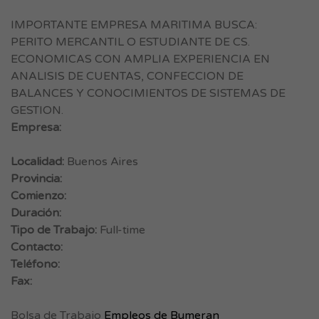
IMPORTANTE EMPRESA MARITIMA BUSCA:
PERITO MERCANTIL O ESTUDIANTE DE CS.
ECONOMICAS CON AMPLIA EXPERIENCIA EN
ANALISIS DE CUENTAS, CONFECCION DE
BALANCES Y CONOCIMIENTOS DE SISTEMAS DE
GESTION.
Empresa:
Localidad:
Buenos Aires
Provincia:
Comienzo:
Duración:
Tipo de Trabajo:
Full-time
Contacto:
Teléfono:
Fax:
Bolsa de Trabajo
Empleos de Bumeran