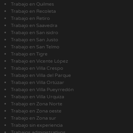
Trabajo en Quilmes
Trabajo en Recoleta
Trabajo en Retiro
Trabajo en Saavedra
Trabajo en San isidro
Trabajo en San Justo
Trabajo en San Telmo
Trabajo en Tigre
Trabajo en Vicente López
Trabajo en Villa Crespo
Trabajo en Villa del Parque
Trabajo en Villa Ortúzar
Trabajo en Villa Pueyrredón
Trabajo en Villa Urquiza
Trabajo en Zona Norte
Trabajo en Zona oeste
Trabajo en Zona sur
Trabajo sin experiencia
Trabajos administrativos