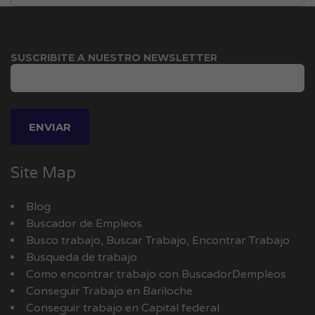
SUSCRIBITE A NUESTRO NEWSLETTER
Site Map
Blog
Buscador de Empleos
Busco trabajo, Buscar Trabajo, Encontrar Trabajo
Busqueda de trabajo
Como encontrar trabajo con BuscadorDempleos
Conseguir Trabajo en Bariloche
Conseguir trabajo en Capital federal