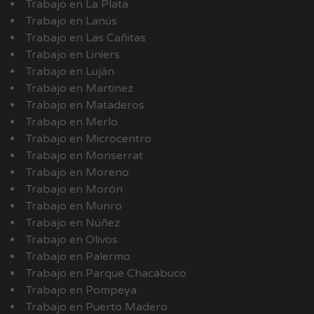
Trabajo en La Plata
Trabajo en Lanús
Trabajo en Las Cañitas
Trabajo en Liniers
Trabajo en Luján
Trabajo en Martinez
Trabajo en Mataderos
Trabajo en Merlo
Trabajo en Microcentro
Trabajo en Monserrat
Trabajo en Moreno
Trabajo en Morón
Trabajo en Munro
Trabajo en Núñez
Trabajo en Olivos
Trabajo en Palermo
Trabajo en Parque Chacabuco
Trabajo en Pompeya
Trabajo en Puerto Madero