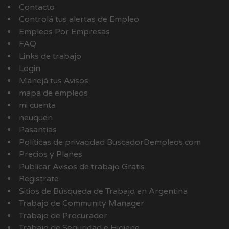
Contacto
Controlá tus alertas de Empleo
Empleos Por Empresas
FAQ
Links de trabajo
Login
Manejá tus Avisos
mapa de empleos
mi cuenta
neuquen
Pasantías
Políticas de privacidad BuscadorDempleos.com
Precios y Planes
Publicar Avisos de trabajo Gratis
Registrate
Sitios de Búsqueda de Trabajo en Argentina
Trabajo de Community Manager
Trabajo de Procurador
Trabajo de Seguridad e Higiene