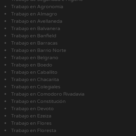
Trabajo en Agronomía
Trabajo en Almagro
Trabajo en Avellaneda
Trabajo en Balvanera
Trabajo en Banfield
Trabajo en Barracas
Trabajo en Barrio Norte
Trabajo en Belgrano
Trabajo en Boedo
Trabajo en Caballito
Trabajo en Chacarita
Trabajo en Colegiales
Trabajo en Comodoro Rivadavia
Trabajo en Constitución
Trabajo en Devoto
Trabajo en Ezeiza
Trabajo en Flores
Trabajo en Floresta