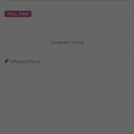
FULL TIME
Company Social
Oficios/Otros