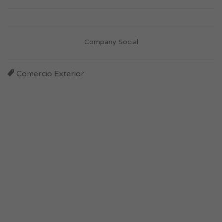
Company Social
Comercio Exterior