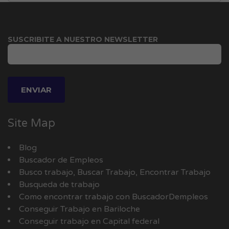
SUSCRIBITE A NUESTRO NEWSLETTER
Site Map
Blog
Buscador de Empleos
Busco trabajo, Buscar Trabajo, Encontrar Trabajo
Busqueda de trabajo
Como encontrar trabajo con BuscadorDempleos
Conseguir Trabajo en Bariloche
Conseguir trabajo en Capital federal