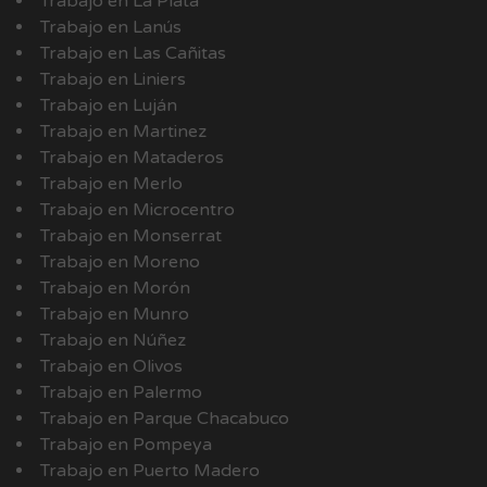
Trabajo en La Plata
Trabajo en Lanús
Trabajo en Las Cañitas
Trabajo en Liniers
Trabajo en Luján
Trabajo en Martinez
Trabajo en Mataderos
Trabajo en Merlo
Trabajo en Microcentro
Trabajo en Monserrat
Trabajo en Moreno
Trabajo en Morón
Trabajo en Munro
Trabajo en Núñez
Trabajo en Olivos
Trabajo en Palermo
Trabajo en Parque Chacabuco
Trabajo en Pompeya
Trabajo en Puerto Madero