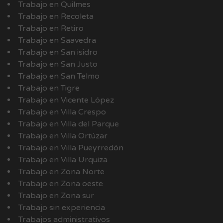
Trabajo en Quilmes
Trabajo en Recoleta
Trabajo en Retiro
Trabajo en Saavedra
Trabajo en San isidro
Trabajo en San Justo
Trabajo en San Telmo
Trabajo en Tigre
Trabajo en Vicente López
Trabajo en Villa Crespo
Trabajo en Villa del Parque
Trabajo en Villa Ortúzar
Trabajo en Villa Pueyrredón
Trabajo en Villa Urquiza
Trabajo en Zona Norte
Trabajo en Zona oeste
Trabajo en Zona sur
Trabajo sin experiencia
Trabajos administrativos