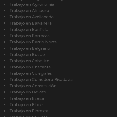
Trabajo en Agronomía
Trabajo en Almagro
Trabajo en Avellaneda
Trabajo en Balvanera
Trabajo en Banfield
Trabajo en Barracas
Trabajo en Barrio Norte
Trabajo en Belgrano
Trabajo en Boedo
Trabajo en Caballito
Trabajo en Chacarita
Trabajo en Colegiales
Trabajo en Comodoro Rivadavia
Trabajo en Constitución
Trabajo en Devoto
Trabajo en Ezeiza
Trabajo en Flores
Trabajo en Floresta