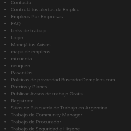
Contacto
Controlá tus alertas de Empleo
Empleos Por Empresas
FAQ
Links de trabajo
Login
Manejá tus Avisos
mapa de empleos
mi cuenta
neuquen
Pasantías
Políticas de privacidad BuscadorDempleos.com
Precios y Planes
Publicar Avisos de trabajo Gratis
Registrate
Sitios de Búsqueda de Trabajo en Argentina
Trabajo de Community Manager
Trabajo de Procurador
Trabajo de Seguridad e Higiene