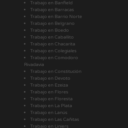
Trabajo en Banfield
Trabajo en Barracas
Trabajo en Barrio Norte
Trabajo en Belgrano
Trabajo en Boedo
Trabajo en Caballito
Trabajo en Chacarita
Trabajo en Colegiales
Trabajo en Comodoro
Rivadavia
Trabajo en Constitución
Trabajo en Devoto
Trabajo en Ezeiza
Trabajo en Flores
Trabajo en Floresta
Trabajo en La Plata
Trabajo en Lanús
Trabajo en Las Cañitas
Trabajo en Liniers