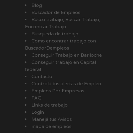
Blog
Buscador de Empleos
Busco trabajo, Buscar Trabajo,
Encontrar Trabajo
Busqueda de trabajo
Como encontrar trabajo con
BuscadorDempleos
Conseguir Trabajo en Bariloche
Conseguir trabajo en Capital
federal
Contacto
Controlá tus alertas de Empleo
Empleos Por Empresas
FAQ
Links de trabajo
Login
Manejá tus Avisos
mapa de empleos