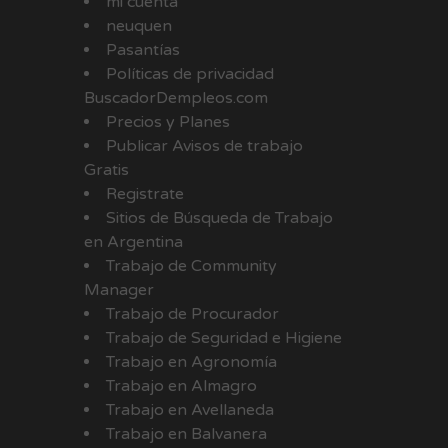
mi cuenta
neuquen
Pasantías
Políticas de privacidad
BuscadorDempleos.com
Precios y Planes
Publicar Avisos de trabajo
Gratis
Registrate
Sitios de Búsqueda de Trabajo
en Argentina
Trabajo de Community
Manager
Trabajo de Procurador
Trabajo de Seguridad e Higiene
Trabajo en Agronomía
Trabajo en Almagro
Trabajo en Avellaneda
Trabajo en Balvanera