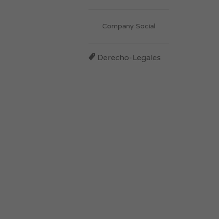
Company Social
Derecho-Legales