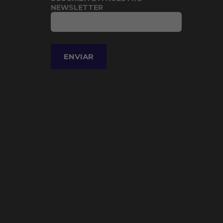
NEWSLETTER