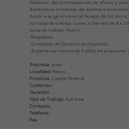
Redactar las contestaciones de oficios y nota
Administrar el manejo del archivo e inventari
Asistir a la gerencia en el llevado de los libros
Jornada de trabajo: Lunes a Viernes de 9 a 18
Zona de trabajo: Retiro
Requisitos:
-Graduado de Derecho (excluyente).
-Experiencia mínima de 3 años en posiciones s
Empresa:
Iplan
Localidad:
Retiro
Provincia:
Capital Federal
Comienzo:
Duración:
Tipo de Trabajo:
Full-time
Contacto:
Teléfono:
Fax: