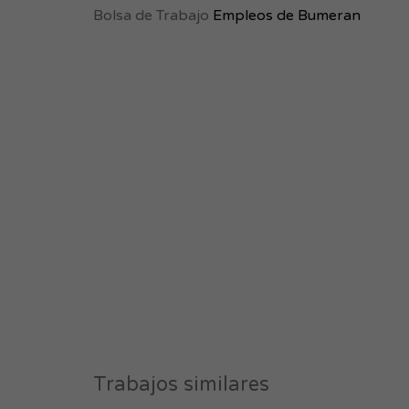
Bolsa de Trabajo
Empleos de Bumeran
Trabajos similares