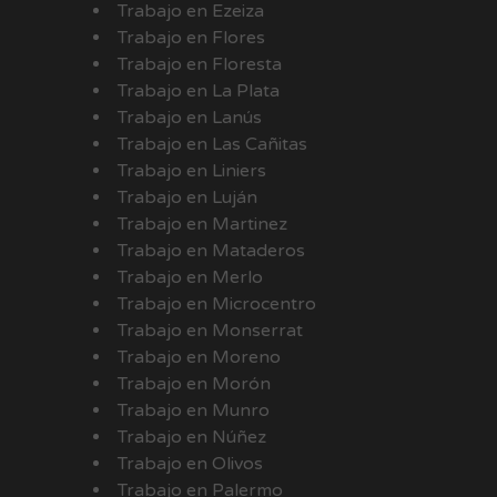
Trabajo en Ezeiza
Trabajo en Flores
Trabajo en Floresta
Trabajo en La Plata
Trabajo en Lanús
Trabajo en Las Cañitas
Trabajo en Liniers
Trabajo en Luján
Trabajo en Martinez
Trabajo en Mataderos
Trabajo en Merlo
Trabajo en Microcentro
Trabajo en Monserrat
Trabajo en Moreno
Trabajo en Morón
Trabajo en Munro
Trabajo en Núñez
Trabajo en Olivos
Trabajo en Palermo