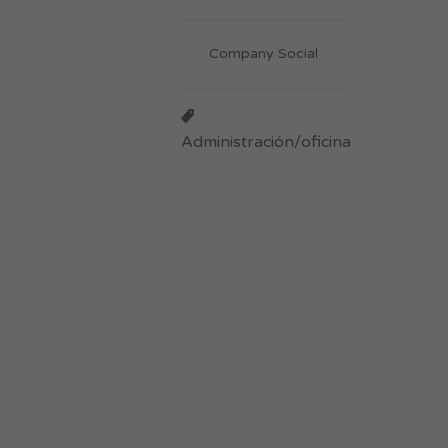
Company Social
Administración/oficina