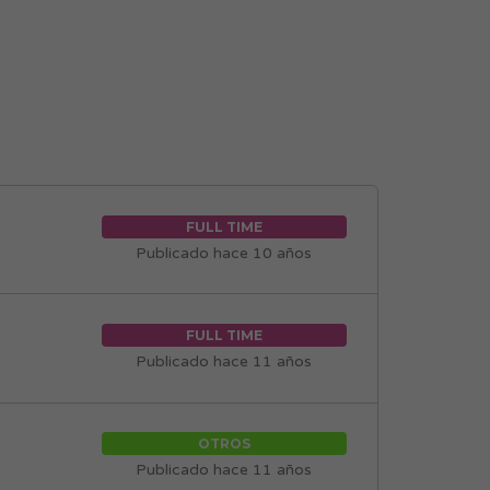
FULL TIME
Publicado hace 10 años
FULL TIME
Publicado hace 11 años
OTROS
Publicado hace 11 años