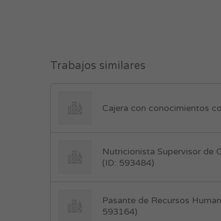
Trabajos similares
Cajera con conocimientos co
Nutricionista Supervisor de 
(ID: 593484)
Pasante de Recursos Humano
593164)