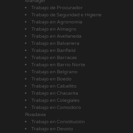
Manager
Trabajo de Procurador
Trabajo de Seguridad e Higiene
Trabajo en Agronomía
Trabajo en Almagro
Trabajo en Avellaneda
Trabajo en Balvanera
Trabajo en Banfield
Trabajo en Barracas
Trabajo en Barrio Norte
Trabajo en Belgrano
Trabajo en Boedo
Trabajo en Caballito
Trabajo en Chacarita
Trabajo en Colegiales
Trabajo en Comodoro
Rivadavia
Trabajo en Constitución
Trabajo en Devoto