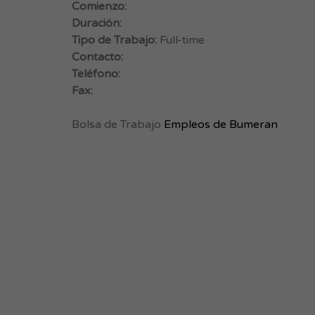
Comienzo:
Duración:
Tipo de Trabajo:
Full-time
Contacto:
Teléfono:
Fax:
Bolsa de Trabajo
Empleos de Bumeran