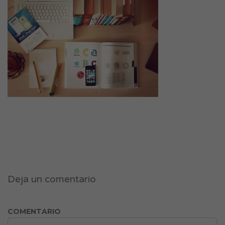
Deja un comentario
COMENTARIO