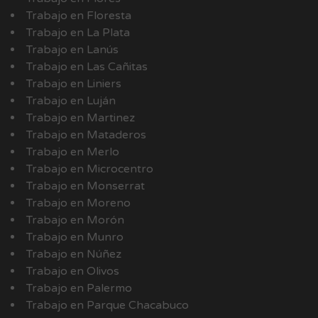
Trabajo en Floresta
Trabajo en La Plata
Trabajo en Lanús
Trabajo en Las Cañitas
Trabajo en Liniers
Trabajo en Luján
Trabajo en Martinez
Trabajo en Mataderos
Trabajo en Merlo
Trabajo en Microcentro
Trabajo en Monserrat
Trabajo en Moreno
Trabajo en Morón
Trabajo en Munro
Trabajo en Núñez
Trabajo en Olivos
Trabajo en Palermo
Trabajo en Parque Chacabuco