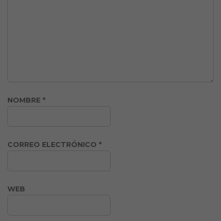
NOMBRE
*
CORREO ELECTRÓNICO
*
WEB