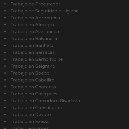
Trabajo de Procurador
Trabajo de Seguridad e Higiene
Trabajo en Agronomía
Trabajo en Almagro
Trabajo en Avellaneda
Trabajo en Balvanera
Trabajo en Banfield
Trabajo en Barracas
Trabajo en Barrio Norte
Trabajo en Belgrano
Trabajo en Boedo
Trabajo en Caballito
Trabajo en Chacarita
Trabajo en Colegiales
Trabajo en Comodoro Rivadavia
Trabajo en Constitución
Trabajo en Devoto
Trabajo en Ezeiza
Trabajo en Flores