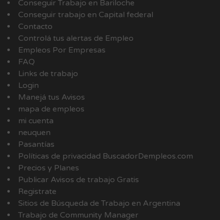
Conseguir Trabajo en Bariloche
Conseguir trabajo en Capital federal
Contacto
Controlá tus alertas de Empleo
Empleos Por Empresas
FAQ
Links de trabajo
Login
Manejá tus Avisos
mapa de empleos
mi cuenta
neuquen
Pasantías
Políticas de privacidad BuscadorDempleos.com
Precios y Planes
Publicar Avisos de trabajo Gratis
Registrate
Sitios de Búsqueda de Trabajo en Argentina
Trabajo de Community Manager