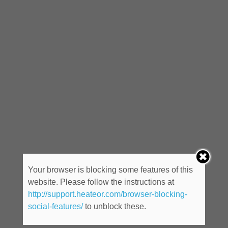
Your browser is blocking some features of this
website. Please follow the instructions at
http://support.heateor.com/browser-blocking-
social-features/
to unblock these.