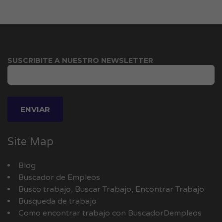
SUSCRIBITE A NUESTRO NEWSLETTER
Site Map
Blog
Buscador de Empleos
Busco trabajo, Buscar Trabajo, Encontrar Trabajo
Busqueda de trabajo
Como encontrar trabajo con BuscadorDempleos