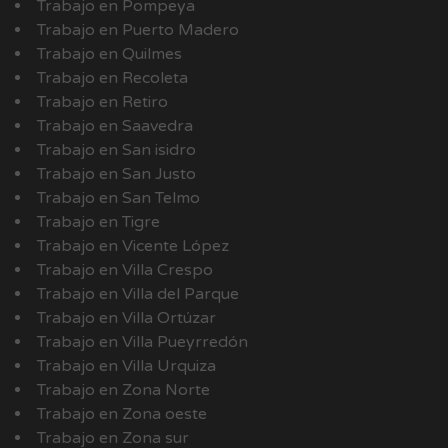
Trabajo en Pompeya
Trabajo en Puerto Madero
Trabajo en Quilmes
Trabajo en Recoleta
Trabajo en Retiro
Trabajo en Saavedra
Trabajo en San isidro
Trabajo en San Justo
Trabajo en San Telmo
Trabajo en Tigre
Trabajo en Vicente López
Trabajo en Villa Crespo
Trabajo en Villa del Parque
Trabajo en Villa Ortúzar
Trabajo en Villa Pueyrredón
Trabajo en Villa Urquiza
Trabajo en Zona Norte
Trabajo en Zona oeste
Trabajo en Zona sur