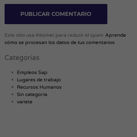
Este sitio usa Akismet para reducir el spam.
Aprende
cómo se procesan los datos de tus comentarios
.
Categorías
Empleos Sap
Lugares de trabajo
Recursos Humanos
Sin categoría
variete