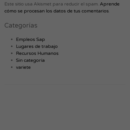
Este sitio usa Akismet para reducir el spam.
Aprende
cómo se procesan los datos de tus comentarios
.
Categorías
Empleos Sap
Lugares de trabajo
Recursos Humanos
Sin categoría
variete