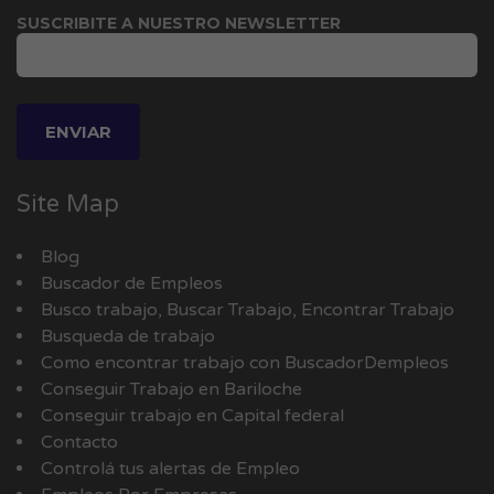
SUSCRIBITE A NUESTRO NEWSLETTER
Site Map
Blog
Buscador de Empleos
Busco trabajo, Buscar Trabajo, Encontrar Trabajo
Busqueda de trabajo
Como encontrar trabajo con BuscadorDempleos
Conseguir Trabajo en Bariloche
Conseguir trabajo en Capital federal
Contacto
Controlá tus alertas de Empleo