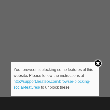
Your browser is blocking some features of this
website. Please follow the instructions at
http://support.heateor.com/browser-blocking-
social-features/
to unblock these.