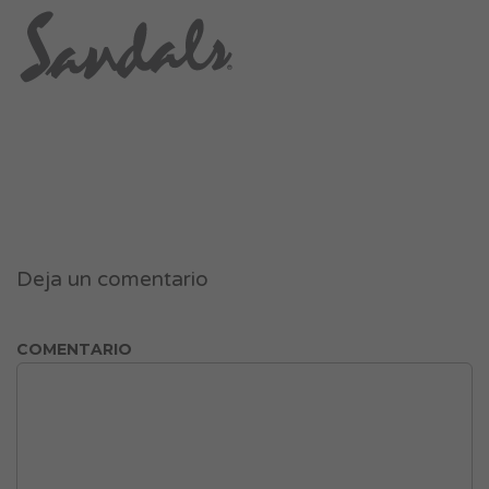
Deja un comentario
COMENTARIO