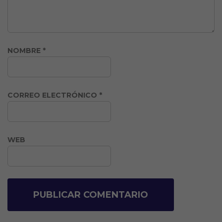
NOMBRE
*
CORREO ELECTRÓNICO
*
WEB