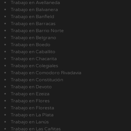
Trabajo en Avellaneda
Trabajo en Balvanera
Trabajo en Banfield
Trabajo en Barracas
Trabajo en Barrio Norte
Trabajo en Belgrano
Trabajo en Boedo
Trabajo en Caballito
Trabajo en Chacarita
Trabajo en Colegiales
Trabajo en Comodoro Rivadavia
Trabajo en Constitución
Trabajo en Devoto
Trabajo en Ezeiza
Trabajo en Flores
Trabajo en Floresta
Trabajo en La Plata
Trabajo en Lanús
Trabajo en Las Cañitas