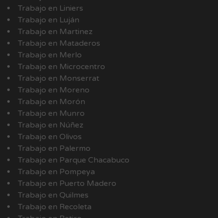
Trabajo en Liniers
Trabajo en Luján
Trabajo en Martinez
Trabajo en Mataderos
Trabajo en Merlo
Trabajo en Microcentro
Trabajo en Monserrat
Trabajo en Moreno
Trabajo en Morón
Trabajo en Munro
Trabajo en Núñez
Trabajo en Olivos
Trabajo en Palermo
Trabajo en Parque Chacabuco
Trabajo en Pompeya
Trabajo en Puerto Madero
Trabajo en Quilmes
Trabajo en Recoleta