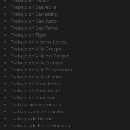
Trabajo en Retiro
Trabajo en Saavedra
Trabajo en San isidro
Trabajo en San Justo
Trabajo en San Telmo
Trabajo en Tigre
Trabajo en Vicente López
Trabajo en Villa Crespo
Trabajo en Villa del Parque
Trabajo en Villa Ortúzar
Trabajo en Villa Pueyrredón
Trabajo en Villa Urquiza
Trabajo en Zona Norte
Trabajo en Zona oeste
Trabajo en Zona sur
Trabajo sin experiencia
Trabajos administrativos
Trabajos de Diseño
Trabajos de Fin de Semana