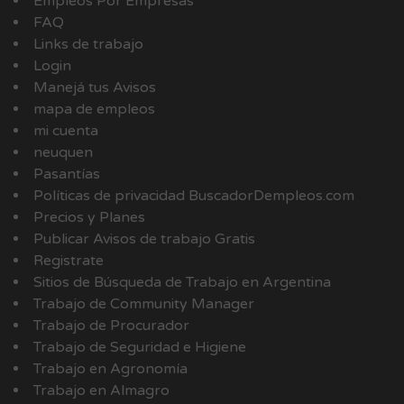
Empleos Por Empresas
FAQ
Links de trabajo
Login
Manejá tus Avisos
mapa de empleos
mi cuenta
neuquen
Pasantías
Políticas de privacidad BuscadorDempleos.com
Precios y Planes
Publicar Avisos de trabajo Gratis
Registrate
Sitios de Búsqueda de Trabajo en Argentina
Trabajo de Community Manager
Trabajo de Procurador
Trabajo de Seguridad e Higiene
Trabajo en Agronomía
Trabajo en Almagro