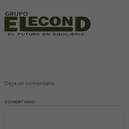
Deja un comentario
COMENTARIO