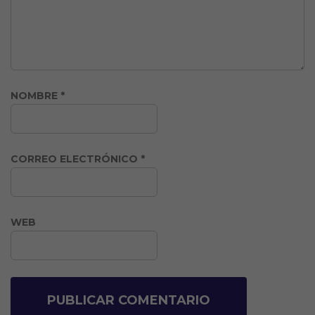
NOMBRE
*
CORREO ELECTRÓNICO
*
WEB