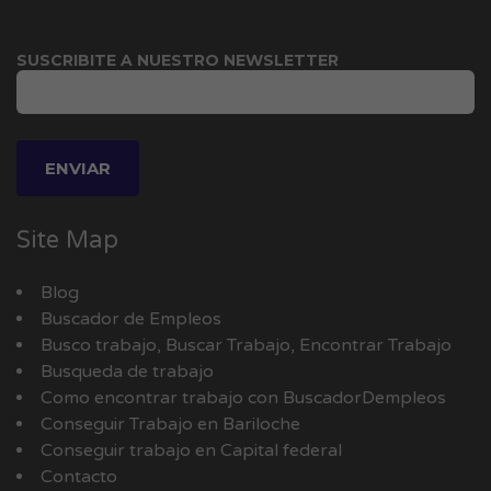
SUSCRIBITE A NUESTRO NEWSLETTER
Site Map
Blog
Buscador de Empleos
Busco trabajo, Buscar Trabajo, Encontrar Trabajo
Busqueda de trabajo
Como encontrar trabajo con BuscadorDempleos
Conseguir Trabajo en Bariloche
Conseguir trabajo en Capital federal
Contacto