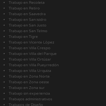
Trabajo en Recoleta
Trabajo en Retiro
Trabajo en Saavedra
Trabajo en San isidro
Trabajo en San Justo
Trabajo en San Telmo
Trabajo en Tigre
Trabajo en Vicente López
Trabajo en Villa Crespo
Trabajo en Villa del Parque
Trabajo en Villa Ortúzar
Trabajo en Villa Pueyrredón
Trabajo en Villa Urquiza
Trabajo en Zona Norte
Trabajo en Zona oeste
Trabajo en Zona sur
Trabajo sin experiencia
Trabajos administrativos
Trabajos de Diseño