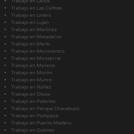
Trabajo en Lanús
Trabajo en Las Cañitas
Trabajo en Liniers
Trabajo en Luján
Trabajo en Martinez
Trabajo en Mataderos
Trabajo en Merlo
Trabajo en Microcentro
Trabajo en Monserrat
Trabajo en Moreno
Trabajo en Morón
Trabajo en Munro
Trabajo en Núñez
Trabajo en Olivos
Trabajo en Palermo
Trabajo en Parque Chacabuco
Trabajo en Pompeya
Trabajo en Puerto Madero
Trabajo en Quilmes