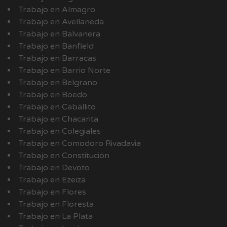
Trabajo en Almagro
Trabajo en Avellaneda
Trabajo en Balvanera
Trabajo en Banfield
Trabajo en Barracas
Trabajo en Barrio Norte
Trabajo en Belgrano
Trabajo en Boedo
Trabajo en Caballito
Trabajo en Chacarita
Trabajo en Colegiales
Trabajo en Comodoro Rivadavia
Trabajo en Constitución
Trabajo en Devoto
Trabajo en Ezeiza
Trabajo en Flores
Trabajo en Floresta
Trabajo en La Plata