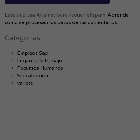
Este sitio usa Akismet para reducir el spam.
Aprende
cómo se procesan los datos de tus comentarios
.
Categorías
Empleos Sap
Lugares de trabajo
Recursos Humanos
Sin categoría
variete