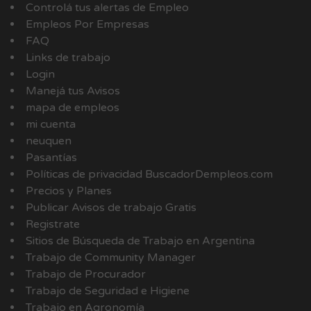
Controlá tus alertas de Empleo
Empleos Por Empresas
FAQ
Links de trabajo
Login
Manejá tus Avisos
mapa de empleos
mi cuenta
neuquen
Pasantías
Políticas de privacidad BuscadorDempleos.com
Precios y Planes
Publicar Avisos de trabajo Gratis
Registrate
Sitios de Búsqueda de Trabajo en Argentina
Trabajo de Community Manager
Trabajo de Procurador
Trabajo de Seguridad e Higiene
Trabajo en Agronomía