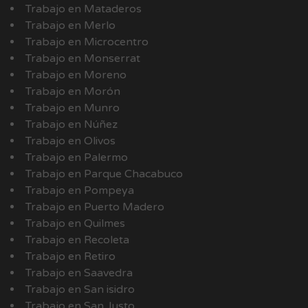
Trabajo en Mataderos
Trabajo en Merlo
Trabajo en Microcentro
Trabajo en Monserrat
Trabajo en Moreno
Trabajo en Morón
Trabajo en Munro
Trabajo en Núñez
Trabajo en Olivos
Trabajo en Palermo
Trabajo en Parque Chacabuco
Trabajo en Pompeya
Trabajo en Puerto Madero
Trabajo en Quilmes
Trabajo en Recoleta
Trabajo en Retiro
Trabajo en Saavedra
Trabajo en San isidro
Trabajo en San Justo