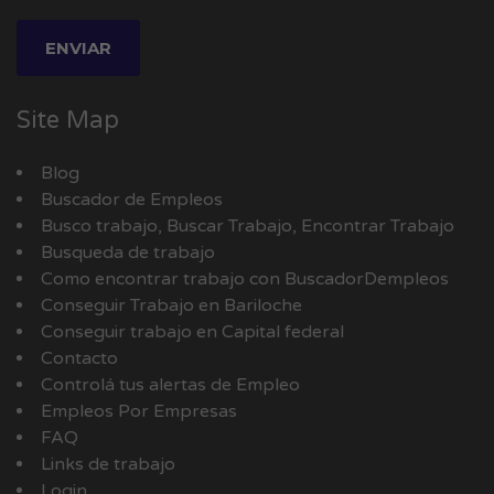
Site Map
Blog
Buscador de Empleos
Busco trabajo, Buscar Trabajo, Encontrar Trabajo
Busqueda de trabajo
Como encontrar trabajo con BuscadorDempleos
Conseguir Trabajo en Bariloche
Conseguir trabajo en Capital federal
Contacto
Controlá tus alertas de Empleo
Empleos Por Empresas
FAQ
Links de trabajo
Login