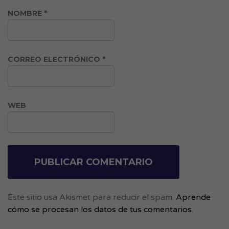
NOMBRE
*
CORREO ELECTRÓNICO
*
WEB
Este sitio usa Akismet para reducir el spam.
Aprende
cómo se procesan los datos de tus comentarios
.