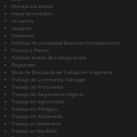
Manejá tus Avisos
mapa de empleos
mi cuenta
neuquen
Pasantías
Políticas de privacidad BuscadorDempleos.com
Precios y Planes
Publicar Avisos de trabajo Gratis
Registrate
Sitios de Búsqueda de Trabajo en Argentina
Trabajo de Community Manager
Trabajo de Procurador
Trabajo de Seguridad e Higiene
Trabajo en Agronomía
Trabajo en Almagro
Trabajo en Avellaneda
Trabajo en Balvanera
Trabajo en Banfield