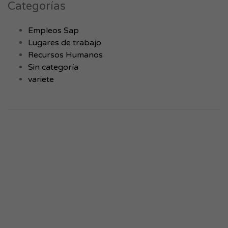
Categorías
Empleos Sap
Lugares de trabajo
Recursos Humanos
Sin categoría
variete