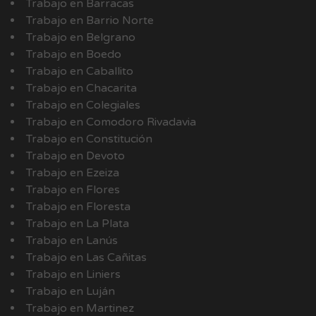
Trabajo en Barracas
Trabajo en Barrio Norte
Trabajo en Belgrano
Trabajo en Boedo
Trabajo en Caballito
Trabajo en Chacarita
Trabajo en Colegiales
Trabajo en Comodoro Rivadavia
Trabajo en Constitución
Trabajo en Devoto
Trabajo en Ezeiza
Trabajo en Flores
Trabajo en Floresta
Trabajo en La Plata
Trabajo en Lanús
Trabajo en Las Cañitas
Trabajo en Liniers
Trabajo en Luján
Trabajo en Martinez