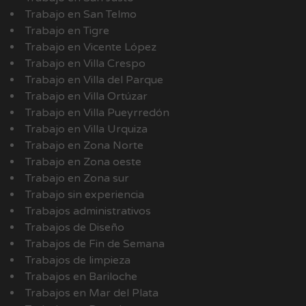
Trabajo en San Telmo
Trabajo en Tigre
Trabajo en Vicente López
Trabajo en Villa Crespo
Trabajo en Villa del Parque
Trabajo en Villa Ortúzar
Trabajo en Villa Pueyrredón
Trabajo en Villa Urquiza
Trabajo en Zona Norte
Trabajo en Zona oeste
Trabajo en Zona sur
Trabajo sin experiencia
Trabajos administrativos
Trabajos de Diseño
Trabajos de Fin de Semana
Trabajos de limpieza
Trabajos en Bariloche
Trabajos en Mar del Plata