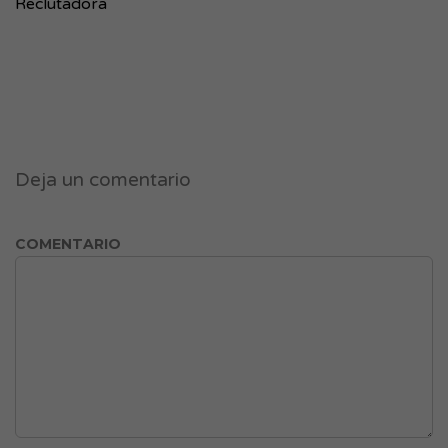
Reclutadora
Deja un comentario
COMENTARIO