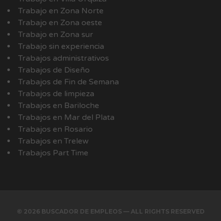
Trabajo en Zona Norte
Trabajo en Zona oeste
Trabajo en Zona sur
Trabajo sin experiencia
Trabajos administrativos
Trabajos de Diseño
Trabajos de Fin de Semana
Trabajos de limpieza
Trabajos en Bariloche
Trabajos en Mar del Plata
Trabajos en Rosario
Trabajos en Trelew
Trabajos Part Time
© 2026 BUSCADOR DE EMPLEOS — ALL RIGHTS RESERVED