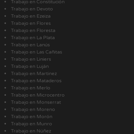
Trabajo en Constitución
Trabajo en Devoto
Trabajo en Ezeiza
Trabajo en Flores
Trabajo en Floresta
Trabajo en La Plata
Trabajo en Lanús
Trabajo en Las Cañitas
Trabajo en Liniers
Trabajo en Luján
Trabajo en Martinez
Trabajo en Mataderos
Trabajo en Merlo
Trabajo en Microcentro
Trabajo en Monserrat
Trabajo en Moreno
Trabajo en Morón
Trabajo en Munro
Trabajo en Núñez