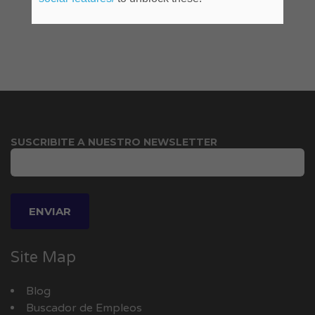
SUSCRIBITE A NUESTRO NEWSLETTER
Site Map
Blog
Buscador de Empleos