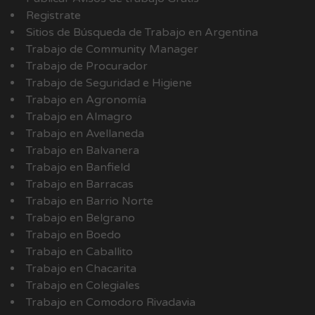
Registrate
Sitios de Búsqueda de Trabajo en Argentina
Trabajo de Community Manager
Trabajo de Procurador
Trabajo de Seguridad e Higiene
Trabajo en Agronomía
Trabajo en Almagro
Trabajo en Avellaneda
Trabajo en Balvanera
Trabajo en Banfield
Trabajo en Barracas
Trabajo en Barrio Norte
Trabajo en Belgrano
Trabajo en Boedo
Trabajo en Caballito
Trabajo en Chacarita
Trabajo en Colegiales
Trabajo en Comodoro Rivadavia