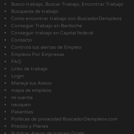
Busco trabajo, Buscar Trabajo, Encontrar Trabajo
Busqueda de trabajo
Como encontrar trabajo con BuscadorDempleos
Conseguir Trabajo en Bariloche
Conseguir trabajo en Capital federal
Contacto
Controlá tus alertas de Empleo
Empleos Por Empresas
FAQ
Links de trabajo
Login
Manejá tus Avisos
mapa de empleos
mi cuenta
neuquen
Pasantías
Políticas de privacidad BuscadorDempleos.com
Precios y Planes
Publicar Avisos de trabajo Gratis