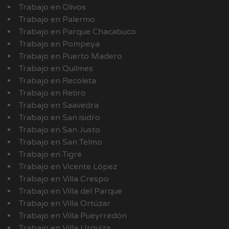
Trabajo en Olivos
Trabajo en Palermo
Trabajo en Parque Chacabuco
Trabajo en Pompeya
Trabajo en Puerto Madero
Trabajo en Quilmes
Trabajo en Recoleta
Trabajo en Retiro
Trabajo en Saavedra
Trabajo en San isidro
Trabajo en San Justo
Trabajo en San Telmo
Trabajo en Tigre
Trabajo en Vicente López
Trabajo en Villa Crespo
Trabajo en Villa del Parque
Trabajo en Villa Ortúzar
Trabajo en Villa Pueyrredón
Trabajo en Villa Urquiza