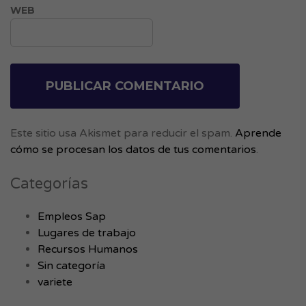
WEB
Este sitio usa Akismet para reducir el spam.
Aprende
cómo se procesan los datos de tus comentarios
.
Categorías
Empleos Sap
Lugares de trabajo
Recursos Humanos
Sin categoría
variete