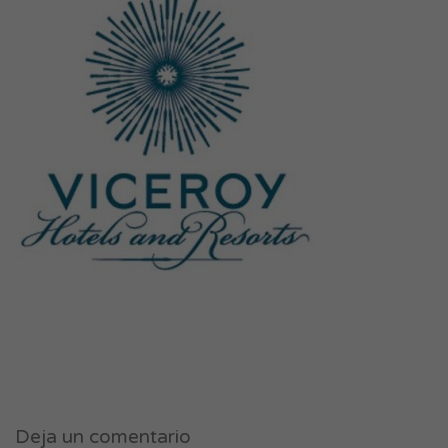
Deja un comentario