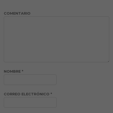
COMENTARIO
NOMBRE
*
CORREO ELECTRÓNICO
*