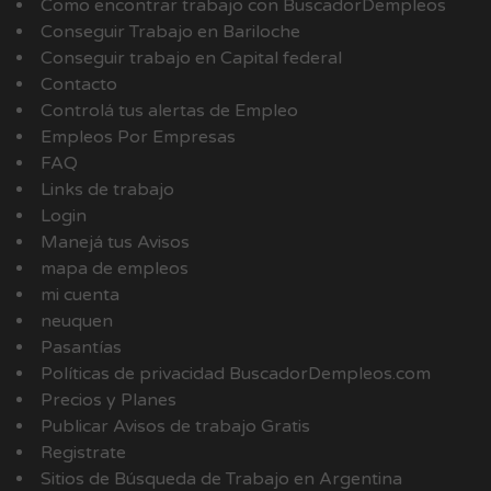
Como encontrar trabajo con BuscadorDempleos
Conseguir Trabajo en Bariloche
Conseguir trabajo en Capital federal
Contacto
Controlá tus alertas de Empleo
Empleos Por Empresas
FAQ
Links de trabajo
Login
Manejá tus Avisos
mapa de empleos
mi cuenta
neuquen
Pasantías
Políticas de privacidad BuscadorDempleos.com
Precios y Planes
Publicar Avisos de trabajo Gratis
Registrate
Sitios de Búsqueda de Trabajo en Argentina