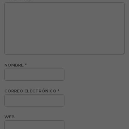
NOMBRE
*
CORREO ELECTRÓNICO
*
WEB