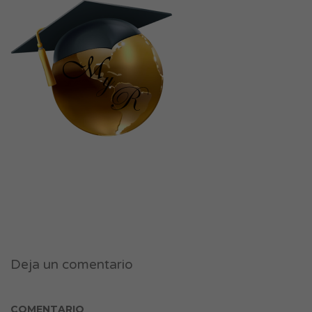
Deja un comentario
COMENTARIO