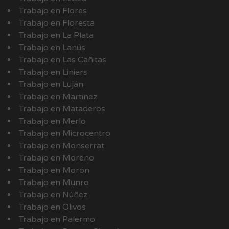
Trabajo en Flores
Trabajo en Floresta
Trabajo en La Plata
Trabajo en Lanús
Trabajo en Las Cañitas
Trabajo en Liniers
Trabajo en Luján
Trabajo en Martinez
Trabajo en Mataderos
Trabajo en Merlo
Trabajo en Microcentro
Trabajo en Monserrat
Trabajo en Moreno
Trabajo en Morón
Trabajo en Munro
Trabajo en Núñez
Trabajo en Olivos
Trabajo en Palermo