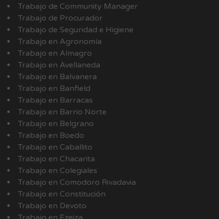
Trabajo de Community Manager
Trabajo de Procurador
Trabajo de Seguridad e Higiene
Trabajo en Agronomía
Trabajo en Almagro
Trabajo en Avellaneda
Trabajo en Balvanera
Trabajo en Banfield
Trabajo en Barracas
Trabajo en Barrio Norte
Trabajo en Belgrano
Trabajo en Boedo
Trabajo en Caballito
Trabajo en Chacarita
Trabajo en Colegiales
Trabajo en Comodoro Rivadavia
Trabajo en Constitución
Trabajo en Devoto
Trabajo en Ezeiza