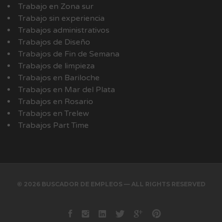
Trabajo en Zona sur
Trabajo sin experiencia
Trabajos administrativos
Trabajos de Diseño
Trabajos de Fin de Semana
Trabajos de limpieza
Trabajos en Bariloche
Trabajos en Mar del Plata
Trabajos en Rosario
Trabajos en Trelew
Trabajos Part Time
© 2026 BUSCADOR DE EMPLEOS — ALL RIGHTS RESERVED
Facebook
instagram
Linkedin
Twitter
Google+
Pinterest