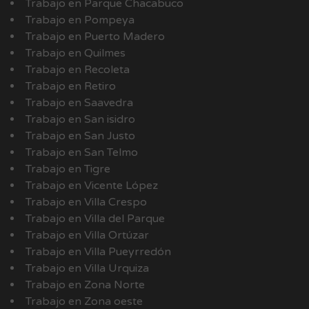
Trabajo en Parque Chacabuco
Trabajo en Pompeya
Trabajo en Puerto Madero
Trabajo en Quilmes
Trabajo en Recoleta
Trabajo en Retiro
Trabajo en Saavedra
Trabajo en San isidro
Trabajo en San Justo
Trabajo en San Telmo
Trabajo en Tigre
Trabajo en Vicente López
Trabajo en Villa Crespo
Trabajo en Villa del Parque
Trabajo en Villa Ortúzar
Trabajo en Villa Pueyrredón
Trabajo en Villa Urquiza
Trabajo en Zona Norte
Trabajo en Zona oeste