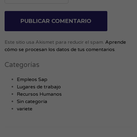
Este sitio usa Akismet para reducir el spam.
Aprende
cómo se procesan los datos de tus comentarios
.
Categorías
Empleos Sap
Lugares de trabajo
Recursos Humanos
Sin categoría
variete