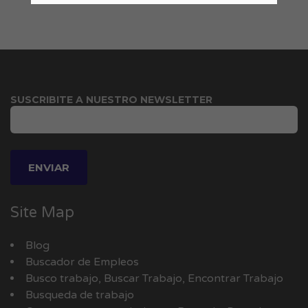
SUSCRIBITE A NUESTRO NEWSLETTER
Site Map
Blog
Buscador de Empleos
Busco trabajo, Buscar Trabajo, Encontrar Trabajo
Busqueda de trabajo