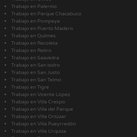
Trabajo en Palermo
Trabajo en Parque Chacabuco
Trabajo en Pompeya
Trabajo en Puerto Madero
Trabajo en Quilmes
Trabajo en Recoleta
Trabajo en Retiro
Trabajo en Saavedra
Trabajo en San isidro
Trabajo en San Justo
Trabajo en San Telmo
Trabajo en Tigre
Trabajo en Vicente López
Trabajo en Villa Crespo
Trabajo en Villa del Parque
Trabajo en Villa Ortúzar
Trabajo en Villa Pueyrredón
Trabajo en Villa Urquiza