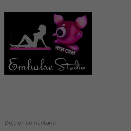
Deja un comentario