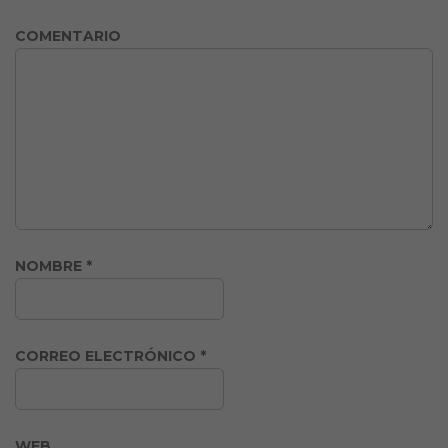
COMENTARIO
NOMBRE
*
CORREO ELECTRÓNICO
*
WEB