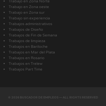
Trabajo en Zona Norte
Trabajo en Zona oeste
Trabajo en Zona sur
Trabajo sin experiencia
Trabajos administrativos
Trabajos de Diseño
Trabajos de Fin de Semana
Trabajos de limpieza
Trabajos en Bariloche
Trabajos en Mar del Plata
Trabajos en Rosario
Trabajos en Trelew
Trabajos Part Time
© 2026 BUSCADOR DE EMPLEOS — ALL RIGHTS RESERVED