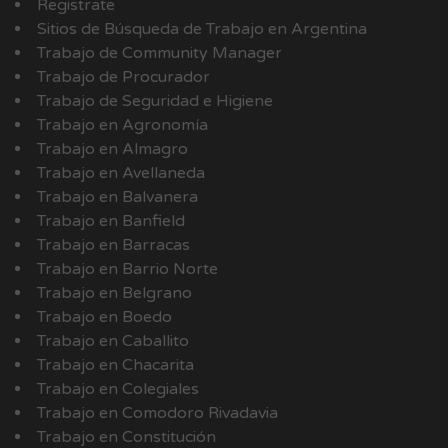
Registrate
Sitios de Búsqueda de Trabajo en Argentina
Trabajo de Community Manager
Trabajo de Procurador
Trabajo de Seguridad e Higiene
Trabajo en Agronomía
Trabajo en Almagro
Trabajo en Avellaneda
Trabajo en Balvanera
Trabajo en Banfield
Trabajo en Barracas
Trabajo en Barrio Norte
Trabajo en Belgrano
Trabajo en Boedo
Trabajo en Caballito
Trabajo en Chacarita
Trabajo en Colegiales
Trabajo en Comodoro Rivadavia
Trabajo en Constitución