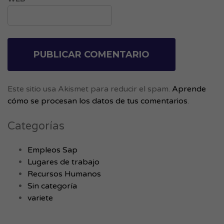
Este sitio usa Akismet para reducir el spam.
Aprende
cómo se procesan los datos de tus comentarios
.
Categorías
Empleos Sap
Lugares de trabajo
Recursos Humanos
Sin categoría
variete