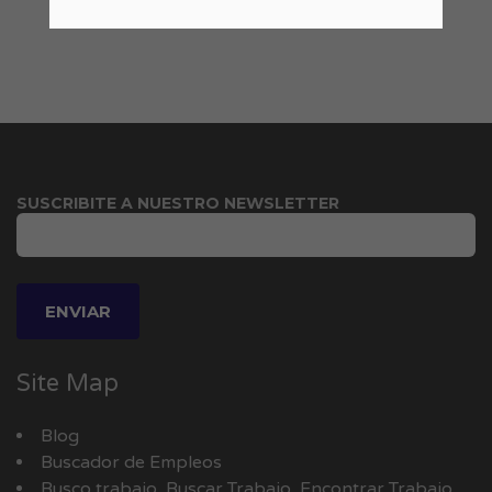
SUSCRIBITE A NUESTRO NEWSLETTER
Site Map
Blog
Buscador de Empleos
Busco trabajo, Buscar Trabajo, Encontrar Trabajo