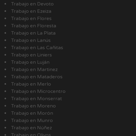
Trabajo en Devoto
Trabajo en Ezeiza
Trabajo en Flores
Trabajo en Floresta
Trabajo en La Plata
Trabajo en Lanús
Trabajo en Las Cañitas
Trabajo en Liniers
Trabajo en Luján
Trabajo en Martinez
Trabajo en Mataderos
Trabajo en Merlo
Trabajo en Microcentro
Trabajo en Monserrat
Trabajo en Moreno
Trabajo en Morón
Trabajo en Munro
Trabajo en Núñez
Trabajo en Olivos