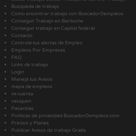
Busqueda de trabajo
Como encontrar trabajo con BuscadorDempleos
Conseguir Trabajo en Bariloche
Conseguir trabajo en Capital federal
Contacto
Controlá tus alertas de Empleo
Empleos Por Empresas
FAQ
Links de trabajo
Login
Manejá tus Avisos
mapa de empleos
mi cuenta
neuquen
Pasantías
Políticas de privacidad BuscadorDempleos.com
Precios y Planes
Publicar Avisos de trabajo Gratis