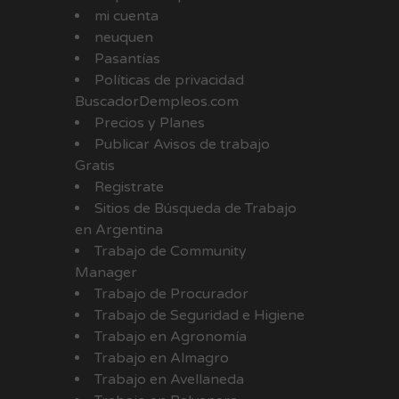
mi cuenta
neuquen
Pasantías
Políticas de privacidad
BuscadorDempleos.com
Precios y Planes
Publicar Avisos de trabajo
Gratis
Registrate
Sitios de Búsqueda de Trabajo
en Argentina
Trabajo de Community
Manager
Trabajo de Procurador
Trabajo de Seguridad e Higiene
Trabajo en Agronomía
Trabajo en Almagro
Trabajo en Avellaneda