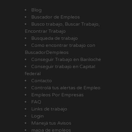
Blog
Buscador de Empleos
Busco trabajo, Buscar Trabajo,
Encontrar Trabajo
Busqueda de trabajo
Como encontrar trabajo con
BuscadorDempleos
Conseguir Trabajo en Bariloche
Conseguir trabajo en Capital
federal
Contacto
Controlá tus alertas de Empleo
Empleos Por Empresas
FAQ
Links de trabajo
Login
Manejá tus Avisos
mapa de empleos