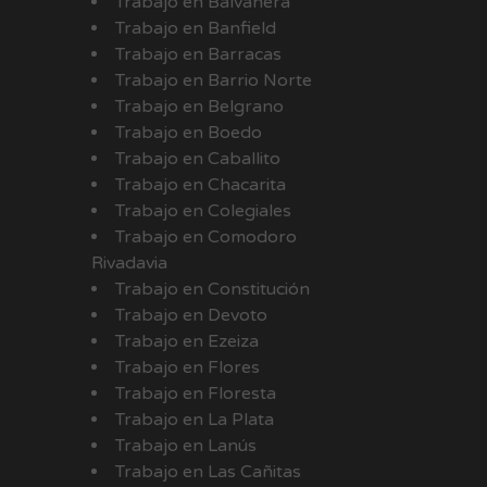
Trabajo en Balvanera
Trabajo en Banfield
Trabajo en Barracas
Trabajo en Barrio Norte
Trabajo en Belgrano
Trabajo en Boedo
Trabajo en Caballito
Trabajo en Chacarita
Trabajo en Colegiales
Trabajo en Comodoro
Rivadavia
Trabajo en Constitución
Trabajo en Devoto
Trabajo en Ezeiza
Trabajo en Flores
Trabajo en Floresta
Trabajo en La Plata
Trabajo en Lanús
Trabajo en Las Cañitas