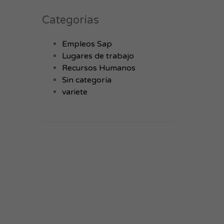
Categorías
Empleos Sap
Lugares de trabajo
Recursos Humanos
Sin categoría
variete