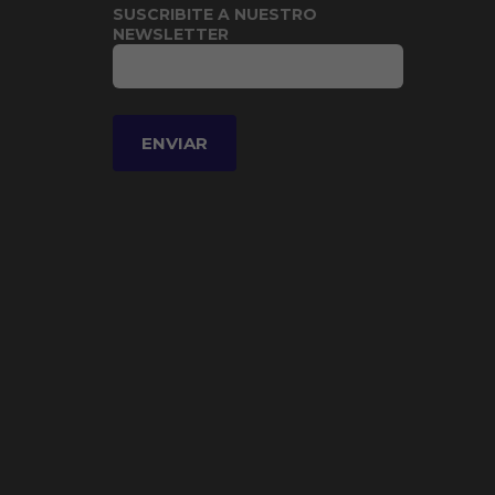
SUSCRIBITE A NUESTRO
NEWSLETTER