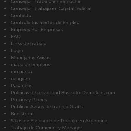
Conseguir Trabajo en Bariloche
Conseguir trabajo en Capital federal
Contacto
Controlá tus alertas de Empleo
Empleos Por Empresas
FAQ
Links de trabajo
Login
Manejá tus Avisos
mapa de empleos
mi cuenta
neuquen
Pasantías
Políticas de privacidad BuscadorDempleos.com
Precios y Planes
Publicar Avisos de trabajo Gratis
Registrate
Sitios de Búsqueda de Trabajo en Argentina
Trabajo de Community Manager