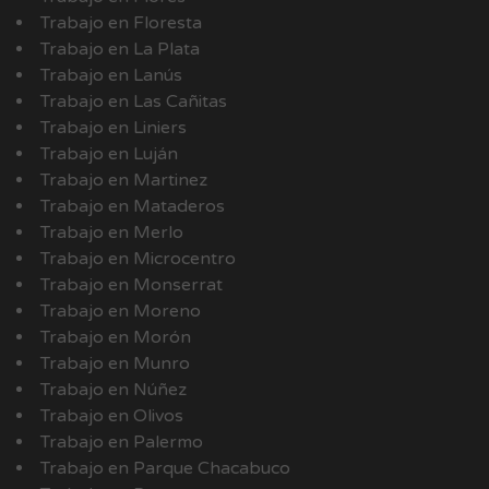
Trabajo en Floresta
Trabajo en La Plata
Trabajo en Lanús
Trabajo en Las Cañitas
Trabajo en Liniers
Trabajo en Luján
Trabajo en Martinez
Trabajo en Mataderos
Trabajo en Merlo
Trabajo en Microcentro
Trabajo en Monserrat
Trabajo en Moreno
Trabajo en Morón
Trabajo en Munro
Trabajo en Núñez
Trabajo en Olivos
Trabajo en Palermo
Trabajo en Parque Chacabuco