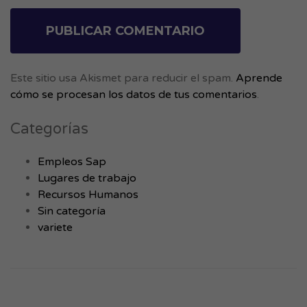
Este sitio usa Akismet para reducir el spam.
Aprende
cómo se procesan los datos de tus comentarios
.
Categorías
Empleos Sap
Lugares de trabajo
Recursos Humanos
Sin categoría
variete