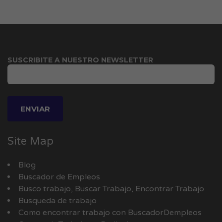
SUSCRIBITE A NUESTRO NEWSLETTER
Site Map
Blog
Buscador de Empleos
Busco trabajo, Buscar Trabajo, Encontrar Trabajo
Busqueda de trabajo
Como encontrar trabajo con BuscadorDempleos