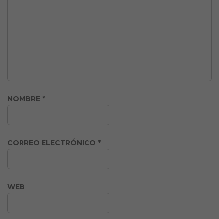
NOMBRE
*
CORREO ELECTRÓNICO
*
WEB