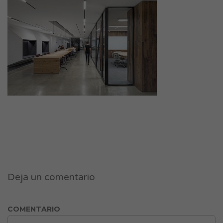
Deja un comentario
COMENTARIO