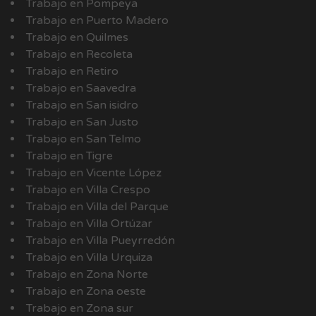
Trabajo en Pompeya
Trabajo en Puerto Madero
Trabajo en Quilmes
Trabajo en Recoleta
Trabajo en Retiro
Trabajo en Saavedra
Trabajo en San isidro
Trabajo en San Justo
Trabajo en San Telmo
Trabajo en Tigre
Trabajo en Vicente López
Trabajo en Villa Crespo
Trabajo en Villa del Parque
Trabajo en Villa Ortúzar
Trabajo en Villa Pueyrredón
Trabajo en Villa Urquiza
Trabajo en Zona Norte
Trabajo en Zona oeste
Trabajo en Zona sur