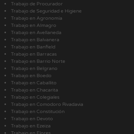
Trabajo de Procurador
Trabajo de Seguridad e Higiene
Trabajo en Agronomía
Trabajo en Almagro
Trabajo en Avellaneda
Trabajo en Balvanera
Trabajo en Banfield
Trabajo en Barracas
Trabajo en Barrio Norte
Trabajo en Belgrano
Trabajo en Boedo
Trabajo en Caballito
Trabajo en Chacarita
Trabajo en Colegiales
Trabajo en Comodoro Rivadavia
Trabajo en Constitución
Trabajo en Devoto
Trabajo en Ezeiza
Trabajo en Flores