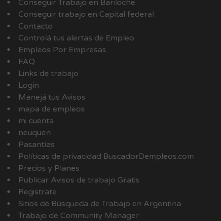
Conseguir Trabajo en Bariloche
Conseguir trabajo en Capital federal
Contacto
Controlá tus alertas de Empleo
Empleos Por Empresas
FAQ
Links de trabajo
Login
Manejá tus Avisos
mapa de empleos
mi cuenta
neuquen
Pasantías
Políticas de privacidad BuscadorDempleos.com
Precios y Planes
Publicar Avisos de trabajo Gratis
Registrate
Sitios de Búsqueda de Trabajo en Argentina
Trabajo de Community Manager