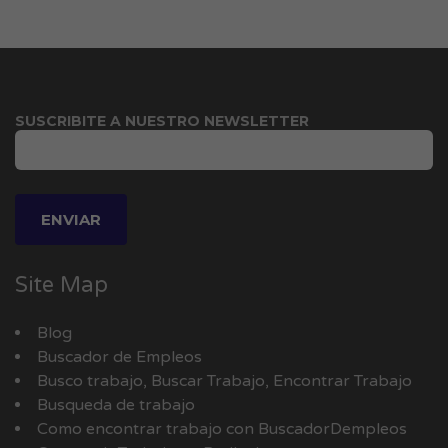
SUSCRIBITE A NUESTRO NEWSLETTER
Site Map
Blog
Buscador de Empleos
Busco trabajo, Buscar Trabajo, Encontrar Trabajo
Busqueda de trabajo
Como encontrar trabajo con BuscadorDempleos