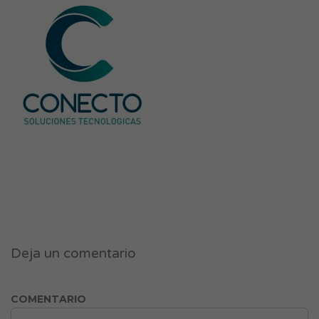
Deja un comentario
COMENTARIO