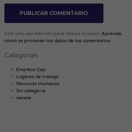
Este sitio usa Akismet para reducir el spam.
Aprende
cómo se procesan los datos de tus comentarios
.
Categorías
Empleos Sap
Lugares de trabajo
Recursos Humanos
Sin categoría
variete