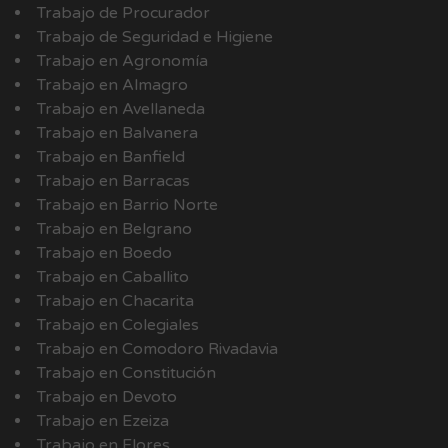
Trabajo de Procurador
Trabajo de Seguridad e Higiene
Trabajo en Agronomía
Trabajo en Almagro
Trabajo en Avellaneda
Trabajo en Balvanera
Trabajo en Banfield
Trabajo en Barracas
Trabajo en Barrio Norte
Trabajo en Belgrano
Trabajo en Boedo
Trabajo en Caballito
Trabajo en Chacarita
Trabajo en Colegiales
Trabajo en Comodoro Rivadavia
Trabajo en Constitución
Trabajo en Devoto
Trabajo en Ezeiza
Trabajo en Flores