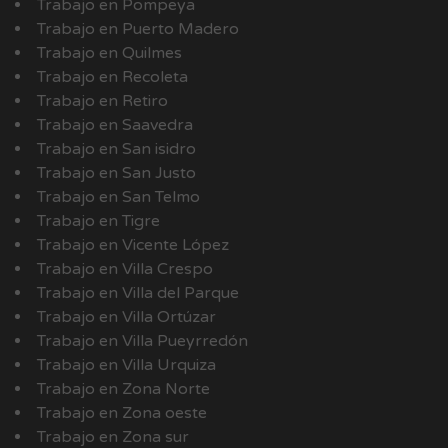
Trabajo en Pompeya
Trabajo en Puerto Madero
Trabajo en Quilmes
Trabajo en Recoleta
Trabajo en Retiro
Trabajo en Saavedra
Trabajo en San isidro
Trabajo en San Justo
Trabajo en San Telmo
Trabajo en Tigre
Trabajo en Vicente López
Trabajo en Villa Crespo
Trabajo en Villa del Parque
Trabajo en Villa Ortúzar
Trabajo en Villa Pueyrredón
Trabajo en Villa Urquiza
Trabajo en Zona Norte
Trabajo en Zona oeste
Trabajo en Zona sur