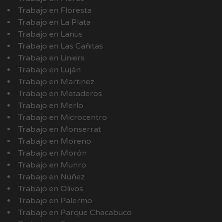
Trabajo en Floresta
Trabajo en La Plata
Trabajo en Lanús
Trabajo en Las Cañitas
Trabajo en Liniers
Trabajo en Luján
Trabajo en Martinez
Trabajo en Mataderos
Trabajo en Merlo
Trabajo en Microcentro
Trabajo en Monserrat
Trabajo en Moreno
Trabajo en Morón
Trabajo en Munro
Trabajo en Núñez
Trabajo en Olivos
Trabajo en Palermo
Trabajo en Parque Chacabuco