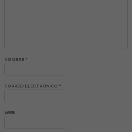
NOMBRE
*
CORREO ELECTRÓNICO
*
WEB