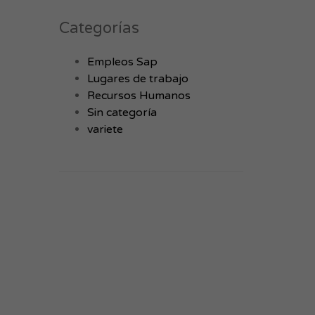
Categorías
Empleos Sap
Lugares de trabajo
Recursos Humanos
Sin categoría
variete