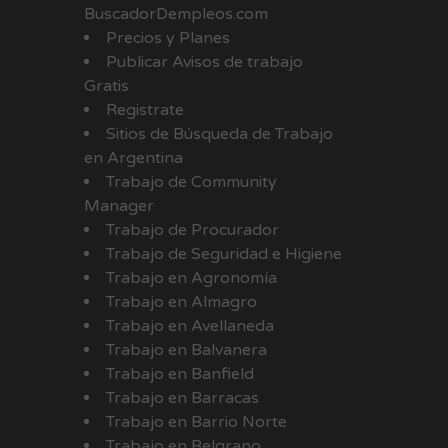
BuscadorDempleos.com
Precios y Planes
Publicar Avisos de trabajo
Gratis
Registrate
Sitios de Búsqueda de Trabajo
en Argentina
Trabajo de Community
Manager
Trabajo de Procurador
Trabajo de Seguridad e Higiene
Trabajo en Agronomía
Trabajo en Almagro
Trabajo en Avellaneda
Trabajo en Balvanera
Trabajo en Banfield
Trabajo en Barracas
Trabajo en Barrio Norte
Trabajo en Belgrano