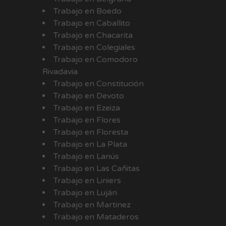
Trabajo en Boedo
Trabajo en Caballito
Trabajo en Chacarita
Trabajo en Colegiales
Trabajo en Comodoro
Rivadavia
Trabajo en Constitución
Trabajo en Devoto
Trabajo en Ezeiza
Trabajo en Flores
Trabajo en Floresta
Trabajo en La Plata
Trabajo en Lanús
Trabajo en Las Cañitas
Trabajo en Liniers
Trabajo en Luján
Trabajo en Martinez
Trabajo en Mataderos