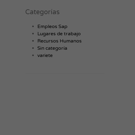
Categorías
Empleos Sap
Lugares de trabajo
Recursos Humanos
Sin categoría
variete