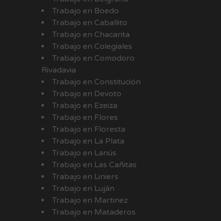
Trabajo en Boedo
Trabajo en Caballito
Trabajo en Chacarita
Trabajo en Colegiales
Trabajo en Comodoro
Rivadavia
Trabajo en Constitución
Trabajo en Devoto
Trabajo en Ezeiza
Trabajo en Flores
Trabajo en Floresta
Trabajo en La Plata
Trabajo en Lanús
Trabajo en Las Cañitas
Trabajo en Liniers
Trabajo en Luján
Trabajo en Martinez
Trabajo en Mataderos