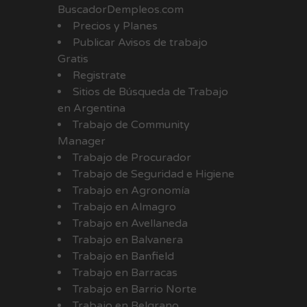
BuscadorDempleos.com
Precios y Planes
Publicar Avisos de trabajo
Gratis
Registrate
Sitios de Búsqueda de Trabajo
en Argentina
Trabajo de Community
Manager
Trabajo de Procurador
Trabajo de Seguridad e Higiene
Trabajo en Agronomía
Trabajo en Almagro
Trabajo en Avellaneda
Trabajo en Balvanera
Trabajo en Banfield
Trabajo en Barracas
Trabajo en Barrio Norte
Trabajo en Belgrano