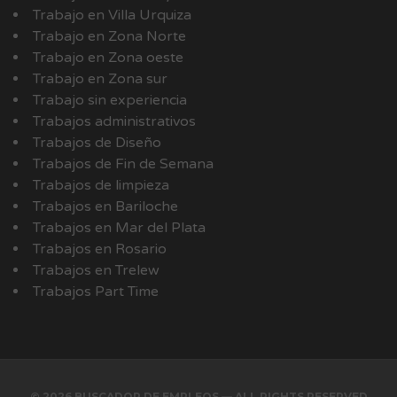
Trabajo en Villa Urquiza
Trabajo en Zona Norte
Trabajo en Zona oeste
Trabajo en Zona sur
Trabajo sin experiencia
Trabajos administrativos
Trabajos de Diseño
Trabajos de Fin de Semana
Trabajos de limpieza
Trabajos en Bariloche
Trabajos en Mar del Plata
Trabajos en Rosario
Trabajos en Trelew
Trabajos Part Time
© 2026 BUSCADOR DE EMPLEOS — ALL RIGHTS RESERVED