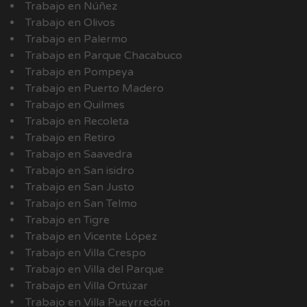
Trabajo en Núñez
Trabajo en Olivos
Trabajo en Palermo
Trabajo en Parque Chacabuco
Trabajo en Pompeya
Trabajo en Puerto Madero
Trabajo en Quilmes
Trabajo en Recoleta
Trabajo en Retiro
Trabajo en Saavedra
Trabajo en San isidro
Trabajo en San Justo
Trabajo en San Telmo
Trabajo en Tigre
Trabajo en Vicente López
Trabajo en Villa Crespo
Trabajo en Villa del Parque
Trabajo en Villa Ortúzar
Trabajo en Villa Pueyrredón