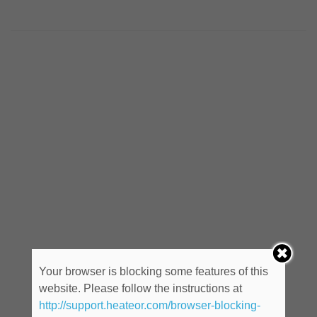
Your browser is blocking some features of this
website. Please follow the instructions at
http://support.heateor.com/browser-blocking-