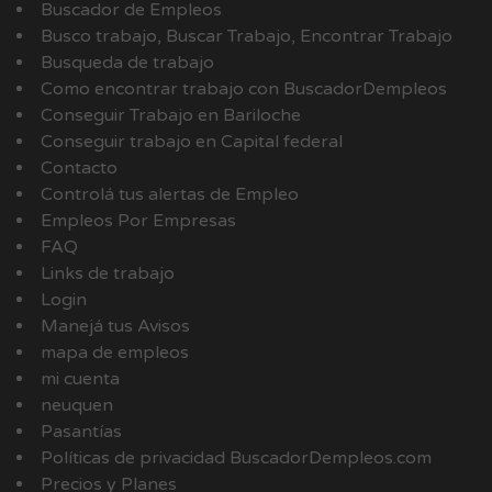
Buscador de Empleos
Busco trabajo, Buscar Trabajo, Encontrar Trabajo
Busqueda de trabajo
Como encontrar trabajo con BuscadorDempleos
Conseguir Trabajo en Bariloche
Conseguir trabajo en Capital federal
Contacto
Controlá tus alertas de Empleo
Empleos Por Empresas
FAQ
Links de trabajo
Login
Manejá tus Avisos
mapa de empleos
mi cuenta
neuquen
Pasantías
Políticas de privacidad BuscadorDempleos.com
Precios y Planes