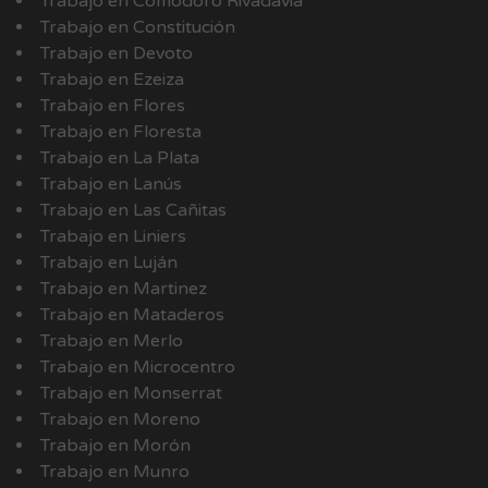
Trabajo en Comodoro Rivadavia
Trabajo en Constitución
Trabajo en Devoto
Trabajo en Ezeiza
Trabajo en Flores
Trabajo en Floresta
Trabajo en La Plata
Trabajo en Lanús
Trabajo en Las Cañitas
Trabajo en Liniers
Trabajo en Luján
Trabajo en Martinez
Trabajo en Mataderos
Trabajo en Merlo
Trabajo en Microcentro
Trabajo en Monserrat
Trabajo en Moreno
Trabajo en Morón
Trabajo en Munro