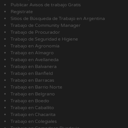
Publicar Avisos de trabajo Gratis
Registrate
Sitios de Búsqueda de Trabajo en Argentina
Trabajo de Community Manager
Trabajo de Procurador
Trabajo de Seguridad e Higiene
Trabajo en Agronomía
Trabajo en Almagro
Trabajo en Avellaneda
Trabajo en Balvanera
Trabajo en Banfield
Trabajo en Barracas
Trabajo en Barrio Norte
Trabajo en Belgrano
Trabajo en Boedo
Trabajo en Caballito
Trabajo en Chacarita
Trabajo en Colegiales