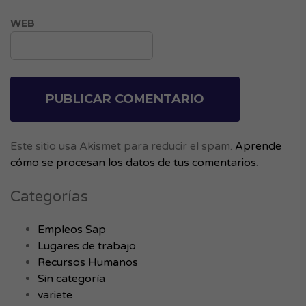
WEB
Este sitio usa Akismet para reducir el spam.
Aprende
cómo se procesan los datos de tus comentarios
.
Categorías
Empleos Sap
Lugares de trabajo
Recursos Humanos
Sin categoría
variete