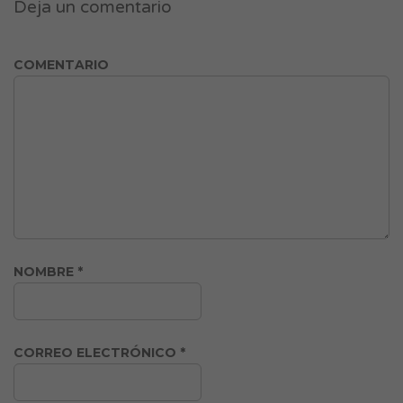
Deja un comentario
COMENTARIO
NOMBRE
*
CORREO ELECTRÓNICO
*