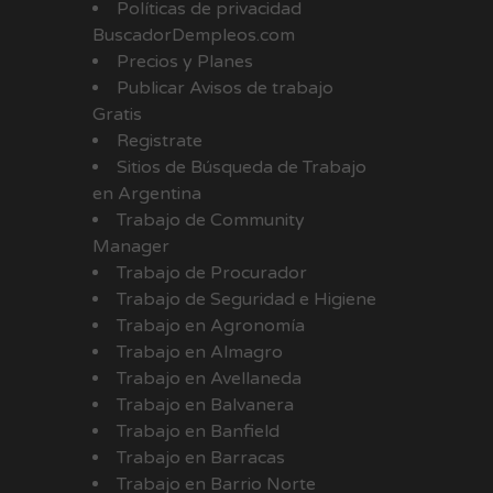
Políticas de privacidad
BuscadorDempleos.com
Precios y Planes
Publicar Avisos de trabajo
Gratis
Registrate
Sitios de Búsqueda de Trabajo
en Argentina
Trabajo de Community
Manager
Trabajo de Procurador
Trabajo de Seguridad e Higiene
Trabajo en Agronomía
Trabajo en Almagro
Trabajo en Avellaneda
Trabajo en Balvanera
Trabajo en Banfield
Trabajo en Barracas
Trabajo en Barrio Norte