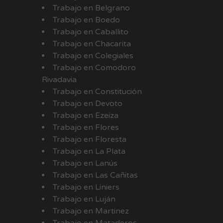
Trabajo en Belgrano
Trabajo en Boedo
Trabajo en Caballito
Trabajo en Chacarita
Trabajo en Colegiales
Trabajo en Comodoro
Rivadavia
Trabajo en Constitución
Trabajo en Devoto
Trabajo en Ezeiza
Trabajo en Flores
Trabajo en Floresta
Trabajo en La Plata
Trabajo en Lanús
Trabajo en Las Cañitas
Trabajo en Liniers
Trabajo en Luján
Trabajo en Martinez
Trabajo en Mataderos