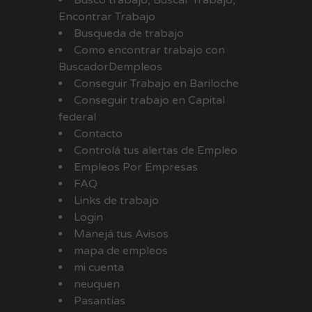
Encontrar Trabajo
Busqueda de trabajo
Como encontrar trabajo con
BuscadorDempleos
Conseguir Trabajo en Bariloche
Conseguir trabajo en Capital
federal
Contacto
Controlá tus alertas de Empleo
Empleos Por Empresas
FAQ
Links de trabajo
Login
Manejá tus Avisos
mapa de empleos
mi cuenta
neuquen
Pasantías