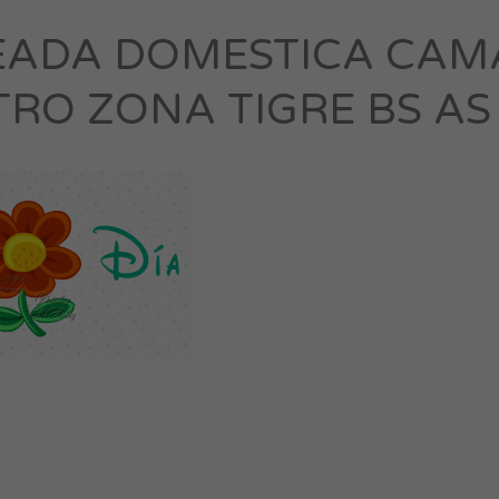
EADA DOMESTICA CAM
RO ZONA TIGRE BS AS