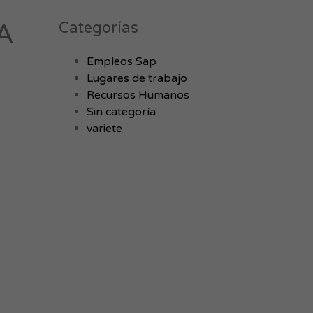
A
Categorías
Empleos Sap
Lugares de trabajo
Recursos Humanos
Sin categoría
variete