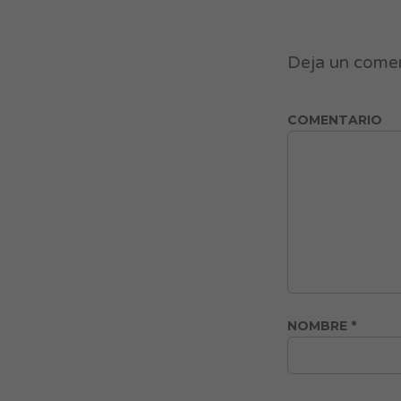
Deja un come
COMENTARIO
NOMBRE
*