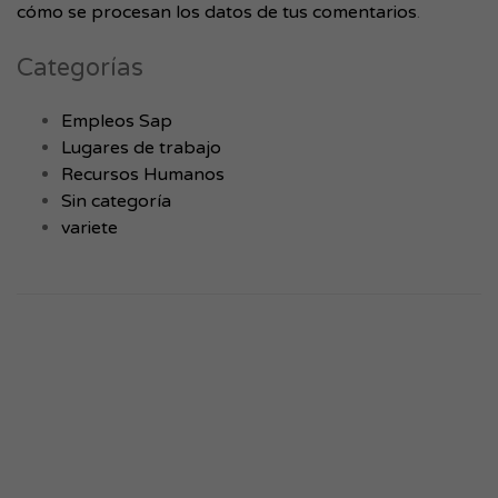
cómo se procesan los datos de tus comentarios
.
Categorías
Empleos Sap
Lugares de trabajo
Recursos Humanos
Sin categoría
variete