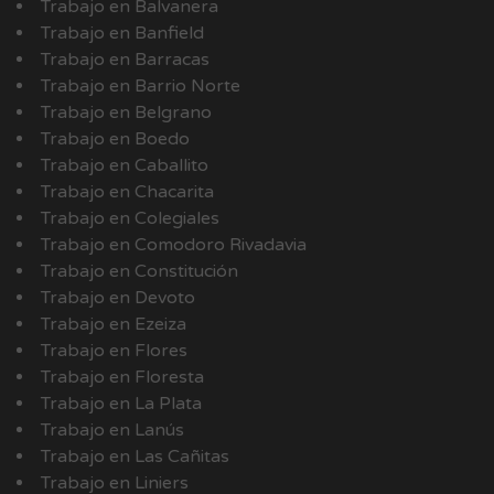
Trabajo en Balvanera
Trabajo en Banfield
Trabajo en Barracas
Trabajo en Barrio Norte
Trabajo en Belgrano
Trabajo en Boedo
Trabajo en Caballito
Trabajo en Chacarita
Trabajo en Colegiales
Trabajo en Comodoro Rivadavia
Trabajo en Constitución
Trabajo en Devoto
Trabajo en Ezeiza
Trabajo en Flores
Trabajo en Floresta
Trabajo en La Plata
Trabajo en Lanús
Trabajo en Las Cañitas
Trabajo en Liniers