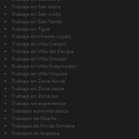
Trabajo en San isidro
Trabajo en San Justo
Trabajo en San Telmo
Trabajo en Tigre
Trabajo en Vicente López
Trabajo en Villa Crespo
Trabajo en Villa del Parque
Trabajo en Villa Ortúzar
Trabajo en Villa Pueyrredón
Trabajo en Villa Urquiza
Trabajo en Zona Norte
Trabajo en Zona oeste
Trabajo en Zona sur
Trabajo sin experiencia
Trabajos administrativos
Trabajos de Diseño
Trabajos de Fin de Semana
Trabajos de limpieza