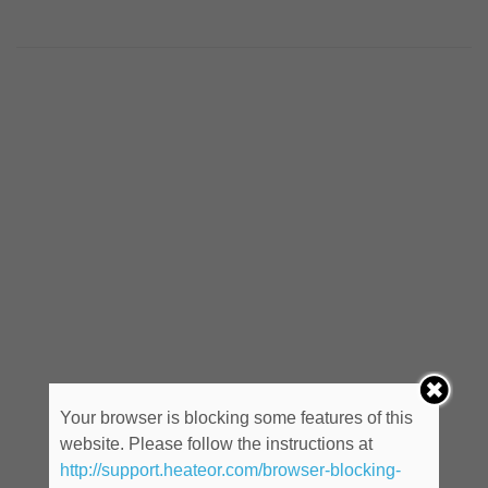
Your browser is blocking some features of this
website. Please follow the instructions at
http://support.heateor.com/browser-blocking-