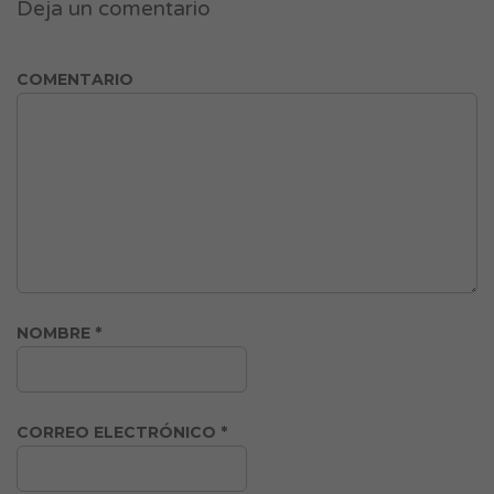
Deja un comentario
COMENTARIO
NOMBRE
*
CORREO ELECTRÓNICO
*