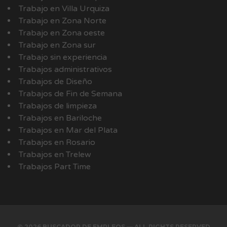
Trabajo en Villa Urquiza
Trabajo en Zona Norte
Trabajo en Zona oeste
Trabajo en Zona sur
Trabajo sin experiencia
Trabajos administrativos
Trabajos de Diseño
Trabajos de Fin de Semana
Trabajos de limpieza
Trabajos en Bariloche
Trabajos en Mar del Plata
Trabajos en Rosario
Trabajos en Trelew
Trabajos Part Time
© 2026 BUSCADOR DE EMPLEOS — ALL RIGHTS RESERVED