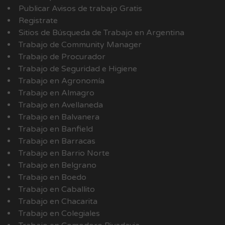
Publicar Avisos de trabajo Gratis
Registrate
Sitios de Búsqueda de Trabajo en Argentina
Trabajo de Community Manager
Trabajo de Procurador
Trabajo de Seguridad e Higiene
Trabajo en Agronomía
Trabajo en Almagro
Trabajo en Avellaneda
Trabajo en Balvanera
Trabajo en Banfield
Trabajo en Barracas
Trabajo en Barrio Norte
Trabajo en Belgrano
Trabajo en Boedo
Trabajo en Caballito
Trabajo en Chacarita
Trabajo en Colegiales