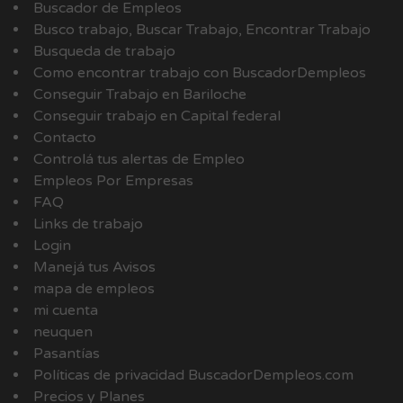
Buscador de Empleos
Busco trabajo, Buscar Trabajo, Encontrar Trabajo
Busqueda de trabajo
Como encontrar trabajo con BuscadorDempleos
Conseguir Trabajo en Bariloche
Conseguir trabajo en Capital federal
Contacto
Controlá tus alertas de Empleo
Empleos Por Empresas
FAQ
Links de trabajo
Login
Manejá tus Avisos
mapa de empleos
mi cuenta
neuquen
Pasantías
Políticas de privacidad BuscadorDempleos.com
Precios y Planes