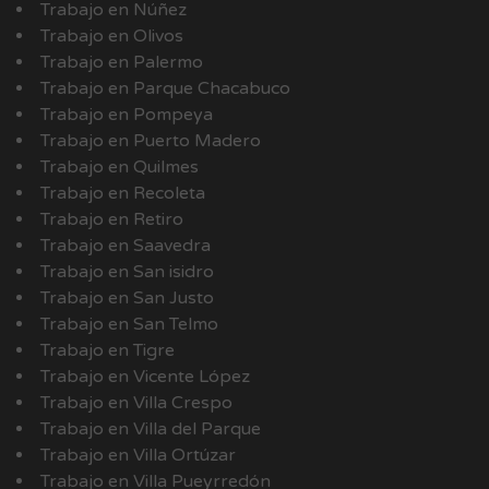
Trabajo en Núñez
Trabajo en Olivos
Trabajo en Palermo
Trabajo en Parque Chacabuco
Trabajo en Pompeya
Trabajo en Puerto Madero
Trabajo en Quilmes
Trabajo en Recoleta
Trabajo en Retiro
Trabajo en Saavedra
Trabajo en San isidro
Trabajo en San Justo
Trabajo en San Telmo
Trabajo en Tigre
Trabajo en Vicente López
Trabajo en Villa Crespo
Trabajo en Villa del Parque
Trabajo en Villa Ortúzar
Trabajo en Villa Pueyrredón