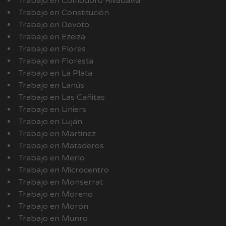
Trabajo en Comodoro Rivadavia
Trabajo en Constitución
Trabajo en Devoto
Trabajo en Ezeiza
Trabajo en Flores
Trabajo en Floresta
Trabajo en La Plata
Trabajo en Lanús
Trabajo en Las Cañitas
Trabajo en Liniers
Trabajo en Luján
Trabajo en Martinez
Trabajo en Mataderos
Trabajo en Merlo
Trabajo en Microcentro
Trabajo en Monserrat
Trabajo en Moreno
Trabajo en Morón
Trabajo en Munro