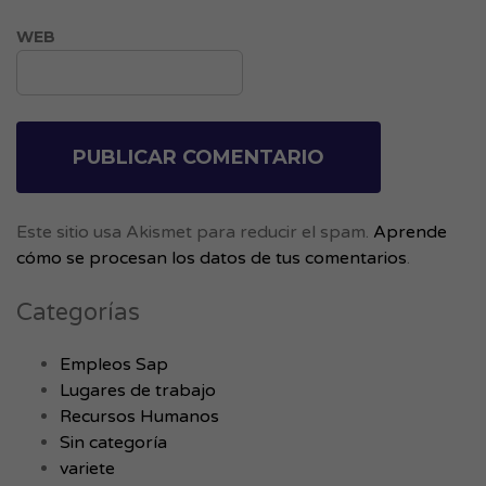
WEB
Este sitio usa Akismet para reducir el spam.
Aprende
cómo se procesan los datos de tus comentarios
.
Categorías
Empleos Sap
Lugares de trabajo
Recursos Humanos
Sin categoría
variete