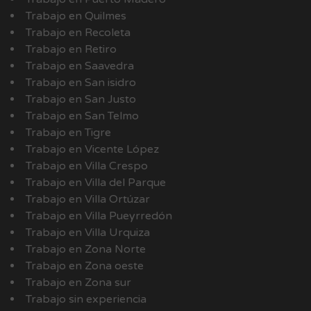
Trabajo en Quilmes
Trabajo en Recoleta
Trabajo en Retiro
Trabajo en Saavedra
Trabajo en San isidro
Trabajo en San Justo
Trabajo en San Telmo
Trabajo en Tigre
Trabajo en Vicente López
Trabajo en Villa Crespo
Trabajo en Villa del Parque
Trabajo en Villa Ortúzar
Trabajo en Villa Pueyrredón
Trabajo en Villa Urquiza
Trabajo en Zona Norte
Trabajo en Zona oeste
Trabajo en Zona sur
Trabajo sin experiencia