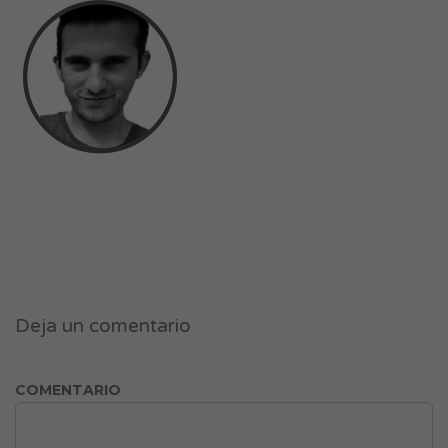
Deja un comentario
COMENTARIO