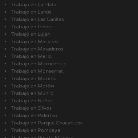
Trabajo en La Plata
Trabajo en Lanús
Trabajo en Las Cañitas
Trabajo en Liniers
Trabajo en Luján
Trabajo en Martinez
Trabajo en Mataderos
Trabajo en Merlo
Trabajo en Microcentro
Trabajo en Monserrat
Trabajo en Moreno
Trabajo en Morón
Trabajo en Munro
Trabajo en Núñez
Trabajo en Olivos
Trabajo en Palermo
Trabajo en Parque Chacabuco
Trabajo en Pompeya
Trabajo en Puerto Madero