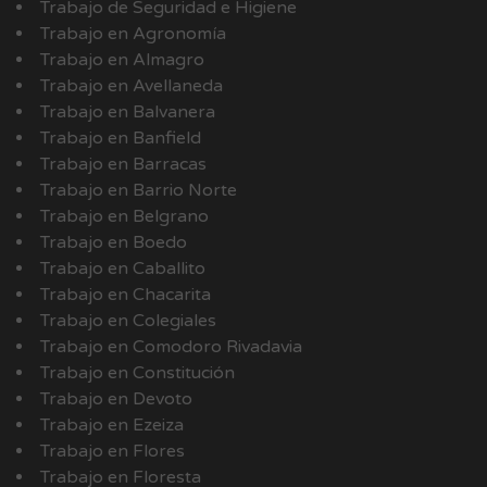
Trabajo de Seguridad e Higiene
Trabajo en Agronomía
Trabajo en Almagro
Trabajo en Avellaneda
Trabajo en Balvanera
Trabajo en Banfield
Trabajo en Barracas
Trabajo en Barrio Norte
Trabajo en Belgrano
Trabajo en Boedo
Trabajo en Caballito
Trabajo en Chacarita
Trabajo en Colegiales
Trabajo en Comodoro Rivadavia
Trabajo en Constitución
Trabajo en Devoto
Trabajo en Ezeiza
Trabajo en Flores
Trabajo en Floresta