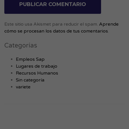
Este sitio usa Akismet para reducir el spam.
Aprende
cómo se procesan los datos de tus comentarios
.
Categorías
Empleos Sap
Lugares de trabajo
Recursos Humanos
Sin categoría
variete