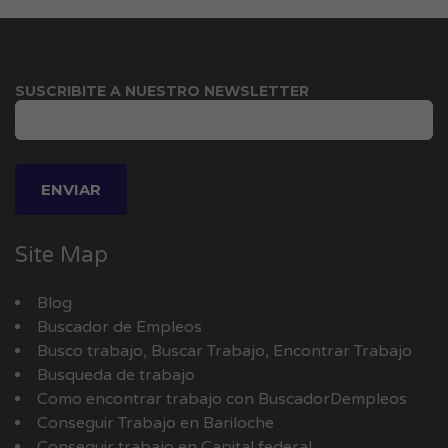
SUSCRIBITE A NUESTRO NEWSLETTER
Site Map
Blog
Buscador de Empleos
Busco trabajo, Buscar Trabajo, Encontrar Trabajo
Busqueda de trabajo
Como encontrar trabajo con BuscadorDempleos
Conseguir Trabajo en Bariloche
Conseguir trabajo en Capital federal