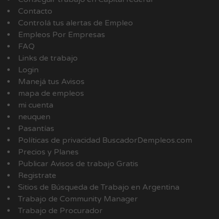
Contacto
Controlá tus alertas de Empleo
Empleos Por Empresas
FAQ
Links de trabajo
Login
Manejá tus Avisos
mapa de empleos
mi cuenta
neuquen
Pasantías
Políticas de privacidad BuscadorDempleos.com
Precios y Planes
Publicar Avisos de trabajo Gratis
Registrate
Sitios de Búsqueda de Trabajo en Argentina
Trabajo de Community Manager
Trabajo de Procurador