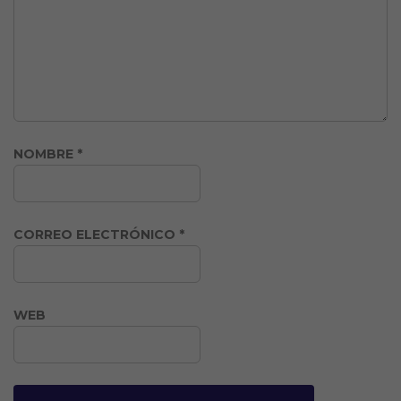
NOMBRE
*
CORREO ELECTRÓNICO
*
WEB