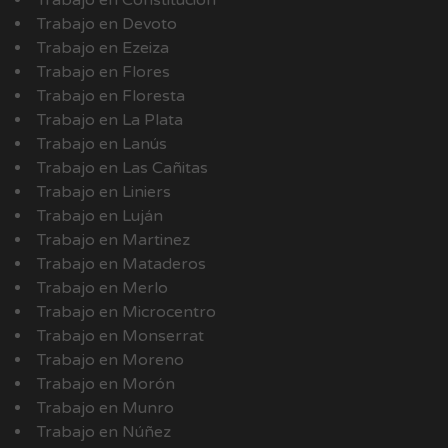
Trabajo en Devoto
Trabajo en Ezeiza
Trabajo en Flores
Trabajo en Floresta
Trabajo en La Plata
Trabajo en Lanús
Trabajo en Las Cañitas
Trabajo en Liniers
Trabajo en Luján
Trabajo en Martinez
Trabajo en Mataderos
Trabajo en Merlo
Trabajo en Microcentro
Trabajo en Monserrat
Trabajo en Moreno
Trabajo en Morón
Trabajo en Munro
Trabajo en Núñez