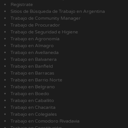
Registrate
Sitios de Búsqueda de Trabajo en Argentina
Trabajo de Community Manager
Trabajo de Procurador
Trabajo de Seguridad e Higiene
Trabajo en Agronomía
Trabajo en Almagro
Trabajo en Avellaneda
Trabajo en Balvanera
Trabajo en Banfield
Trabajo en Barracas
Trabajo en Barrio Norte
Trabajo en Belgrano
Trabajo en Boedo
Trabajo en Caballito
Trabajo en Chacarita
Trabajo en Colegiales
Trabajo en Comodoro Rivadavia
Trabajo en Constitución