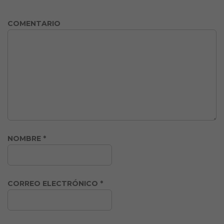
COMENTARIO
NOMBRE
*
CORREO ELECTRÓNICO
*