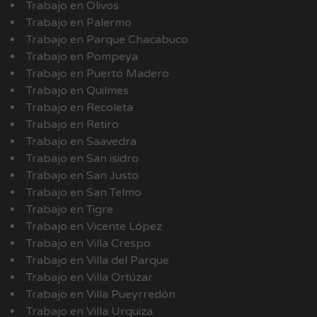
Trabajo en Olivos
Trabajo en Palermo
Trabajo en Parque Chacabuco
Trabajo en Pompeya
Trabajo en Puerto Madero
Trabajo en Quilmes
Trabajo en Recoleta
Trabajo en Retiro
Trabajo en Saavedra
Trabajo en San isidro
Trabajo en San Justo
Trabajo en San Telmo
Trabajo en Tigre
Trabajo en Vicente López
Trabajo en Villa Crespo
Trabajo en Villa del Parque
Trabajo en Villa Ortúzar
Trabajo en Villa Pueyrredón
Trabajo en Villa Urquiza