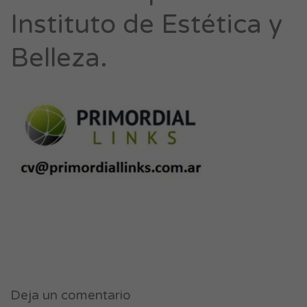
Instituto de Estética y
Belleza.
Deja un comentario