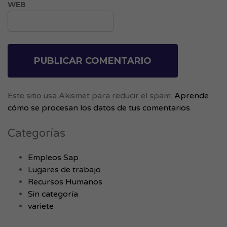
WEB
Este sitio usa Akismet para reducir el spam.
Aprende
cómo se procesan los datos de tus comentarios
.
Categorías
Empleos Sap
Lugares de trabajo
Recursos Humanos
Sin categoría
variete