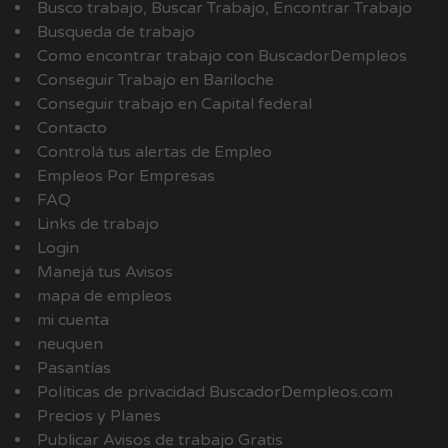
Busco trabajo, Buscar Trabajo, Encontrar Trabajo
Busqueda de trabajo
Como encontrar trabajo con BuscadorDempleos
Conseguir Trabajo en Bariloche
Conseguir trabajo en Capital federal
Contacto
Controlá tus alertas de Empleo
Empleos Por Empresas
FAQ
Links de trabajo
Login
Manejá tus Avisos
mapa de empleos
mi cuenta
neuquen
Pasantías
Políticas de privacidad BuscadorDempleos.com
Precios y Planes
Publicar Avisos de trabajo Gratis