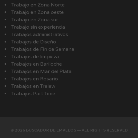
Trabajo en Zona Norte
Trabajo en Zona oeste
Trabajo en Zona sur
Trabajo sin experiencia
Trabajos administrativos
Trabajos de Diseño
Trabajos de Fin de Semana
Trabajos de limpieza
Trabajos en Bariloche
Trabajos en Mar del Plata
Trabajos en Rosario
Trabajos en Trelew
Trabajos Part Time
© 2026 BUSCADOR DE EMPLEOS — ALL RIGHTS RESERVED