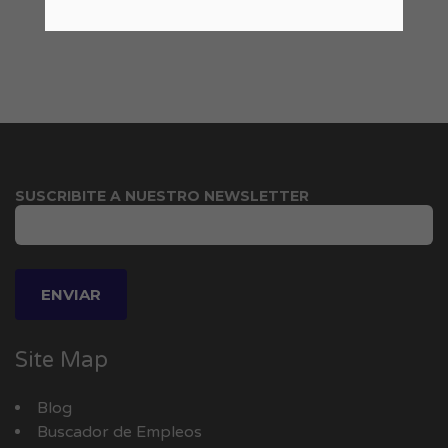
SUSCRIBITE A NUESTRO NEWSLETTER
Site Map
Blog
Buscador de Empleos