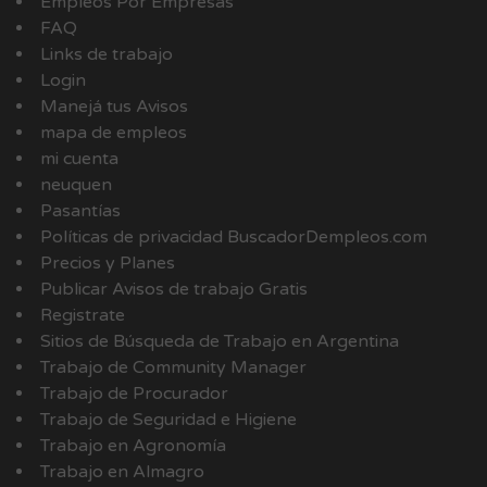
Empleos Por Empresas
FAQ
Links de trabajo
Login
Manejá tus Avisos
mapa de empleos
mi cuenta
neuquen
Pasantías
Políticas de privacidad BuscadorDempleos.com
Precios y Planes
Publicar Avisos de trabajo Gratis
Registrate
Sitios de Búsqueda de Trabajo en Argentina
Trabajo de Community Manager
Trabajo de Procurador
Trabajo de Seguridad e Higiene
Trabajo en Agronomía
Trabajo en Almagro