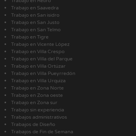
Trabajo en Retiro
Trabajo en Saavedra
Trabajo en San isidro
Trabajo en San Justo
Trabajo en San Telmo
Trabajo en Tigre
Trabajo en Vicente López
Trabajo en Villa Crespo
Trabajo en Villa del Parque
Trabajo en Villa Ortúzar
Trabajo en Villa Pueyrredón
Trabajo en Villa Urquiza
Trabajo en Zona Norte
Trabajo en Zona oeste
Trabajo en Zona sur
Trabajo sin experiencia
Trabajos administrativos
Trabajos de Diseño
Trabajos de Fin de Semana