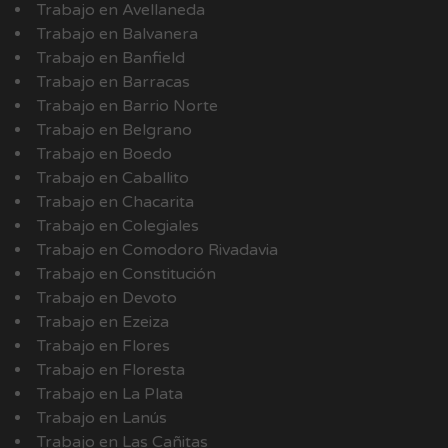
Trabajo en Avellaneda
Trabajo en Balvanera
Trabajo en Banfield
Trabajo en Barracas
Trabajo en Barrio Norte
Trabajo en Belgrano
Trabajo en Boedo
Trabajo en Caballito
Trabajo en Chacarita
Trabajo en Colegiales
Trabajo en Comodoro Rivadavia
Trabajo en Constitución
Trabajo en Devoto
Trabajo en Ezeiza
Trabajo en Flores
Trabajo en Floresta
Trabajo en La Plata
Trabajo en Lanús
Trabajo en Las Cañitas