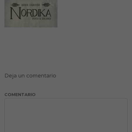
Deja un comentario
COMENTARIO