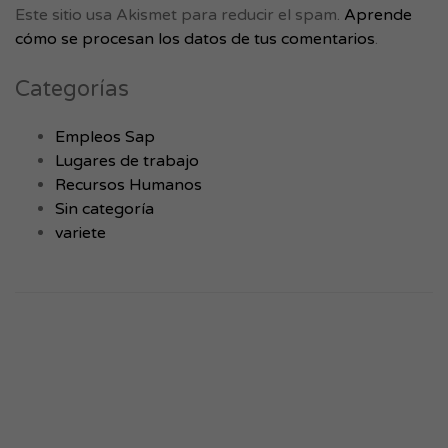
Este sitio usa Akismet para reducir el spam.
Aprende
cómo se procesan los datos de tus comentarios
.
Categorías
Empleos Sap
Lugares de trabajo
Recursos Humanos
Sin categoría
variete