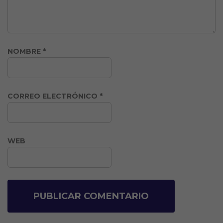
NOMBRE
*
CORREO ELECTRÓNICO
*
WEB