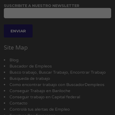
SUSCRIBITE A NUESTRO NEWSLETTER
Site Map
Blog
Buscador de Empleos
Busco trabajo, Buscar Trabajo, Encontrar Trabajo
Busqueda de trabajo
Como encontrar trabajo con BuscadorDempleos
Conseguir Trabajo en Bariloche
Conseguir trabajo en Capital federal
Contacto
Controlá tus alertas de Empleo