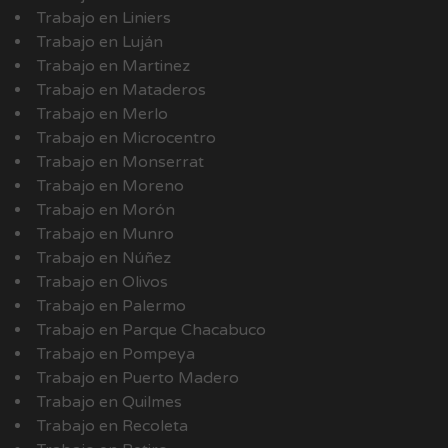
Trabajo en Liniers
Trabajo en Luján
Trabajo en Martinez
Trabajo en Mataderos
Trabajo en Merlo
Trabajo en Microcentro
Trabajo en Monserrat
Trabajo en Moreno
Trabajo en Morón
Trabajo en Munro
Trabajo en Núñez
Trabajo en Olivos
Trabajo en Palermo
Trabajo en Parque Chacabuco
Trabajo en Pompeya
Trabajo en Puerto Madero
Trabajo en Quilmes
Trabajo en Recoleta