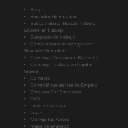
Blog
Buscador de Empleos
Busco trabajo, Buscar Trabajo,
Encontrar Trabajo
Busqueda de trabajo
Como encontrar trabajo con
BuscadorDempleos
Conseguir Trabajo en Bariloche
Conseguir trabajo en Capital
federal
Contacto
Controlá tus alertas de Empleo
Empleos Por Empresas
FAQ
Links de trabajo
Login
Manejá tus Avisos
mapa de empleos