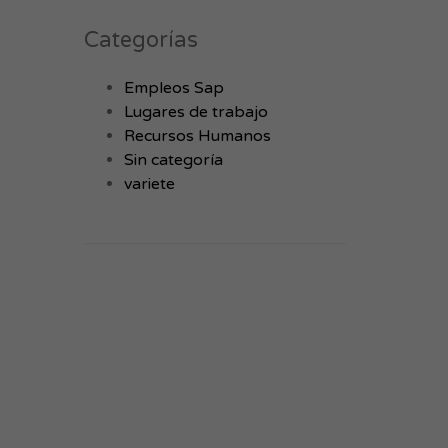
Categorías
Empleos Sap
Lugares de trabajo
Recursos Humanos
Sin categoría
variete