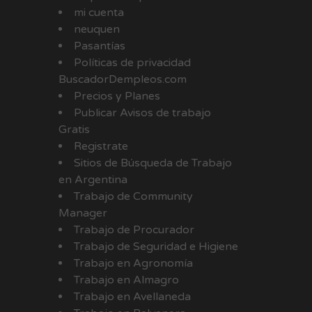
mi cuenta
neuquen
Pasantías
Políticas de privacidad
BuscadorDempleos.com
Precios y Planes
Publicar Avisos de trabajo
Gratis
Registrate
Sitios de Búsqueda de Trabajo
en Argentina
Trabajo de Community
Manager
Trabajo de Procurador
Trabajo de Seguridad e Higiene
Trabajo en Agronomía
Trabajo en Almagro
Trabajo en Avellaneda