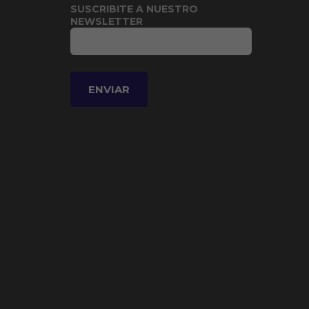
SUSCRIBITE A NUESTRO
NEWSLETTER