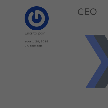
CEO
Escrito por
agosto 29, 2018
0 Comments