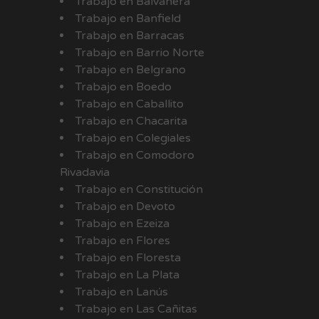
Trabajo en Balvanera
Trabajo en Banfield
Trabajo en Barracas
Trabajo en Barrio Norte
Trabajo en Belgrano
Trabajo en Boedo
Trabajo en Caballito
Trabajo en Chacarita
Trabajo en Colegiales
Trabajo en Comodoro
Rivadavia
Trabajo en Constitución
Trabajo en Devoto
Trabajo en Ezeiza
Trabajo en Flores
Trabajo en Floresta
Trabajo en La Plata
Trabajo en Lanús
Trabajo en Las Cañitas