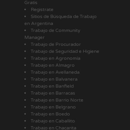
Gratis
Registrate
Sitios de Búsqueda de Trabajo
en Argentina
Trabajo de Community
Manager
Trabajo de Procurador
Trabajo de Seguridad e Higiene
Trabajo en Agronomía
Trabajo en Almagro
Trabajo en Avellaneda
Trabajo en Balvanera
Trabajo en Banfield
Trabajo en Barracas
Trabajo en Barrio Norte
Trabajo en Belgrano
Trabajo en Boedo
Trabajo en Caballito
Trabajo en Chacarita