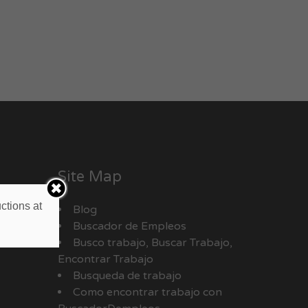
Site Map
ctions at
Blog
Buscador de Empleos
Busco trabajo, Buscar Trabajo,
Encontrar Trabajo
Busqueda de trabajo
Como encontrar trabajo con