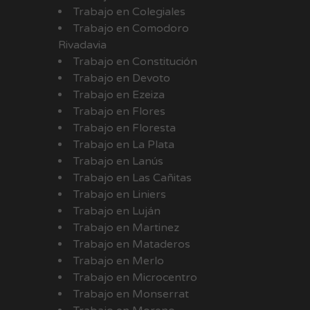
Trabajo en Colegiales
Trabajo en Comodoro
Rivadavia
Trabajo en Constitución
Trabajo en Devoto
Trabajo en Ezeiza
Trabajo en Flores
Trabajo en Floresta
Trabajo en La Plata
Trabajo en Lanús
Trabajo en Las Cañitas
Trabajo en Liniers
Trabajo en Luján
Trabajo en Martinez
Trabajo en Mataderos
Trabajo en Merlo
Trabajo en Microcentro
Trabajo en Monserrat