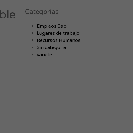
ble
Categorías
Empleos Sap
Lugares de trabajo
Recursos Humanos
Sin categoría
variete