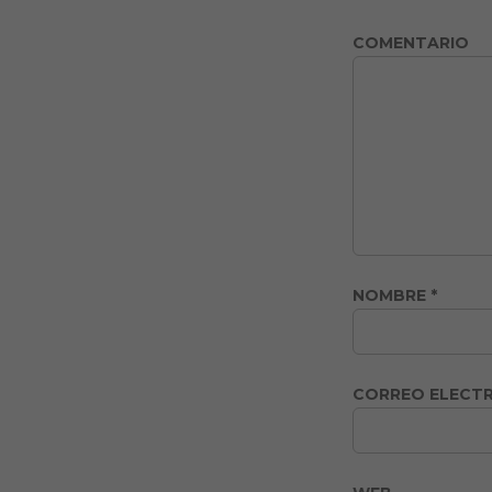
COMENTARIO
NOMBRE
*
CORREO ELECT