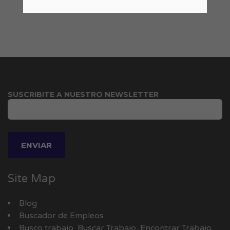
SUSCRIBITE A NUESTRO NEWSLETTER
Site Map
Blog
Buscador de Empleos
Busco trabajo, Buscar Trabajo, Encontrar Trabajo