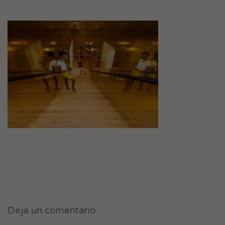
Deja un comentario