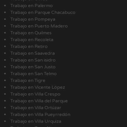
Trabajo en Palermo
Trabajo en Parque Chacabuco
Trabajo en Pompeya
Trabajo en Puerto Madero
Trabajo en Quilmes
Trabajo en Recoleta
Trabajo en Retiro
Trabajo en Saavedra
Trabajo en San isidro
Trabajo en San Justo
Trabajo en San Telmo
Trabajo en Tigre
Trabajo en Vicente López
Trabajo en Villa Crespo
Trabajo en Villa del Parque
Trabajo en Villa Ortúzar
Trabajo en Villa Pueyrredón
Trabajo en Villa Urquiza