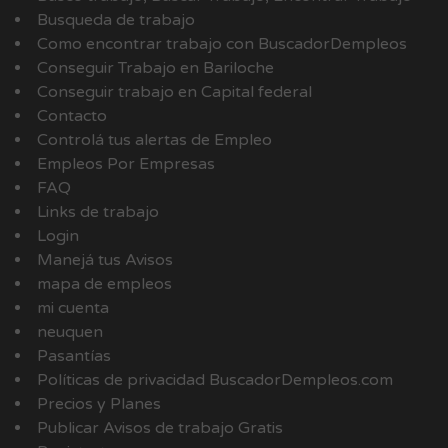
Busqueda de trabajo
Como encontrar trabajo con BuscadorDempleos
Conseguir Trabajo en Bariloche
Conseguir trabajo en Capital federal
Contacto
Controlá tus alertas de Empleo
Empleos Por Empresas
FAQ
Links de trabajo
Login
Manejá tus Avisos
mapa de empleos
mi cuenta
neuquen
Pasantías
Políticas de privacidad BuscadorDempleos.com
Precios y Planes
Publicar Avisos de trabajo Gratis