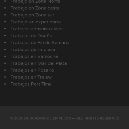
Trabajo en Zona Norte
Trabajo en Zona oeste
Trabajo en Zona sur
Trabajo sin experiencia
Trabajos administrativos
Trabajos de Diseño
Trabajos de Fin de Semana
Trabajos de limpieza
Trabajos en Bariloche
Trabajos en Mar del Plata
Trabajos en Rosario
Trabajos en Trelew
Trabajos Part Time
© 2026 BUSCADOR DE EMPLEOS — ALL RIGHTS RESERVED