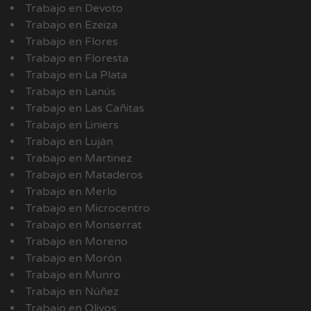
Trabajo en Devoto
Trabajo en Ezeiza
Trabajo en Flores
Trabajo en Floresta
Trabajo en La Plata
Trabajo en Lanús
Trabajo en Las Cañitas
Trabajo en Liniers
Trabajo en Luján
Trabajo en Martinez
Trabajo en Mataderos
Trabajo en Merlo
Trabajo en Microcentro
Trabajo en Monserrat
Trabajo en Moreno
Trabajo en Morón
Trabajo en Munro
Trabajo en Núñez
Trabajo en Olivos