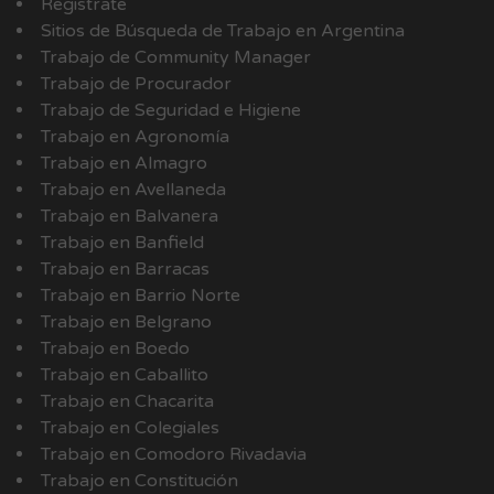
Registrate
Sitios de Búsqueda de Trabajo en Argentina
Trabajo de Community Manager
Trabajo de Procurador
Trabajo de Seguridad e Higiene
Trabajo en Agronomía
Trabajo en Almagro
Trabajo en Avellaneda
Trabajo en Balvanera
Trabajo en Banfield
Trabajo en Barracas
Trabajo en Barrio Norte
Trabajo en Belgrano
Trabajo en Boedo
Trabajo en Caballito
Trabajo en Chacarita
Trabajo en Colegiales
Trabajo en Comodoro Rivadavia
Trabajo en Constitución