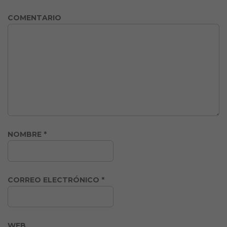
COMENTARIO
NOMBRE
*
CORREO ELECTRÓNICO
*
WEB