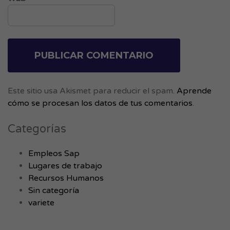
Este sitio usa Akismet para reducir el spam.
Aprende
cómo se procesan los datos de tus comentarios
.
Categorías
Empleos Sap
Lugares de trabajo
Recursos Humanos
Sin categoría
variete