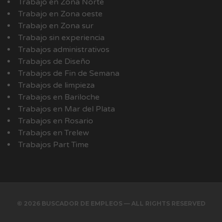
Trabajo en Zona Norte
Trabajo en Zona oeste
Trabajo en Zona sur
Trabajo sin experiencia
Trabajos administrativos
Trabajos de Diseño
Trabajos de Fin de Semana
Trabajos de limpieza
Trabajos en Bariloche
Trabajos en Mar del Plata
Trabajos en Rosario
Trabajos en Trelew
Trabajos Part Time
© 2026 BUSCADOR DE EMPLEOS — ALL RIGHTS RESERVED