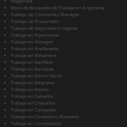
Registrate
Sitios de Búsqueda de Trabajo en Argentina
Trabajo de Community Manager
Trabajo de Procurador
Trabajo de Seguridad e Higiene
Trabajo en Agronomía
Trabajo en Almagro
Trabajo en Avellaneda
Trabajo en Balvanera
Trabajo en Banfield
Trabajo en Barracas
Trabajo en Barrio Norte
Trabajo en Belgrano
Trabajo en Boedo
Trabajo en Caballito
Trabajo en Chacarita
Trabajo en Colegiales
Trabajo en Comodoro Rivadavia
Trabajo en Constitución