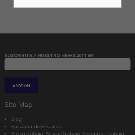
SUSCRIBITE A NUESTRO NEWSLETTER
Site Map
Blog
Buscador de Empleos
Busco trabajo, Buscar Trabajo, Encontrar Trabajo