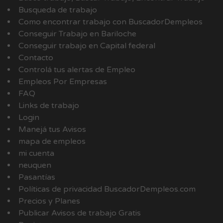
Busqueda de trabajo
Como encontrar trabajo con BuscadorDempleos
Conseguir Trabajo en Bariloche
Conseguir trabajo en Capital federal
Contacto
Controlá tus alertas de Empleo
Empleos Por Empresas
FAQ
Links de trabajo
Login
Manejá tus Avisos
mapa de empleos
mi cuenta
neuquen
Pasantías
Políticas de privacidad BuscadorDempleos.com
Precios y Planes
Publicar Avisos de trabajo Gratis