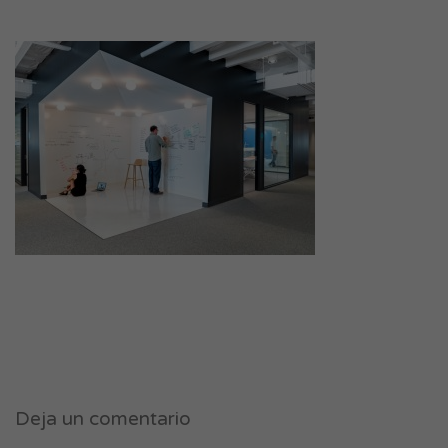
Deja un comentario