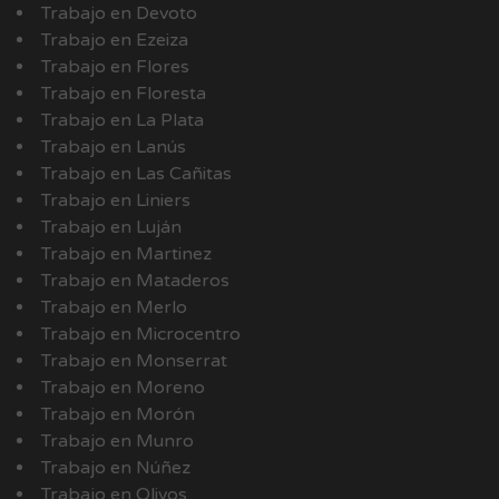
Trabajo en Devoto
Trabajo en Ezeiza
Trabajo en Flores
Trabajo en Floresta
Trabajo en La Plata
Trabajo en Lanús
Trabajo en Las Cañitas
Trabajo en Liniers
Trabajo en Luján
Trabajo en Martinez
Trabajo en Mataderos
Trabajo en Merlo
Trabajo en Microcentro
Trabajo en Monserrat
Trabajo en Moreno
Trabajo en Morón
Trabajo en Munro
Trabajo en Núñez
Trabajo en Olivos