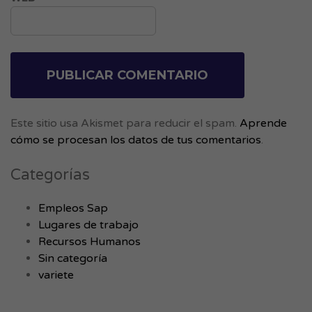
Este sitio usa Akismet para reducir el spam.
Aprende
cómo se procesan los datos de tus comentarios
.
Categorías
Empleos Sap
Lugares de trabajo
Recursos Humanos
Sin categoría
variete