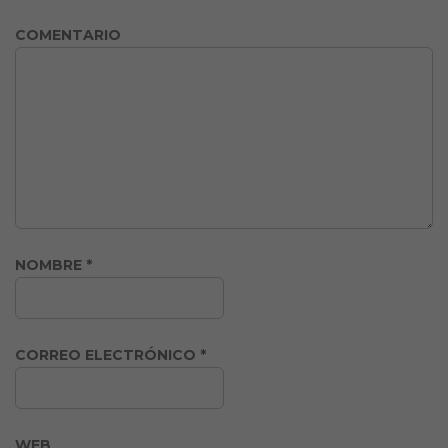
COMENTARIO
NOMBRE
*
CORREO ELECTRÓNICO
*
WEB