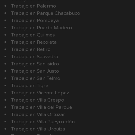
Trabajo en Palermo
Trabajo en Parque Chacabuco
Trabajo en Pompeya
Trabajo en Puerto Madero
Trabajo en Quilmes
Trabajo en Recoleta
Trabajo en Retiro
Trabajo en Saavedra
Trabajo en San isidro
Trabajo en San Justo
Trabajo en San Telmo
Trabajo en Tigre
Trabajo en Vicente López
Trabajo en Villa Crespo
Trabajo en Villa del Parque
Trabajo en Villa Ortúzar
Trabajo en Villa Pueyrredón
Trabajo en Villa Urquiza