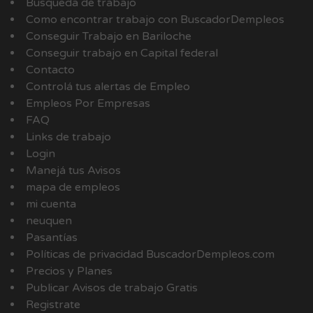
Busqueda de trabajo
Como encontrar trabajo con BuscadorDempleos
Conseguir Trabajo en Bariloche
Conseguir trabajo en Capital federal
Contacto
Controlá tus alertas de Empleo
Empleos Por Empresas
FAQ
Links de trabajo
Login
Manejá tus Avisos
mapa de empleos
mi cuenta
neuquen
Pasantías
Políticas de privacidad BuscadorDempleos.com
Precios y Planes
Publicar Avisos de trabajo Gratis
Registrate