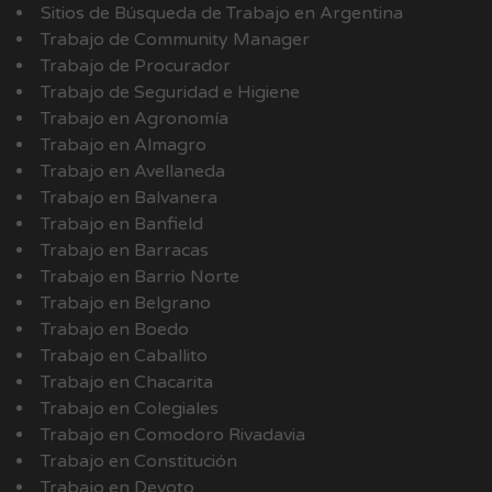
Sitios de Búsqueda de Trabajo en Argentina
Trabajo de Community Manager
Trabajo de Procurador
Trabajo de Seguridad e Higiene
Trabajo en Agronomía
Trabajo en Almagro
Trabajo en Avellaneda
Trabajo en Balvanera
Trabajo en Banfield
Trabajo en Barracas
Trabajo en Barrio Norte
Trabajo en Belgrano
Trabajo en Boedo
Trabajo en Caballito
Trabajo en Chacarita
Trabajo en Colegiales
Trabajo en Comodoro Rivadavia
Trabajo en Constitución
Trabajo en Devoto