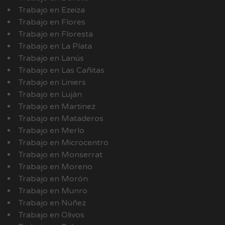
Trabajo en Ezeiza
Trabajo en Flores
Trabajo en Floresta
Trabajo en La Plata
Trabajo en Lanús
Trabajo en Las Cañitas
Trabajo en Liniers
Trabajo en Luján
Trabajo en Martinez
Trabajo en Mataderos
Trabajo en Merlo
Trabajo en Microcentro
Trabajo en Monserrat
Trabajo en Moreno
Trabajo en Morón
Trabajo en Munro
Trabajo en Núñez
Trabajo en Olivos