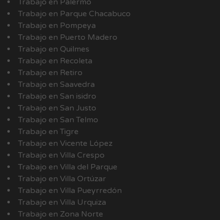
Trabajo en Palermo
Trabajo en Parque Chacabuco
Trabajo en Pompeya
Trabajo en Puerto Madero
Trabajo en Quilmes
Trabajo en Recoleta
Trabajo en Retiro
Trabajo en Saavedra
Trabajo en San isidro
Trabajo en San Justo
Trabajo en San Telmo
Trabajo en Tigre
Trabajo en Vicente López
Trabajo en Villa Crespo
Trabajo en Villa del Parque
Trabajo en Villa Ortúzar
Trabajo en Villa Pueyrredón
Trabajo en Villa Urquiza
Trabajo en Zona Norte