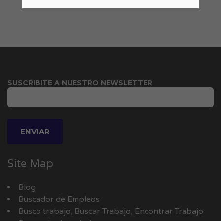
SUSCRIBITE A NUESTRO NEWSLETTER
Site Map
Blog
Buscador de Empleos
Busco trabajo, Buscar Trabajo, Encontrar Trabajo