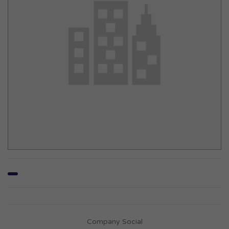
Company Social