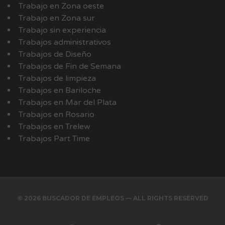
Trabajo en Zona oeste
Trabajo en Zona sur
Trabajo sin experiencia
Trabajos administrativos
Trabajos de Diseño
Trabajos de Fin de Semana
Trabajos de limpieza
Trabajos en Bariloche
Trabajos en Mar del Plata
Trabajos en Rosario
Trabajos en Trelew
Trabajos Part Time
© 2026 BUSCADOR DE EMPLEOS — ALL RIGHTS RESERVED