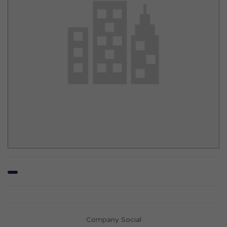
Company Social