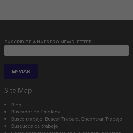
SUSCRIBITE A NUESTRO NEWSLETTER
Site Map
Blog
Buscador de Empleos
Busco trabajo, Buscar Trabajo, Encontrar Trabajo
Busqueda de trabajo