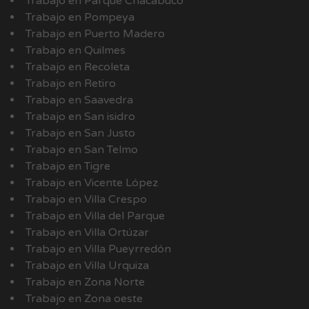
Trabajo en Parque Chacabuco
Trabajo en Pompeya
Trabajo en Puerto Madero
Trabajo en Quilmes
Trabajo en Recoleta
Trabajo en Retiro
Trabajo en Saavedra
Trabajo en San isidro
Trabajo en San Justo
Trabajo en San Telmo
Trabajo en Tigre
Trabajo en Vicente López
Trabajo en Villa Crespo
Trabajo en Villa del Parque
Trabajo en Villa Ortúzar
Trabajo en Villa Pueyrredón
Trabajo en Villa Urquiza
Trabajo en Zona Norte
Trabajo en Zona oeste