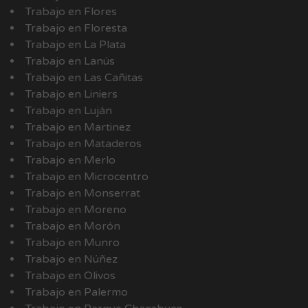
Trabajo en Flores
Trabajo en Floresta
Trabajo en La Plata
Trabajo en Lanús
Trabajo en Las Cañitas
Trabajo en Liniers
Trabajo en Luján
Trabajo en Martinez
Trabajo en Mataderos
Trabajo en Merlo
Trabajo en Microcentro
Trabajo en Monserrat
Trabajo en Moreno
Trabajo en Morón
Trabajo en Munro
Trabajo en Núñez
Trabajo en Olivos
Trabajo en Palermo