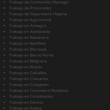
Trabajo de Community Manager
Trabajo de Procurador
Trabajo de Seguridad e Higiene
Trabajo en Agronomía
Trabajo en Almagro
Trabajo en Avellaneda
Trabajo en Balvanera
Trabajo en Banfield
Trabajo en Barracas
Trabajo en Barrio Norte
Trabajo en Belgrano
Trabajo en Boedo
Trabajo en Caballito
Trabajo en Chacarita
Trabajo en Colegiales
Trabajo en Comodoro Rivadavia
Trabajo en Constitución
Trabajo en Devoto
Trabajo en Ezeiza