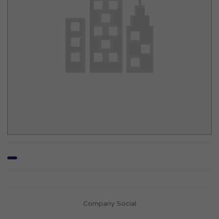
Company Social