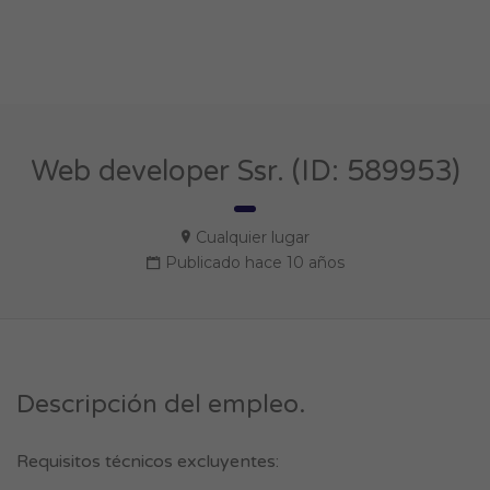
Web developer Ssr. (ID: 589953)
Cualquier lugar
Publicado hace 10 años
Descripción del empleo.
Requisitos técnicos excluyentes: