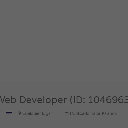
Web Developer (ID: 1046963
Cualquier lugar
Publicado hace 10 años