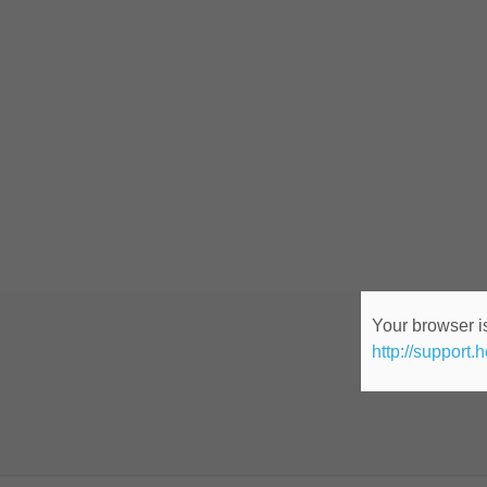
Your browser is
http://support.