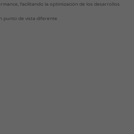
mance, facilitando la optimización de los desarrollos.
 punto de vista diferente.