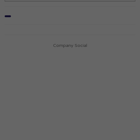
Company Social