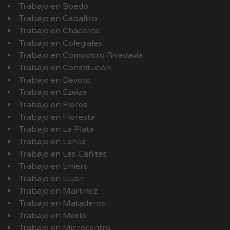
Trabajo en Boedo
Trabajo en Caballito
Trabajo en Chacarita
Trabajo en Colegiales
Trabajo en Comodoro Rivadavia
Trabajo en Constitución
Trabajo en Devoto
Trabajo en Ezeiza
Trabajo en Flores
Trabajo en Floresta
Trabajo en La Plata
Trabajo en Lanús
Trabajo en Las Cañitas
Trabajo en Liniers
Trabajo en Luján
Trabajo en Martinez
Trabajo en Mataderos
Trabajo en Merlo
Trabajo en Microcentro