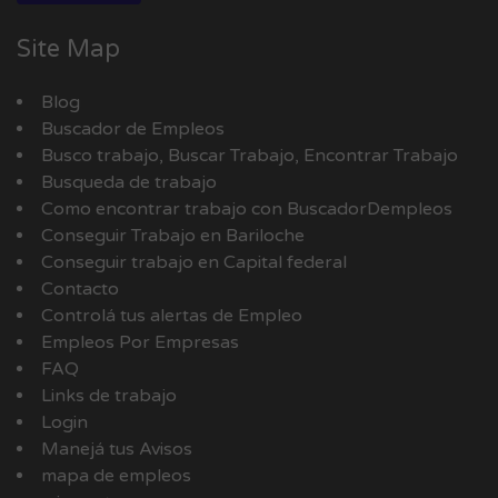
Site Map
Blog
Buscador de Empleos
Busco trabajo, Buscar Trabajo, Encontrar Trabajo
Busqueda de trabajo
Como encontrar trabajo con BuscadorDempleos
Conseguir Trabajo en Bariloche
Conseguir trabajo en Capital federal
Contacto
Controlá tus alertas de Empleo
Empleos Por Empresas
FAQ
Links de trabajo
Login
Manejá tus Avisos
mapa de empleos