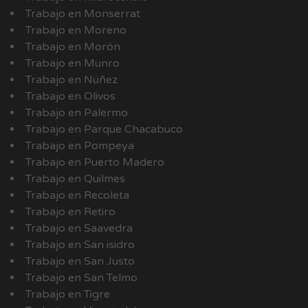
Trabajo en Monserrat
Trabajo en Moreno
Trabajo en Morón
Trabajo en Munro
Trabajo en Núñez
Trabajo en Olivos
Trabajo en Palermo
Trabajo en Parque Chacabuco
Trabajo en Pompeya
Trabajo en Puerto Madero
Trabajo en Quilmes
Trabajo en Recoleta
Trabajo en Retiro
Trabajo en Saavedra
Trabajo en San isidro
Trabajo en San Justo
Trabajo en San Telmo
Trabajo en Tigre