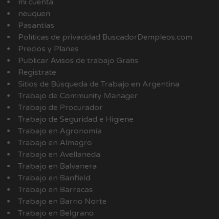
mi cuenta
neuquen
Pasantías
Políticas de privacidad BuscadorDempleos.com
Precios y Planes
Publicar Avisos de trabajo Gratis
Registrate
Sitios de Búsqueda de Trabajo en Argentina
Trabajo de Community Manager
Trabajo de Procurador
Trabajo de Seguridad e Higiene
Trabajo en Agronomía
Trabajo en Almagro
Trabajo en Avellaneda
Trabajo en Balvanera
Trabajo en Banfield
Trabajo en Barracas
Trabajo en Barrio Norte
Trabajo en Belgrano