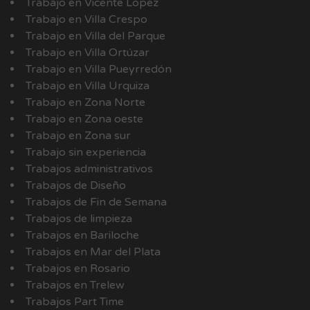
Trabajo en Vicente López
Trabajo en Villa Crespo
Trabajo en Villa del Parque
Trabajo en Villa Ortúzar
Trabajo en Villa Pueyrredón
Trabajo en Villa Urquiza
Trabajo en Zona Norte
Trabajo en Zona oeste
Trabajo en Zona sur
Trabajo sin experiencia
Trabajos administrativos
Trabajos de Diseño
Trabajos de Fin de Semana
Trabajos de limpieza
Trabajos en Bariloche
Trabajos en Mar del Plata
Trabajos en Rosario
Trabajos en Trelew
Trabajos Part Time