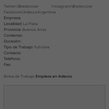
Twitter/@adeccoar Instagram/@adeccoar
Facebook/AdeccoArgentina
Empresa:
Localidad:
La Plata
Provincia:
Buenos Aires
Comienzo:
Duración:
Tipo de Trabajo:
Full-time
Contacto:
Teléfono:
Fax:
Bolsa de Trabajo
Empleos en Adecco