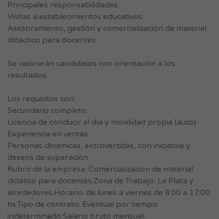
Principales responsabilidades:
Visitas a establecimientos educativos.
Asesoramiento, gestión y comercialización de material
didáctico para docentes.
Se valorarán candidatos con orientación a los
resultados.
Los requisitos son:
Secundario completo.
Licencia de conducir al día y movilidad propia (auto).
Experiencia en ventas.
Personas dinámicas, extrovertidas, con iniciativa y
deseos de superación.
Rubro de la empresa: Comercialización de material
didático para docentes.Zona de Trabajo: La Plata y
alrededores.Horario: de lunes a viernes de 8:00 a 17:00
hs.Tipo de contrato: Eventual por tiempo
indeterminado.Salario bruto mensual: