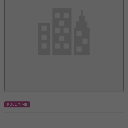
FULL TIME