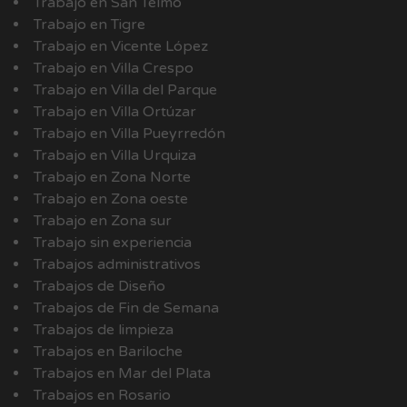
Trabajo en San Telmo
Trabajo en Tigre
Trabajo en Vicente López
Trabajo en Villa Crespo
Trabajo en Villa del Parque
Trabajo en Villa Ortúzar
Trabajo en Villa Pueyrredón
Trabajo en Villa Urquiza
Trabajo en Zona Norte
Trabajo en Zona oeste
Trabajo en Zona sur
Trabajo sin experiencia
Trabajos administrativos
Trabajos de Diseño
Trabajos de Fin de Semana
Trabajos de limpieza
Trabajos en Bariloche
Trabajos en Mar del Plata
Trabajos en Rosario