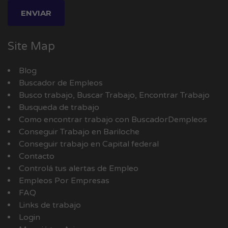
Site Map
Blog
Buscador de Empleos
Busco trabajo, Buscar Trabajo, Encontrar Trabajo
Busqueda de trabajo
Como encontrar trabajo con BuscadorDempleos
Conseguir Trabajo en Bariloche
Conseguir trabajo en Capital federal
Contacto
Controlá tus alertas de Empleo
Empleos Por Empresas
FAQ
Links de trabajo
Login