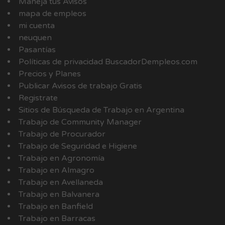
Manejá tus Avisos
mapa de empleos
mi cuenta
neuquen
Pasantías
Políticas de privacidad BuscadorDempleos.com
Precios y Planes
Publicar Avisos de trabajo Gratis
Registrate
Sitios de Búsqueda de Trabajo en Argentina
Trabajo de Community Manager
Trabajo de Procurador
Trabajo de Seguridad e Higiene
Trabajo en Agronomía
Trabajo en Almagro
Trabajo en Avellaneda
Trabajo en Balvanera
Trabajo en Banfield
Trabajo en Barracas