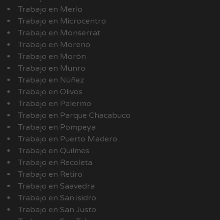
Trabajo en Merlo
Trabajo en Microcentro
Trabajo en Monserrat
Trabajo en Moreno
Trabajo en Morón
Trabajo en Munro
Trabajo en Núñez
Trabajo en Olivos
Trabajo en Palermo
Trabajo en Parque Chacabuco
Trabajo en Pompeya
Trabajo en Puerto Madero
Trabajo en Quilmes
Trabajo en Recoleta
Trabajo en Retiro
Trabajo en Saavedra
Trabajo en San isidro
Trabajo en San Justo