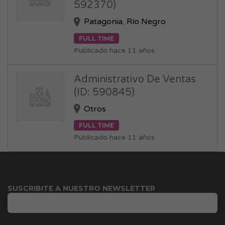
592370)
Patagonia
,
Río Negro
FULL TIME
Publicado hace 11 años
Administrativo De Ventas
(ID: 590845)
Otros
FULL TIME
Publicado hace 11 años
SUSCRIBITE A NUESTRO NEWSLETTER