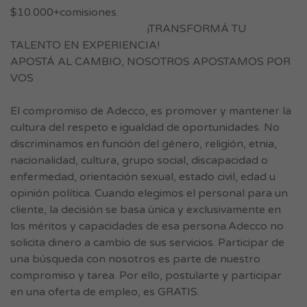
$10.000+comisiones.
¡TRANSFORMÁ TU
TALENTO EN EXPERIENCIA!
APOSTÁ AL CAMBIO, NOSOTROS APOSTAMOS POR
VOS
El compromiso de Adecco, es promover y mantener la
cultura del respeto e igualdad de oportunidades. No
discriminamos en función del género, religión, etnia,
nacionalidad, cultura, grupo social, discapacidad o
enfermedad, orientación sexual, estado civil, edad u
opinión política. Cuando elegimos el personal para un
cliente, la decisión se basa única y exclusivamente en
los méritos y capacidades de esa persona.Adecco no
solicita dinero a cambio de sus servicios. Participar de
una búsqueda con nosotros es parte de nuestro
compromiso y tarea. Por ello, postularte y participar
en una oferta de empleo, es GRATIS.