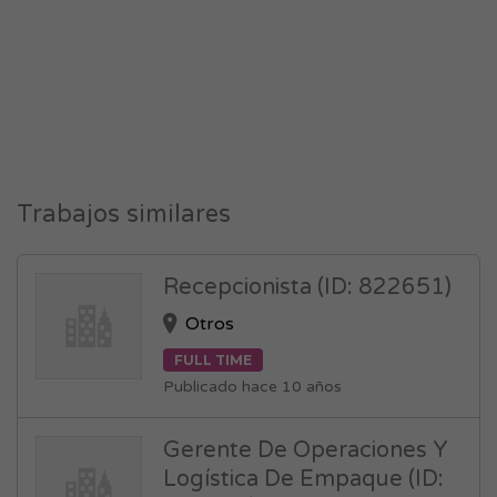
Trabajos similares
Recepcionista (ID: 822651)
Otros
FULL TIME
Publicado hace 10 años
Gerente De Operaciones Y
Logística De Empaque (ID: