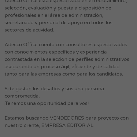
Adecco Office está especializada en el reclutamiento,
selección, evaluación y puesta a disposición de
profesionales en el área de administración,
secretariado y personal de apoyo en todos los
sectores de actividad.
Adecco Office cuenta con consultores especializados
con conocimientos específicos y experiencia
contrastada en la selección de perfiles administrativos,
asegurando un proceso ágil, eficiente y de calidad
tanto para las empresas como para los candidatos.
Si te gustan los desafíos y sos una persona
comprometida,
¡Tenemos una oportunidad para vos!
Estamos buscando VENDEDORES para proyecto con
nuestro cliente, EMPRESA EDITORIAL.