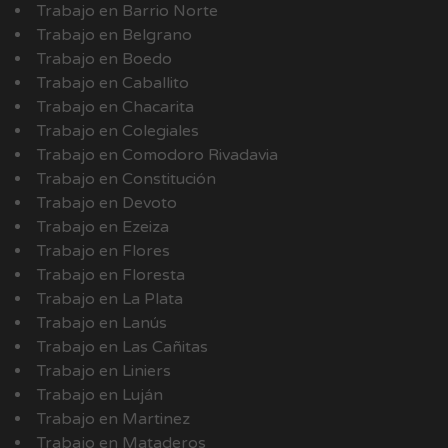
Trabajo en Barrio Norte
Trabajo en Belgrano
Trabajo en Boedo
Trabajo en Caballito
Trabajo en Chacarita
Trabajo en Colegiales
Trabajo en Comodoro Rivadavia
Trabajo en Constitución
Trabajo en Devoto
Trabajo en Ezeiza
Trabajo en Flores
Trabajo en Floresta
Trabajo en La Plata
Trabajo en Lanús
Trabajo en Las Cañitas
Trabajo en Liniers
Trabajo en Luján
Trabajo en Martinez
Trabajo en Mataderos