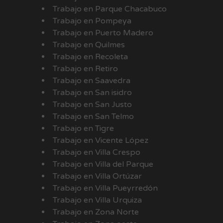
Trabajo en Parque Chacabuco
Trabajo en Pompeya
Trabajo en Puerto Madero
Trabajo en Quilmes
Trabajo en Recoleta
Trabajo en Retiro
Trabajo en Saavedra
Trabajo en San isidro
Trabajo en San Justo
Trabajo en San Telmo
Trabajo en Tigre
Trabajo en Vicente López
Trabajo en Villa Crespo
Trabajo en Villa del Parque
Trabajo en Villa Ortúzar
Trabajo en Villa Pueyrredón
Trabajo en Villa Urquiza
Trabajo en Zona Norte