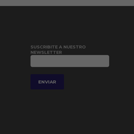
SUSCRIBITE A NUESTRO
NEWSLETTER