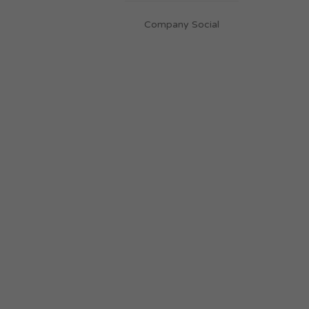
Company Social