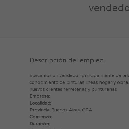
vendedor
Descripción del empleo.
Buscamos un vendedor principalmente para la 
conocimiento de pinturas lineas hogar y obra, 
nuevos clientes ferreterias y punturerias.
Empresa:
Localidad:
Provincia:
Buenos Aires-GBA
Comienzo:
Duración: