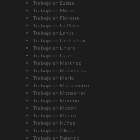
Trabajo en Ezeiza
Trabajo en Flores
Trabajo en Floresta
Trabajo en La Plata
Trabajo en Lanús
Trabajo en Las Cañitas
Trabajo en Liniers
Trabajo en Luján
Trabajo en Martinez
Trabajo en Mataderos
Trabajo en Merlo
Trabajo en Microcentro
Trabajo en Monserrat
Trabajo en Moreno
Trabajo en Morón
Trabajo en Munro
Trabajo en Núñez
Trabajo en Olivos
Trabajo en Palermo