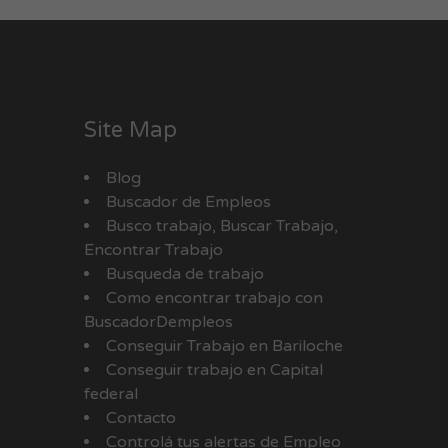
Site Map
Blog
Buscador de Empleos
Busco trabajo, Buscar Trabajo,
Encontrar Trabajo
Busqueda de trabajo
Como encontrar trabajo con
BuscadorDempleos
Conseguir Trabajo en Bariloche
Conseguir trabajo en Capital
federal
Contacto
Controlá tus alertas de Empleo