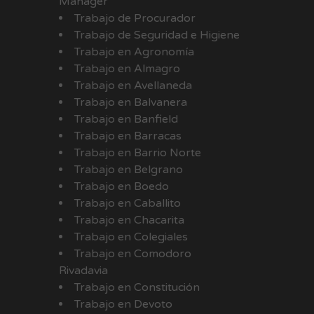
Manager
Trabajo de Procurador
Trabajo de Seguridad e Higiene
Trabajo en Agronomía
Trabajo en Almagro
Trabajo en Avellaneda
Trabajo en Balvanera
Trabajo en Banfield
Trabajo en Barracas
Trabajo en Barrio Norte
Trabajo en Belgrano
Trabajo en Boedo
Trabajo en Caballito
Trabajo en Chacarita
Trabajo en Colegiales
Trabajo en Comodoro
Rivadavia
Trabajo en Constitución
Trabajo en Devoto