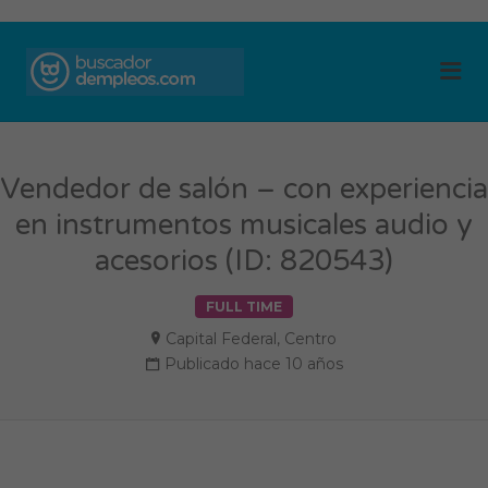
BUSCADOR DE
Me
EMPLEOS
Vendedor de salón – con experiencia
en instrumentos musicales audio y
acesorios (ID: 820543)
FULL TIME
Capital Federal
,
Centro
Publicado hace 10 años