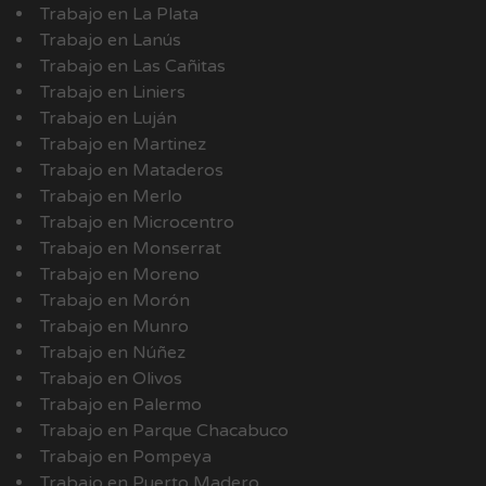
Trabajo en La Plata
Trabajo en Lanús
Trabajo en Las Cañitas
Trabajo en Liniers
Trabajo en Luján
Trabajo en Martinez
Trabajo en Mataderos
Trabajo en Merlo
Trabajo en Microcentro
Trabajo en Monserrat
Trabajo en Moreno
Trabajo en Morón
Trabajo en Munro
Trabajo en Núñez
Trabajo en Olivos
Trabajo en Palermo
Trabajo en Parque Chacabuco
Trabajo en Pompeya
Trabajo en Puerto Madero