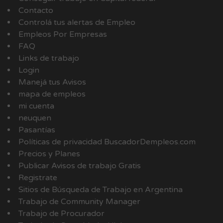
Contacto
Controlá tus alertas de Empleo
Empleos Por Empresas
FAQ
Links de trabajo
Login
Manejá tus Avisos
mapa de empleos
mi cuenta
neuquen
Pasantías
Políticas de privacidad BuscadorDempleos.com
Precios y Planes
Publicar Avisos de trabajo Gratis
Registrate
Sitios de Búsqueda de Trabajo en Argentina
Trabajo de Community Manager
Trabajo de Procurador