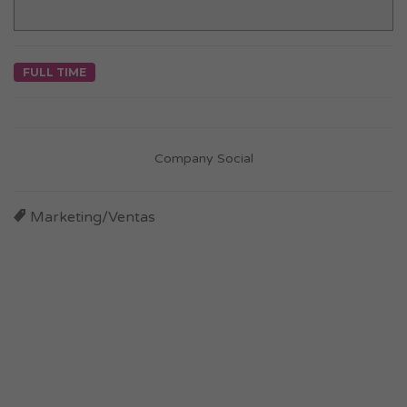
FULL TIME
Company Social
Marketing/Ventas