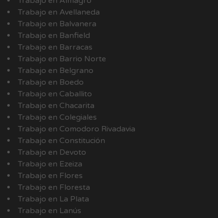
Trabajo en Almagro
Trabajo en Avellaneda
Trabajo en Balvanera
Trabajo en Banfield
Trabajo en Barracas
Trabajo en Barrio Norte
Trabajo en Belgrano
Trabajo en Boedo
Trabajo en Caballito
Trabajo en Chacarita
Trabajo en Colegiales
Trabajo en Comodoro Rivadavia
Trabajo en Constitución
Trabajo en Devoto
Trabajo en Ezeiza
Trabajo en Flores
Trabajo en Floresta
Trabajo en La Plata
Trabajo en Lanús