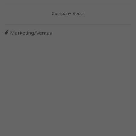
Company Social
Marketing/Ventas