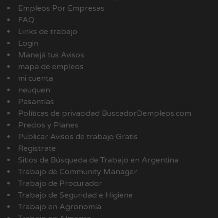
Empleos Por Empresas
FAQ
Links de trabajo
Login
Manejá tus Avisos
mapa de empleos
mi cuenta
neuquen
Pasantías
Políticas de privacidad BuscadorDempleos.com
Precios y Planes
Publicar Avisos de trabajo Gratis
Registrate
Sitios de Búsqueda de Trabajo en Argentina
Trabajo de Community Manager
Trabajo de Procurador
Trabajo de Seguridad e Higiene
Trabajo en Agronomía