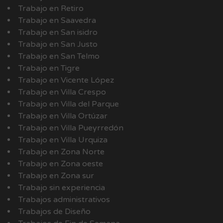
Trabajo en Retiro
Trabajo en Saavedra
Trabajo en San isidro
Trabajo en San Justo
Trabajo en San Telmo
Trabajo en Tigre
Trabajo en Vicente López
Trabajo en Villa Crespo
Trabajo en Villa del Parque
Trabajo en Villa Ortúzar
Trabajo en Villa Pueyrredón
Trabajo en Villa Urquiza
Trabajo en Zona Norte
Trabajo en Zona oeste
Trabajo en Zona sur
Trabajo sin experiencia
Trabajos administrativos
Trabajos de Diseño