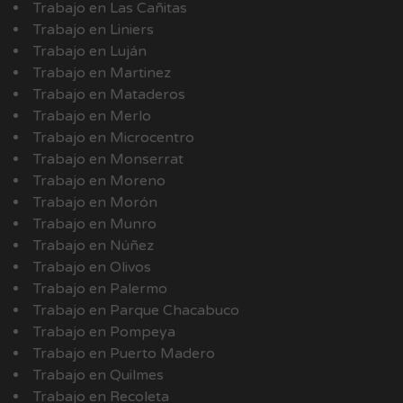
Trabajo en Las Cañitas
Trabajo en Liniers
Trabajo en Luján
Trabajo en Martinez
Trabajo en Mataderos
Trabajo en Merlo
Trabajo en Microcentro
Trabajo en Monserrat
Trabajo en Moreno
Trabajo en Morón
Trabajo en Munro
Trabajo en Núñez
Trabajo en Olivos
Trabajo en Palermo
Trabajo en Parque Chacabuco
Trabajo en Pompeya
Trabajo en Puerto Madero
Trabajo en Quilmes
Trabajo en Recoleta