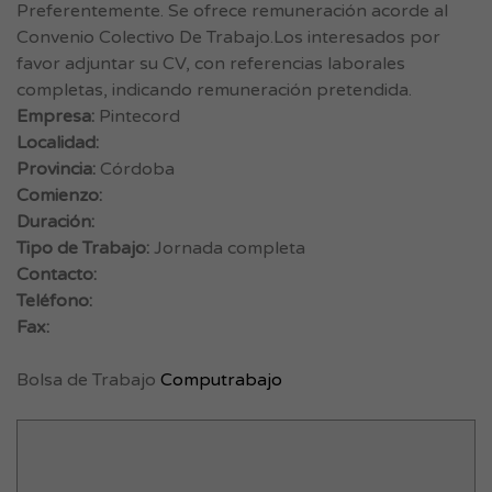
Preferentemente. Se ofrece remuneración acorde al
Convenio Colectivo De Trabajo.Los interesados por
favor adjuntar su CV, con referencias laborales
completas, indicando remuneración pretendida.
Empresa:
Pintecord
Localidad:
Provincia:
Córdoba
Comienzo:
Duración:
Tipo de Trabajo:
Jornada completa
Contacto:
Teléfono:
Fax:
Bolsa de Trabajo
Computrabajo