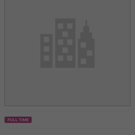
FULL TIME