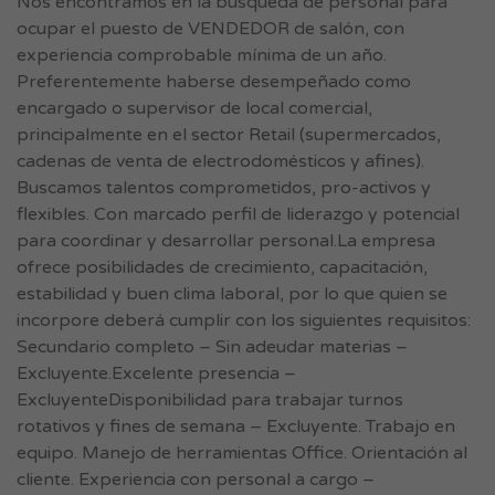
Nos encontramos en la búsqueda de personal para
ocupar el puesto de VENDEDOR de salón, con
experiencia comprobable mínima de un año.
Preferentemente haberse desempeñado como
encargado o supervisor de local comercial,
principalmente en el sector Retail (supermercados,
cadenas de venta de electrodomésticos y afines).
Buscamos talentos comprometidos, pro-activos y
flexibles. Con marcado perfil de liderazgo y potencial
para coordinar y desarrollar personal.La empresa
ofrece posibilidades de crecimiento, capacitación,
estabilidad y buen clima laboral, por lo que quien se
incorpore deberá cumplir con los siguientes requisitos:
Secundario completo – Sin adeudar materias –
Excluyente.Excelente presencia –
ExcluyenteDisponibilidad para trabajar turnos
rotativos y fines de semana – Excluyente. Trabajo en
equipo. Manejo de herramientas Office. Orientación al
cliente. Experiencia con personal a cargo –