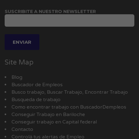
SUSCRIBITE A NUESTRO NEWSLETTER
Site Map
Blog
Buscador de Empleos
Busco trabajo, Buscar Trabajo, Encontrar Trabajo
Busqueda de trabajo
Como encontrar trabajo con BuscadorDempleos
Conseguir Trabajo en Bariloche
Conseguir trabajo en Capital federal
Contacto
Controlá tus alertas de Empleo