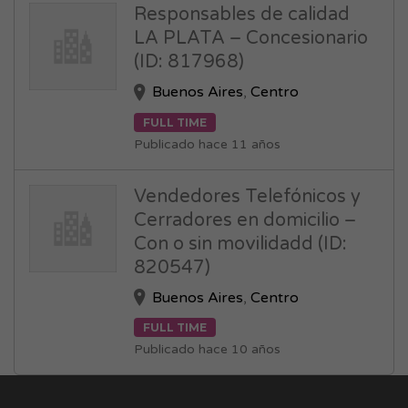
Responsables de calidad
LA PLATA – Concesionario
(ID: 817968)
Buenos Aires
,
Centro
FULL TIME
Publicado hace 11 años
Vendedores Telefónicos y
Cerradores en domicilio –
Con o sin movilidadd (ID:
820547)
Buenos Aires
,
Centro
FULL TIME
Publicado hace 10 años