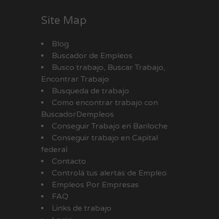
Site Map
Blog
Buscador de Empleos
Busco trabajo, Buscar Trabajo,
Encontrar Trabajo
Busqueda de trabajo
Como encontrar trabajo con
BuscadorDempleos
Conseguir Trabajo en Bariloche
Conseguir trabajo en Capital
federal
Contacto
Controlá tus alertas de Empleo
Empleos Por Empresas
FAQ
Links de trabajo