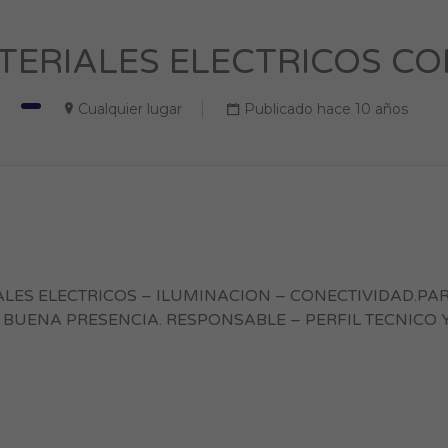
ERIALES ELECTRICOS CON 
Cualquier lugar
Publicado hace 10 años
LES ELECTRICOS – ILUMINACION – CONECTIVIDAD.PA
BUENA PRESENCIA. RESPONSABLE – PERFIL TECNICO 