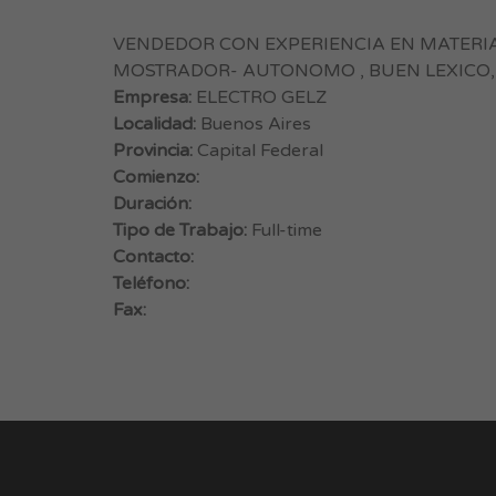
VENDEDOR CON EXPERIENCIA EN MATERIA
MOSTRADOR- AUTONOMO , BUEN LEXICO, 
Empresa:
ELECTRO GELZ
Localidad:
Buenos Aires
Provincia:
Capital Federal
Comienzo:
Duración:
Tipo de Trabajo:
Full-time
Contacto:
Teléfono:
Fax: