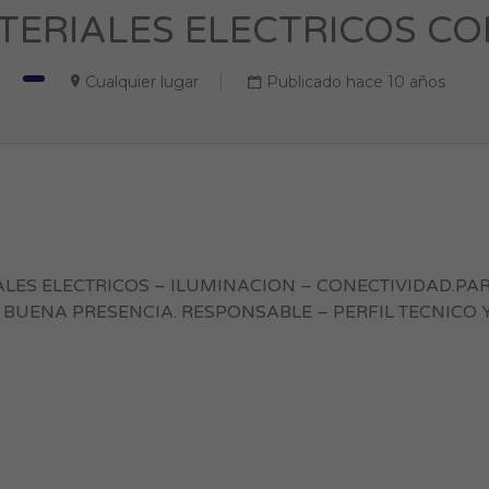
ERIALES ELECTRICOS CON 
Cualquier lugar
Publicado hace 10 años
LES ELECTRICOS – ILUMINACION – CONECTIVIDAD.PA
BUENA PRESENCIA. RESPONSABLE – PERFIL TECNICO 