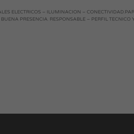
LES ELECTRICOS – ILUMINACION – CONECTIVIDAD.PA
BUENA PRESENCIA. RESPONSABLE – PERFIL TECNICO 