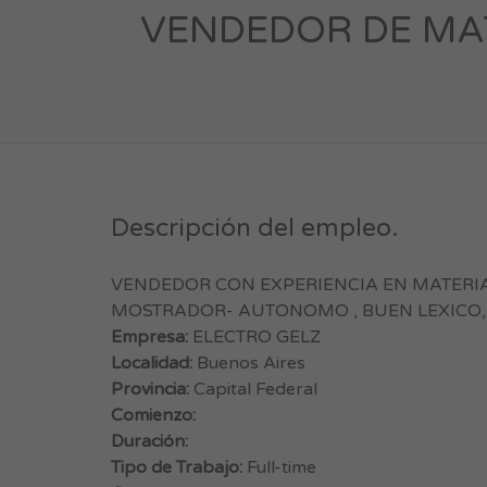
VENDEDOR DE MAT
Descripción del empleo.
VENDEDOR CON EXPERIENCIA EN MATERIA
MOSTRADOR- AUTONOMO , BUEN LEXICO, 
Empresa:
ELECTRO GELZ
Localidad:
Buenos Aires
Provincia:
Capital Federal
Comienzo:
Duración:
Tipo de Trabajo:
Full-time