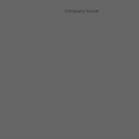
Company Social