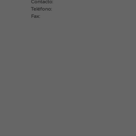
Contacto:
Teléfono:
Fax: