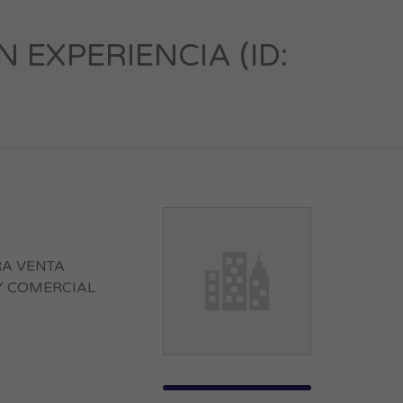
EXPERIENCIA (ID:
RA VENTA
Y COMERCIAL