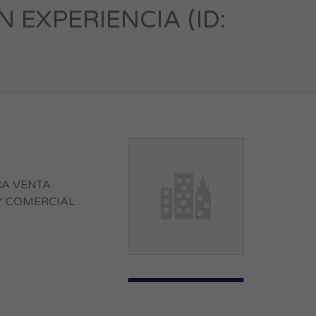
EXPERIENCIA (ID:
RA VENTA
Y COMERCIAL