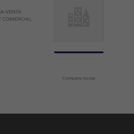
RA VENTA
Y COMERCIAL
Company Social