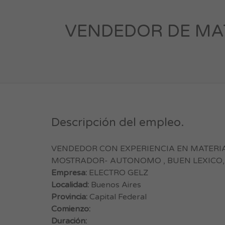
VENDEDOR DE MAT
Descripción del empleo.
VENDEDOR CON EXPERIENCIA EN MATERIA
MOSTRADOR- AUTONOMO , BUEN LEXICO, 
Empresa:
ELECTRO GELZ
Localidad:
Buenos Aires
Provincia:
Capital Federal
Comienzo:
Duración: