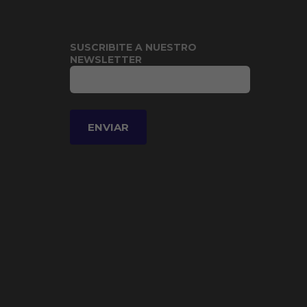
SUSCRIBITE A NUESTRO
NEWSLETTER