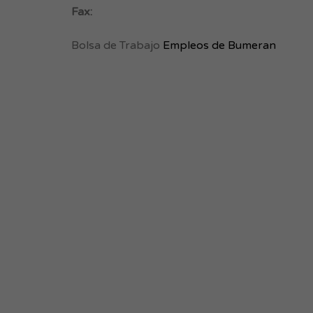
Fax:
Bolsa de Trabajo
Empleos de Bumeran