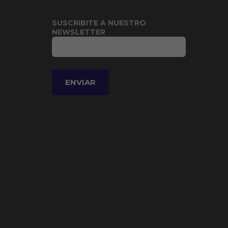
SUSCRIBITE A NUESTRO
NEWSLETTER