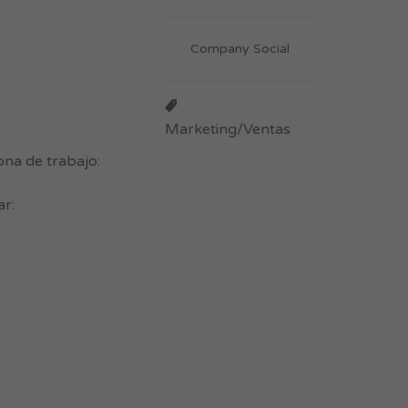
Company Social
Marketing/Ventas
na de trabajo:
ar: