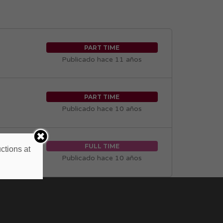
PART TIME
Publicado hace 11 años
PART TIME
Publicado hace 10 años
FULL TIME
ctions at
Publicado hace 10 años