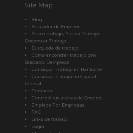
Site Map
Blog
Buscador de Empleos
Busco trabajo, Buscar Trabajo,
Encontrar Trabajo
Busqueda de trabajo
Como encontrar trabajo con
BuscadorDempleos
Conseguir Trabajo en Bariloche
Conseguir trabajo en Capital
federal
Contacto
Controlá tus alertas de Empleo
Empleos Por Empresas
FAQ
Links de trabajo
Login