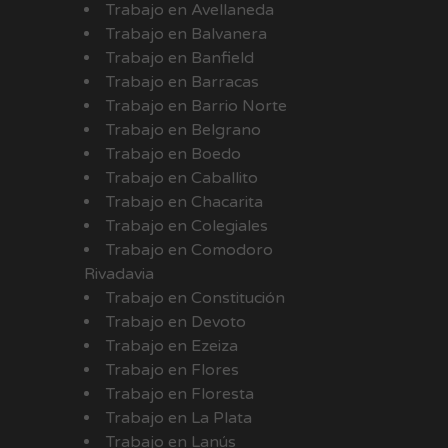
Trabajo en Avellaneda
Trabajo en Balvanera
Trabajo en Banfield
Trabajo en Barracas
Trabajo en Barrio Norte
Trabajo en Belgrano
Trabajo en Boedo
Trabajo en Caballito
Trabajo en Chacarita
Trabajo en Colegiales
Trabajo en Comodoro
Rivadavia
Trabajo en Constitución
Trabajo en Devoto
Trabajo en Ezeiza
Trabajo en Flores
Trabajo en Floresta
Trabajo en La Plata
Trabajo en Lanús