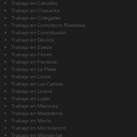
Trabajo en Caballito
Trabajo en Chacarita
Trabajo en Colegiales
Trabajo en Comodoro Rivadavia
Trabajo en Constitución
Trabajo en Devoto
Trabajo en Ezeiza
Trabajo en Flores
Trabajo en Floresta
Trabajo en La Plata
Trabajo en Lanús
Trabajo en Las Cañitas
Trabajo en Liniers
Trabajo en Luján
Trabajo en Martinez
Trabajo en Mataderos
Trabajo en Merlo
Trabajo en Microcentro
Trabajo en Monserrat