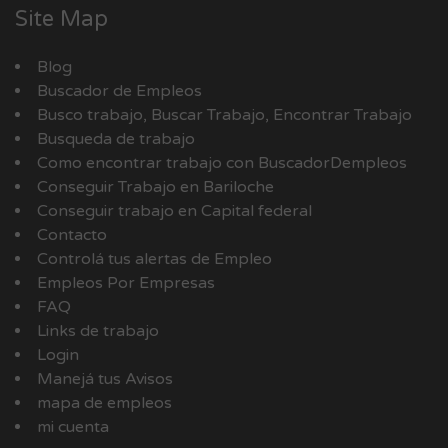
Site Map
Blog
Buscador de Empleos
Busco trabajo, Buscar Trabajo, Encontrar Trabajo
Busqueda de trabajo
Como encontrar trabajo con BuscadorDempleos
Conseguir Trabajo en Bariloche
Conseguir trabajo en Capital federal
Contacto
Controlá tus alertas de Empleo
Empleos Por Empresas
FAQ
Links de trabajo
Login
Manejá tus Avisos
mapa de empleos
mi cuenta