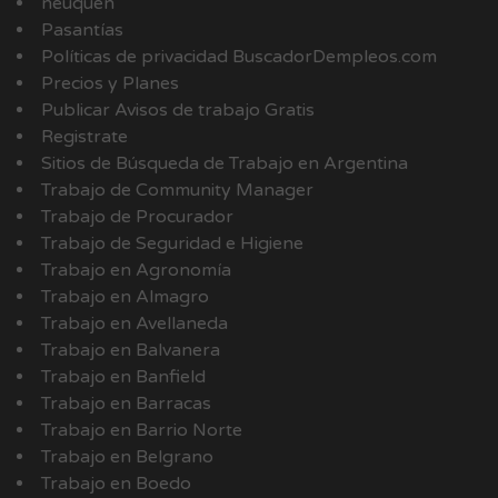
neuquen
Pasantías
Políticas de privacidad BuscadorDempleos.com
Precios y Planes
Publicar Avisos de trabajo Gratis
Registrate
Sitios de Búsqueda de Trabajo en Argentina
Trabajo de Community Manager
Trabajo de Procurador
Trabajo de Seguridad e Higiene
Trabajo en Agronomía
Trabajo en Almagro
Trabajo en Avellaneda
Trabajo en Balvanera
Trabajo en Banfield
Trabajo en Barracas
Trabajo en Barrio Norte
Trabajo en Belgrano
Trabajo en Boedo