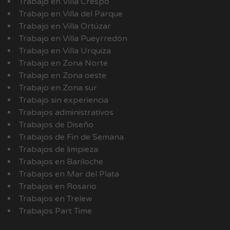
Trabajo en Villa Crespo
Trabajo en Villa del Parque
Trabajo en Villa Ortúzar
Trabajo en Villa Pueyrredón
Trabajo en Villa Urquiza
Trabajo en Zona Norte
Trabajo en Zona oeste
Trabajo en Zona sur
Trabajo sin experiencia
Trabajos administrativos
Trabajos de Diseño
Trabajos de Fin de Semana
Trabajos de limpieza
Trabajos en Bariloche
Trabajos en Mar del Plata
Trabajos en Rosario
Trabajos en Trelew
Trabajos Part Time