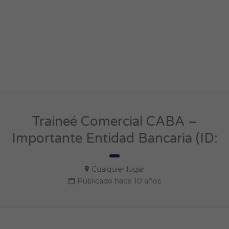
Traineé Comercial CABA –
Importante Entidad Bancaria (ID:
Cualquier lugar
Publicado hace 10 años