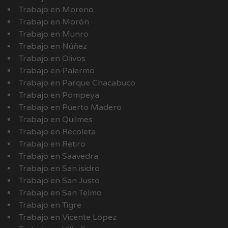
Trabajo en Moreno
Trabajo en Morón
Trabajo en Munro
Trabajo en Núñez
Trabajo en Olivos
Trabajo en Palermo
Trabajo en Parque Chacabuco
Trabajo en Pompeya
Trabajo en Puerto Madero
Trabajo en Quilmes
Trabajo en Recoleta
Trabajo en Retiro
Trabajo en Saavedra
Trabajo en San isidro
Trabajo en San Justo
Trabajo en San Telmo
Trabajo en Tigre
Trabajo en Vicente López