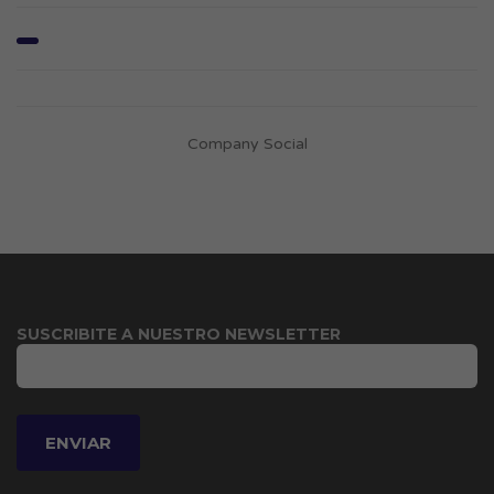
Company Social
SUSCRIBITE A NUESTRO NEWSLETTER