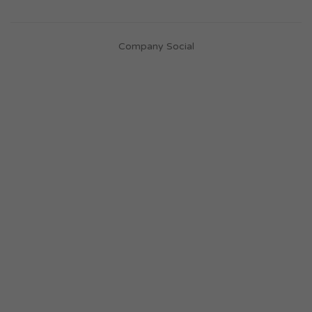
Company Social