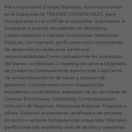
Para Importante Entidad Bancaria, nos encontramos
en la búsqueda de TRAINEE COMERCIALES, para
incorporarse en el staff de la compañía. Orientamos la
búsqueda a jóvenes estudiantes de Marketing,
Comercialización o Ciencias Económicas, Relaciones
Publicas, con marcado perfil comercial y expectativas
de desarrollo en dicha área. Serán sus
responsabilidades:Comercialización de los productos
del banco, a individuos.Crosseling de cartera.Upgrades
de productos.Eventualmente apertura de Caja.Cierre
de ventas.Seguimiento de casos y solución de
gestiones. Consideramos como requisitos:Ser
estudiantes universitarios avanzado de las carrearas de
Ciencias Económicas, Marketing, Comercialización,
Dirección de Negocios, Relaciones Publicas, Finanzas o
afines. Deberán presentarse certificados de estudios
en curso o recibido.Competencias requeridas: Marcado
perfil comercial, excelente nivel de dicción y relaciones