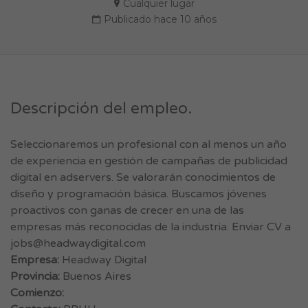
Cualquier lugar
Publicado hace 10 años
Descripción del empleo.
Seleccionaremos un profesional con al menos un año
de experiencia en gestión de campañas de publicidad
digital en adservers. Se valorarán conocimientos de
diseño y programación básica. Buscamos jóvenes
proactivos con ganas de crecer en una de las
empresas más reconocidas de la industria. Enviar CV a
jobs@headwaydigital.com
Empresa:
Headway Digital
Provincia:
Buenos Aires
Comienzo: