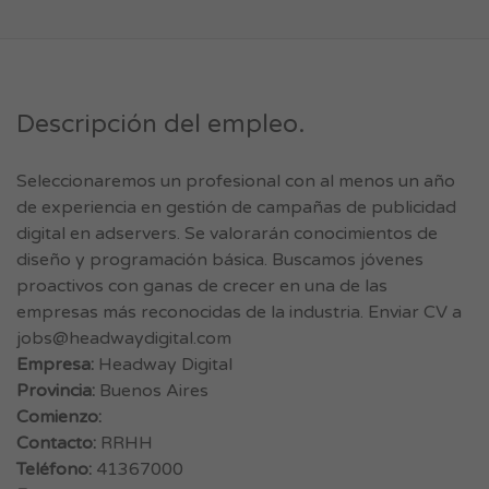
Descripción del empleo.
Seleccionaremos un profesional con al menos un año
de experiencia en gestión de campañas de publicidad
digital en adservers. Se valorarán conocimientos de
diseño y programación básica. Buscamos jóvenes
proactivos con ganas de crecer en una de las
empresas más reconocidas de la industria. Enviar CV a
jobs@headwaydigital.com
Empresa:
Headway Digital
Provincia:
Buenos Aires
Comienzo:
Contacto:
RRHH
Teléfono:
41367000