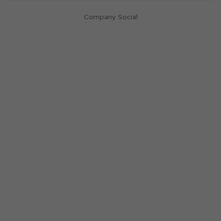
Company Social