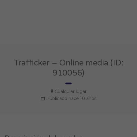
Trafficker – Online media (ID:
910056)
Cualquier lugar
Publicado hace 10 años