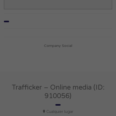
Company Social
Trafficker – Online media (ID:
910056)
Cualquier lugar