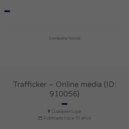
Company Social
Trafficker – Online media (ID:
910056)
Cualquier lugar
Publicado hace 10 años