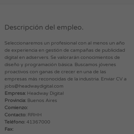
Descripción del empleo.
Seleccionaremos un profesional con al menos un año
de experiencia en gestión de campañas de publicidad
digital en adservers. Se valorarán conocimientos de
diseño y programación básica. Buscamos jóvenes
proactivos con ganas de crecer en una de las
empresas más reconocidas de la industria. Enviar CV a
jobs@headwaydigital.com
Empresa:
Headway Digital
Provincia:
Buenos Aires
Comienzo:
Contacto:
RRHH
Teléfono:
41367000
Fax: