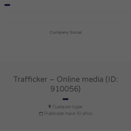
Company Social
Trafficker – Online media (ID:
910056)
Cualquier lugar
Publicado hace 10 años