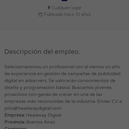
Cualquier lugar
Publicado hace 10 años
Descripción del empleo.
Seleccionaremos un profesional con al menos un año
de experiencia en gestión de campañas de publicidad
digital en adservers. Se valorarán conocimientos de
diseño y programación básica. Buscamos jóvenes
proactivos con ganas de crecer en una de las
empresas más reconocidas de la industria. Enviar CV a
jobs@headwaydigital.com
Empresa:
Headway Digital
Provincia:
Buenos Aires