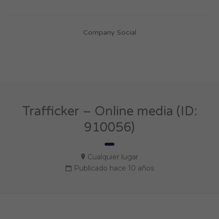
Company Social
Trafficker – Online media (ID:
910056)
Cualquier lugar
Publicado hace 10 años