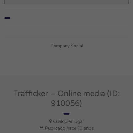
Company Social
Trafficker – Online media (ID:
910056)
Cualquier lugar
Publicado hace 10 años