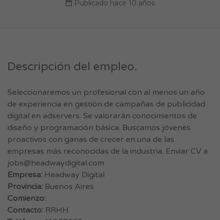
Publicado hace 10 años
Descripción del empleo.
Seleccionaremos un profesional con al menos un año
de experiencia en gestión de campañas de publicidad
digital en adservers. Se valorarán conocimientos de
diseño y programación básica. Buscamos jóvenes
proactivos con ganas de crecer en una de las
empresas más reconocidas de la industria. Enviar CV a
jobs@headwaydigital.com
Empresa:
Headway Digital
Provincia:
Buenos Aires
Comienzo:
Contacto:
RRHH