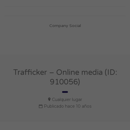
Company Social
Trafficker – Online media (ID:
910056)
Cualquier lugar
Publicado hace 10 años