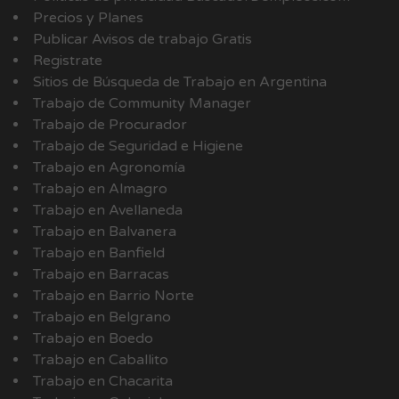
Precios y Planes
Publicar Avisos de trabajo Gratis
Registrate
Sitios de Búsqueda de Trabajo en Argentina
Trabajo de Community Manager
Trabajo de Procurador
Trabajo de Seguridad e Higiene
Trabajo en Agronomía
Trabajo en Almagro
Trabajo en Avellaneda
Trabajo en Balvanera
Trabajo en Banfield
Trabajo en Barracas
Trabajo en Barrio Norte
Trabajo en Belgrano
Trabajo en Boedo
Trabajo en Caballito
Trabajo en Chacarita