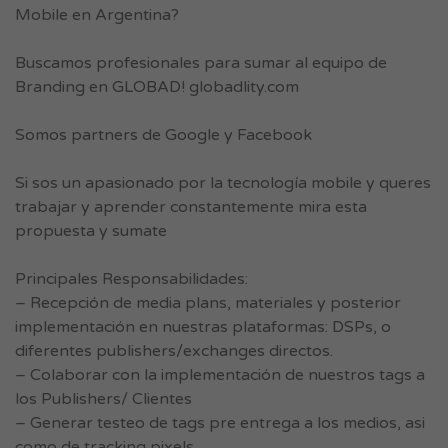
Mobile en Argentina?
Buscamos profesionales para sumar al equipo de
Branding en GLOBAD! globadlity.com
Somos partners de Google y Facebook
Si sos un apasionado por la tecnología mobile y queres
trabajar y aprender constantemente mira esta
propuesta y sumate
Principales Responsabilidades:
– Recepción de media plans, materiales y posterior
implementación en nuestras plataformas: DSPs, o
diferentes publishers/exchanges directos.
– Colaborar con la implementación de nuestros tags a
los Publishers/ Clientes
– Generar testeo de tags pre entrega a los medios, asi
como de tracking pixels.