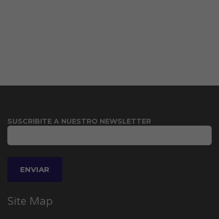
SUSCRIBITE A NUESTRO NEWSLETTER
Site Map