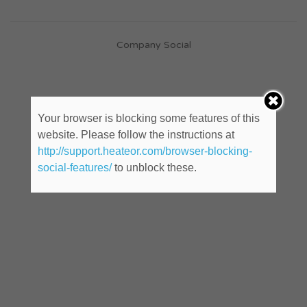
Company Social
Your browser is blocking some features of this
website. Please follow the instructions at
http://support.heateor.com/browser-blocking-
social-features/
to unblock these.