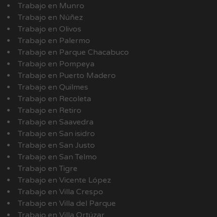
Trabajo en Munro
Trabajo en Núñez
Trabajo en Olivos
Trabajo en Palermo
Trabajo en Parque Chacabuco
Trabajo en Pompeya
Trabajo en Puerto Madero
Trabajo en Quilmes
Trabajo en Recoleta
Trabajo en Retiro
Trabajo en Saavedra
Trabajo en San isidro
Trabajo en San Justo
Trabajo en San Telmo
Trabajo en Tigre
Trabajo en Vicente López
Trabajo en Villa Crespo
Trabajo en Villa del Parque
Trabajo en Villa Ortúzar