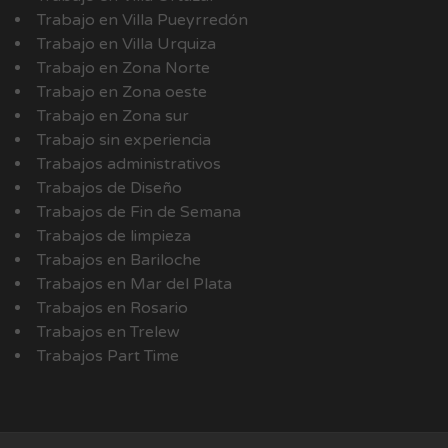
Trabajo en Villa Pueyrredón
Trabajo en Villa Urquiza
Trabajo en Zona Norte
Trabajo en Zona oeste
Trabajo en Zona sur
Trabajo sin experiencia
Trabajos administrativos
Trabajos de Diseño
Trabajos de Fin de Semana
Trabajos de limpieza
Trabajos en Bariloche
Trabajos en Mar del Plata
Trabajos en Rosario
Trabajos en Trelew
Trabajos Part Time