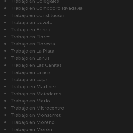
Trabajo en Colegiales
Trabajo en Comodoro Rivadavia
Trabajo en Constitución
Trabajo en Devoto
Trabajo en Ezeiza
Trabajo en Flores
Trabajo en Floresta
Trabajo en La Plata
Trabajo en Lanús
Trabajo en Las Cañitas
Trabajo en Liniers
Trabajo en Luján
Trabajo en Martinez
Trabajo en Mataderos
Trabajo en Merlo
Trabajo en Microcentro
Trabajo en Monserrat
Trabajo en Moreno
Trabajo en Morón