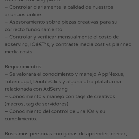
– Controlar diariamente la calidad de nuestros
anuncios online.
– Asesoramiento sobre piezas creativas para su
correcto funcionamiento.
– Controlar y verificar mensualmente el costo de
adserving, IOâ€™s, y contraste media cost vs planned
media costs.
Requerimientos:
– Se valorará el conocimiento y manejo AppNexus,
Tubemogul, DoubleClick y alguna otra plataforma
relacionada con AdServing
– Conocimiento y manejo con tags de creativos
(macros, tag de servidores)
– Conocimiento del control de una IOs y su
cumplimiento.
Buscamos personas con ganas de aprender, crecer,