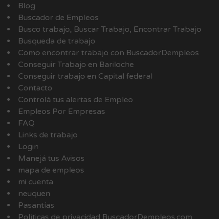
Blog
Buscador de Empleos
Busco trabajo, Buscar Trabajo, Encontrar Trabajo
Busqueda de trabajo
Como encontrar trabajo con BuscadorDempleos
Conseguir Trabajo en Bariloche
Conseguir trabajo en Capital federal
Contacto
Controlá tus alertas de Empleo
Empleos Por Empresas
FAQ
Links de trabajo
Login
Manejá tus Avisos
mapa de empleos
mi cuenta
neuquen
Pasantías
Políticas de privacidad BuscadorDempleos.com