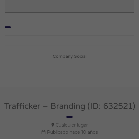
Company Social
Trafficker – Branding (ID: 632521)
Cualquier lugar
Publicado hace 10 años