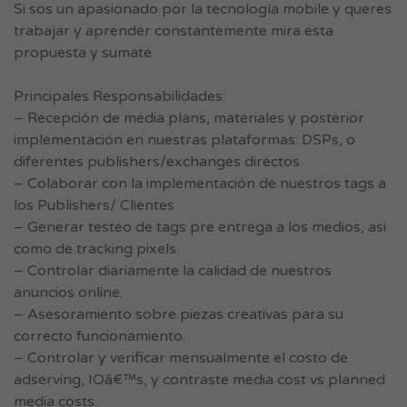
Si sos un apasionado por la tecnología mobile y queres
trabajar y aprender constantemente mira esta
propuesta y sumate
Principales Responsabilidades:
– Recepción de media plans, materiales y posterior
implementación en nuestras plataformas: DSPs, o
diferentes publishers/exchanges directos.
– Colaborar con la implementación de nuestros tags a
los Publishers/ Clientes
– Generar testeo de tags pre entrega a los medios, asi
como de tracking pixels.
– Controlar diariamente la calidad de nuestros
anuncios online.
– Asesoramiento sobre piezas creativas para su
correcto funcionamiento.
– Controlar y verificar mensualmente el costo de
adserving, IOâ€™s, y contraste media cost vs planned
media costs.