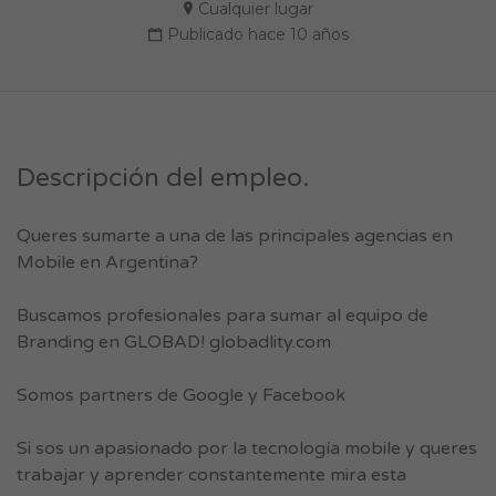
Cualquier lugar
Publicado hace 10 años
Descripción del empleo.
Queres sumarte a una de las principales agencias en
Mobile en Argentina?
Buscamos profesionales para sumar al equipo de
Branding en GLOBAD! globadlity.com
Somos partners de Google y Facebook
Si sos un apasionado por la tecnología mobile y queres
trabajar y aprender constantemente mira esta