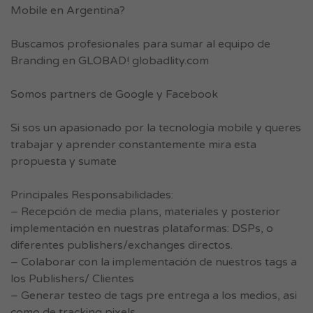
Mobile en Argentina?
Buscamos profesionales para sumar al equipo de
Branding en GLOBAD! globadlity.com
Somos partners de Google y Facebook
Si sos un apasionado por la tecnología mobile y queres
trabajar y aprender constantemente mira esta
propuesta y sumate
Principales Responsabilidades:
– Recepción de media plans, materiales y posterior
implementación en nuestras plataformas: DSPs, o
diferentes publishers/exchanges directos.
– Colaborar con la implementación de nuestros tags a
los Publishers/ Clientes
– Generar testeo de tags pre entrega a los medios, asi
como de tracking pixels.