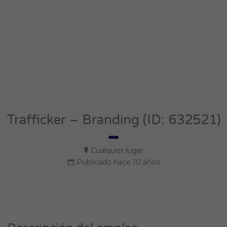
Trafficker – Branding (ID: 632521)
Cualquier lugar
Publicado hace 10 años