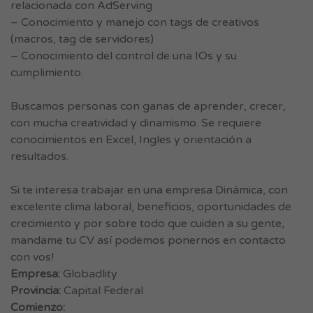
relacionada con AdServing
– Conocimiento y manejo con tags de creativos
(macros, tag de servidores)
– Conocimiento del control de una IOs y su
cumplimiento.
Buscamos personas con ganas de aprender, crecer,
con mucha creatividad y dinamismo. Se requiere
conocimientos en Excel, Ingles y orientación a
resultados.
Si te interesa trabajar en una empresa Dinámica, con
excelente clima laboral, beneficios, oportunidades de
crecimiento y por sobre todo que cuiden a su gente,
mandame tu CV así podemos ponernos en contacto
con vos!
Empresa:
Globadlity
Provincia:
Capital Federal
Comienzo: