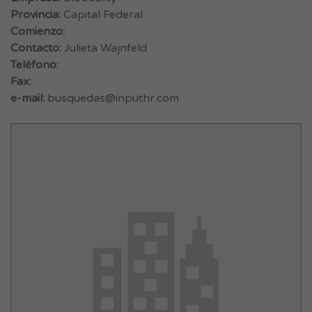
Provincia:
Capital Federal
Comienzo:
Contacto:
Julieta Wajnfeld
Teléfono:
Fax:
e-mail:
busquedas@inputhr.com