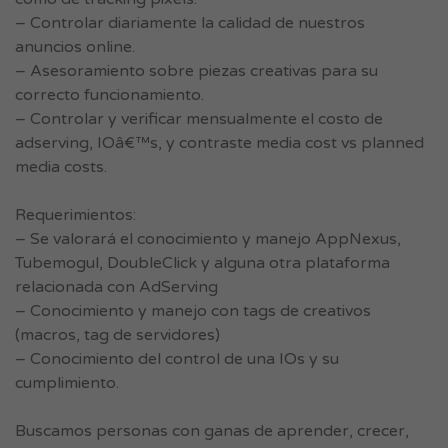
– Controlar diariamente la calidad de nuestros
anuncios online.
– Asesoramiento sobre piezas creativas para su
correcto funcionamiento.
– Controlar y verificar mensualmente el costo de
adserving, IOâ€™s, y contraste media cost vs planned
media costs.
Requerimientos:
– Se valorará el conocimiento y manejo AppNexus,
Tubemogul, DoubleClick y alguna otra plataforma
relacionada con AdServing
– Conocimiento y manejo con tags de creativos
(macros, tag de servidores)
– Conocimiento del control de una IOs y su
cumplimiento.
Buscamos personas con ganas de aprender, crecer,