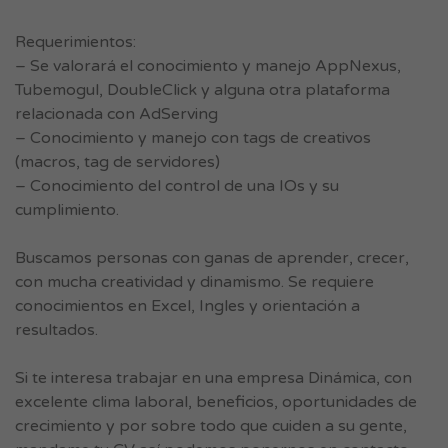
Requerimientos:
– Se valorará el conocimiento y manejo AppNexus,
Tubemogul, DoubleClick y alguna otra plataforma
relacionada con AdServing
– Conocimiento y manejo con tags de creativos
(macros, tag de servidores)
– Conocimiento del control de una IOs y su
cumplimiento.
Buscamos personas con ganas de aprender, crecer,
con mucha creatividad y dinamismo. Se requiere
conocimientos en Excel, Ingles y orientación a
resultados.
Si te interesa trabajar en una empresa Dinámica, con
excelente clima laboral, beneficios, oportunidades de
crecimiento y por sobre todo que cuiden a su gente,