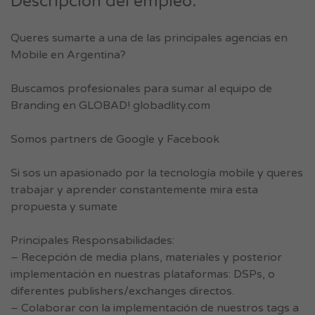
Descripción del empleo.
Queres sumarte a una de las principales agencias en
Mobile en Argentina?
Buscamos profesionales para sumar al equipo de
Branding en GLOBAD! globadlity.com
Somos partners de Google y Facebook
Si sos un apasionado por la tecnología mobile y queres
trabajar y aprender constantemente mira esta
propuesta y sumate
Principales Responsabilidades:
– Recepción de media plans, materiales y posterior
implementación en nuestras plataformas: DSPs, o
diferentes publishers/exchanges directos.
– Colaborar con la implementación de nuestros tags a