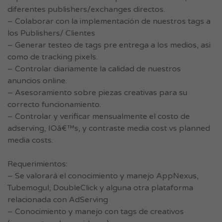
diferentes publishers/exchanges directos.
– Colaborar con la implementación de nuestros tags a
los Publishers/ Clientes
– Generar testeo de tags pre entrega a los medios, asi
como de tracking pixels.
– Controlar diariamente la calidad de nuestros
anuncios online.
– Asesoramiento sobre piezas creativas para su
correcto funcionamiento.
– Controlar y verificar mensualmente el costo de
adserving, IOâ€™s, y contraste media cost vs planned
media costs.
Requerimientos:
– Se valorará el conocimiento y manejo AppNexus,
Tubemogul, DoubleClick y alguna otra plataforma
relacionada con AdServing
– Conocimiento y manejo con tags de creativos