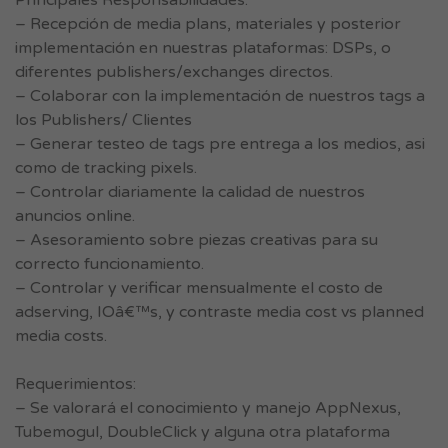
Principales Responsabilidades:
– Recepción de media plans, materiales y posterior
implementación en nuestras plataformas: DSPs, o
diferentes publishers/exchanges directos.
– Colaborar con la implementación de nuestros tags a
los Publishers/ Clientes
– Generar testeo de tags pre entrega a los medios, asi
como de tracking pixels.
– Controlar diariamente la calidad de nuestros
anuncios online.
– Asesoramiento sobre piezas creativas para su
correcto funcionamiento.
– Controlar y verificar mensualmente el costo de
adserving, IOâ€™s, y contraste media cost vs planned
media costs.
Requerimientos:
– Se valorará el conocimiento y manejo AppNexus,
Tubemogul, DoubleClick y alguna otra plataforma