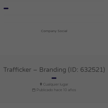
Company Social
Trafficker – Branding (ID: 632521)
Cualquier lugar
Publicado hace 10 años