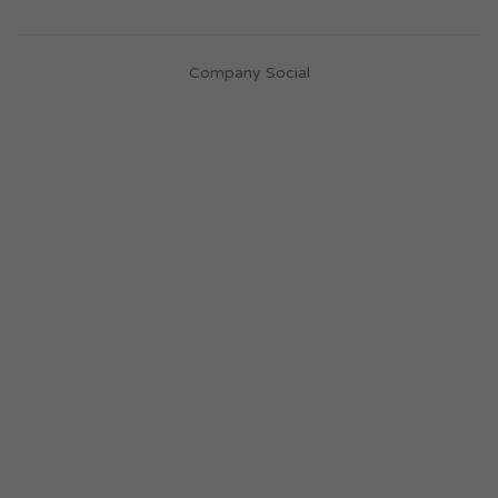
Company Social