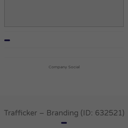
Company Social
Trafficker – Branding (ID: 632521)