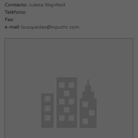
Contacto:
Julieta Wajnfeld
Teléfono:
Fax:
e-mail:
busquedas@inputhr.com