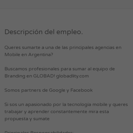
Descripción del empleo.
Queres sumarte a una de las principales agencias en
Mobile en Argentina?
Buscamos profesionales para sumar al equipo de
Branding en GLOBAD! globadlity.com
Somos partners de Google y Facebook
Si sos un apasionado por la tecnología mobile y queres
trabajar y aprender constantemente mira esta
propuesta y sumate