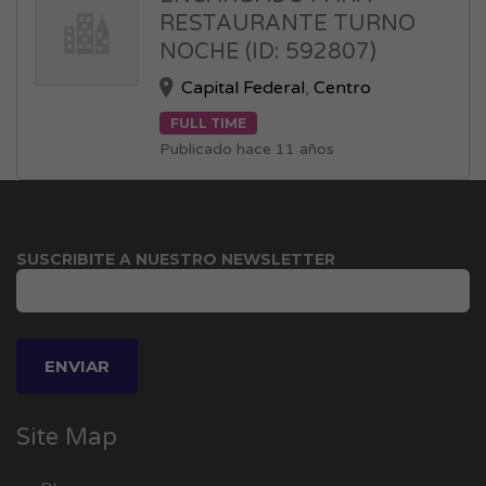
RESTAURANTE TURNO
NOCHE (ID: 592807)
Capital Federal
,
Centro
FULL TIME
Publicado hace 11 años
SUSCRIBITE A NUESTRO NEWSLETTER
Site Map