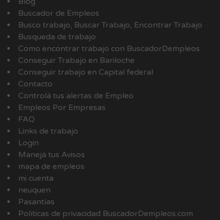
Blog
Buscador de Empleos
Busco trabajo, Buscar Trabajo, Encontrar Trabajo
Busqueda de trabajo
Como encontrar trabajo con BuscadorDempleos
Conseguir Trabajo en Bariloche
Conseguir trabajo en Capital federal
Contacto
Controlá tus alertas de Empleo
Empleos Por Empresas
FAQ
Links de trabajo
Login
Manejá tus Avisos
mapa de empleos
mi cuenta
neuquen
Pasantías
Políticas de privacidad BuscadorDempleos.com