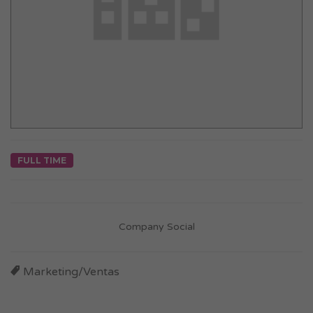
FULL TIME
Company Social
Marketing/Ventas