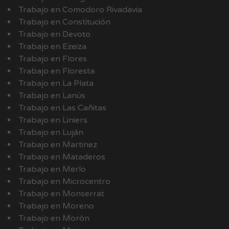
Trabajo en Comodoro Rivadavia
Trabajo en Constitución
Trabajo en Devoto
Trabajo en Ezeiza
Trabajo en Flores
Trabajo en Floresta
Trabajo en La Plata
Trabajo en Lanús
Trabajo en Las Cañitas
Trabajo en Liniers
Trabajo en Luján
Trabajo en Martinez
Trabajo en Mataderos
Trabajo en Merlo
Trabajo en Microcentro
Trabajo en Monserrat
Trabajo en Moreno
Trabajo en Morón