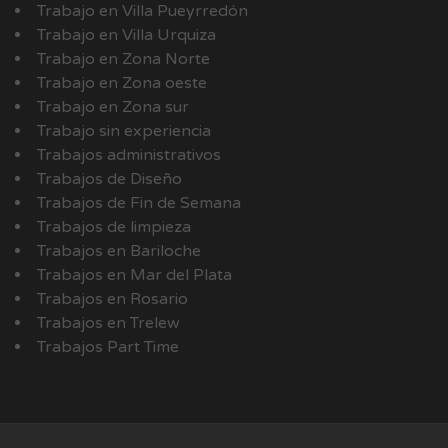
Trabajo en Villa Pueyrredón
Trabajo en Villa Urquiza
Trabajo en Zona Norte
Trabajo en Zona oeste
Trabajo en Zona sur
Trabajo sin experiencia
Trabajos administrativos
Trabajos de Diseño
Trabajos de Fin de Semana
Trabajos de limpieza
Trabajos en Bariloche
Trabajos en Mar del Plata
Trabajos en Rosario
Trabajos en Trelew
Trabajos Part Time