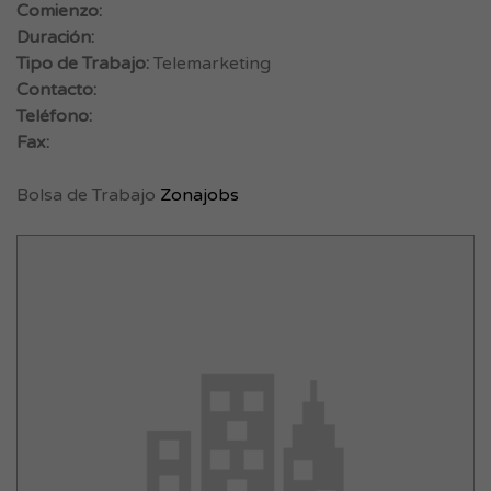
Comienzo:
Duración:
Tipo de Trabajo:
Telemarketing
Contacto:
Teléfono:
Fax:
Bolsa de Trabajo
Zonajobs