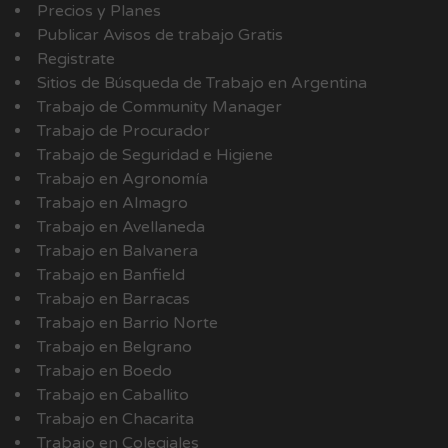
Precios y Planes
Publicar Avisos de trabajo Gratis
Registrate
Sitios de Búsqueda de Trabajo en Argentina
Trabajo de Community Manager
Trabajo de Procurador
Trabajo de Seguridad e Higiene
Trabajo en Agronomía
Trabajo en Almagro
Trabajo en Avellaneda
Trabajo en Balvanera
Trabajo en Banfield
Trabajo en Barracas
Trabajo en Barrio Norte
Trabajo en Belgrano
Trabajo en Boedo
Trabajo en Caballito
Trabajo en Chacarita
Trabajo en Colegiales