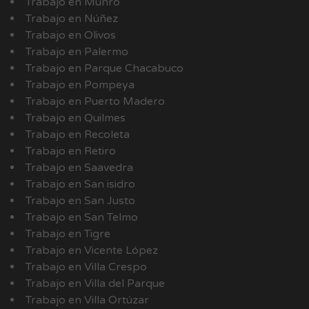
Trabajo en Munro
Trabajo en Núñez
Trabajo en Olivos
Trabajo en Palermo
Trabajo en Parque Chacabuco
Trabajo en Pompeya
Trabajo en Puerto Madero
Trabajo en Quilmes
Trabajo en Recoleta
Trabajo en Retiro
Trabajo en Saavedra
Trabajo en San isidro
Trabajo en San Justo
Trabajo en San Telmo
Trabajo en Tigre
Trabajo en Vicente López
Trabajo en Villa Crespo
Trabajo en Villa del Parque
Trabajo en Villa Ortúzar