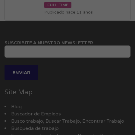
FULL TIME
Publicado hace 11 años
SUSCRIBITE A NUESTRO NEWSLETTER
Site Map
Blog
Buscador de Empleos
Busco trabajo, Buscar Trabajo, Encontrar Trabajo
Busqueda de trabajo