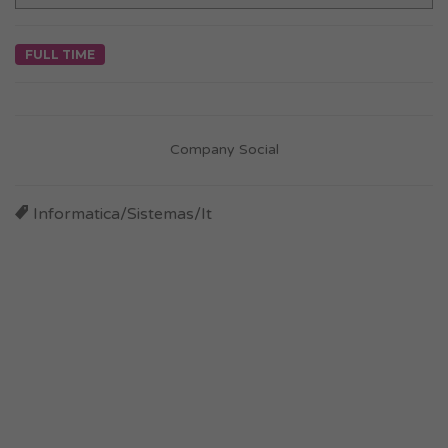
FULL TIME
Company Social
Informatica/Sistemas/It