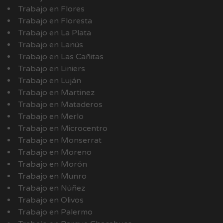
Trabajo en Flores
Trabajo en Floresta
Trabajo en La Plata
Trabajo en Lanús
Trabajo en Las Cañitas
Trabajo en Liniers
Trabajo en Luján
Trabajo en Martinez
Trabajo en Mataderos
Trabajo en Merlo
Trabajo en Microcentro
Trabajo en Monserrat
Trabajo en Moreno
Trabajo en Morón
Trabajo en Munro
Trabajo en Núñez
Trabajo en Olivos
Trabajo en Palermo