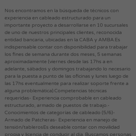
Nos encontramos en la búsqueda de técnicos con
experiencia en cableado estructurado para un
importante proyecto a desarrollarse en 10 sucursales
de uno de nuestros principales clientes, reconocida
entidad bancaria, ubicadas en la CABA y AMBA.Es
indispensable contar con disponibilidad para trabajar
los fines de semana durante dos meses, 5 semanas
aproximadamente (viernes desde las 17hs a en
adelante, sábados y domingos trabajando lo necesario
para la puesta a punto de las oficinas y lunes luego de
las 17hs eventualmente para realizar soporte frente a
alguna problemática).Competencias técnicas
requeridas- Experiencia comprobable en cableado
estructurado, armado de puestos de trabajo.-
Conocimientos de categorías de cableado (5/6)-
Armado de Patcheras- Experiencia en manejo de
tensión/tablerosEs deseable contar con movilidad
propia y licencia de conducir al día. Buscamos personas