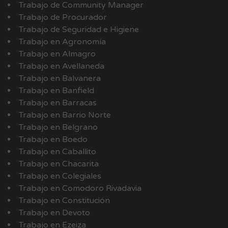
Trabajo de Community Manager
Trabajo de Procurador
Trabajo de Seguridad e Higiene
Trabajo en Agronomía
Trabajo en Almagro
Trabajo en Avellaneda
Trabajo en Balvanera
Trabajo en Banfield
Trabajo en Barracas
Trabajo en Barrio Norte
Trabajo en Belgrano
Trabajo en Boedo
Trabajo en Caballito
Trabajo en Chacarita
Trabajo en Colegiales
Trabajo en Comodoro Rivadavia
Trabajo en Constitución
Trabajo en Devoto
Trabajo en Ezeiza