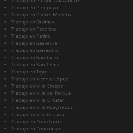
Trabajo en Parque Chacabuco
Trabajo en Pompeya
Trabajo en Puerto Madero
Trabajo en Quilmes
Trabajo en Recoleta
Trabajo en Retiro
Trabajo en Saavedra
Trabajo en San isidro
Trabajo en San Justo
Trabajo en San Telmo
Trabajo en Tigre
Trabajo en Vicente López
Trabajo en Villa Crespo
Trabajo en Villa del Parque
Trabajo en Villa Ortúzar
Trabajo en Villa Pueyrredón
Trabajo en Villa Urquiza
Trabajo en Zona Norte
Trabajo en Zona oeste