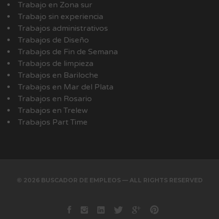
Trabajo en Zona sur
Trabajo sin experiencia
Trabajos administrativos
Trabajos de Diseño
Trabajos de Fin de Semana
Trabajos de limpieza
Trabajos en Bariloche
Trabajos en Mar del Plata
Trabajos en Rosario
Trabajos en Trelew
Trabajos Part Time
© 2026 BUSCADOR DE EMPLEOS — ALL RIGHTS RESERVED
Facebook
instagram
Linkedin
Twitter
Google+
Pinterest